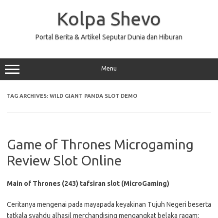
Skip
to
Kolpa Shevo
content
Portal Berita & Artikel Seputar Dunia dan Hiburan
Menu
TAG ARCHIVES:
WILD GIANT PANDA SLOT DEMO
Game of Thrones Microgaming
Review Slot Online
Main of Thrones (243) tafsiran slot (MicroGaming)
Ceritanya mengenai pada mayapada keyakinan Tujuh Negeri beserta
tatkala syahdu alhasil merchandising mengangkat belaka ragam: