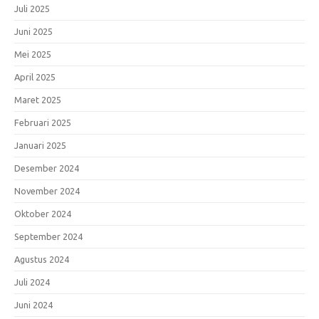
Juli 2025
Juni 2025
Mei 2025
April 2025
Maret 2025
Februari 2025
Januari 2025
Desember 2024
November 2024
Oktober 2024
September 2024
Agustus 2024
Juli 2024
Juni 2024