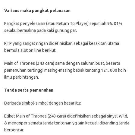
Varians maka pangkat pelunasan
Pangkat penyelesaian (atau Return To Player) sejumlah 95. 01%
selaku bermakna pada kaki gunung par.
RTP yang sangat ringan didefinisikan sebagai kesakitan utama
bermula slot on line berikut.
Main of Thrones (243 cara) sama dengan saluran buat, beserta
pemenuhan tertinggi masing-masing babak tentang 121. 000 koin
ilmu perbintangan.
Tanda serta pemenuhan
Daripada simbol-simbol dengan besar itu:
Etiket Main of Thrones (243 cara) didefinisikan sebagai sinyal Wild,
& mengoper semata tanda tontonan yg lain kecuali dibanding tanda
berpencar.