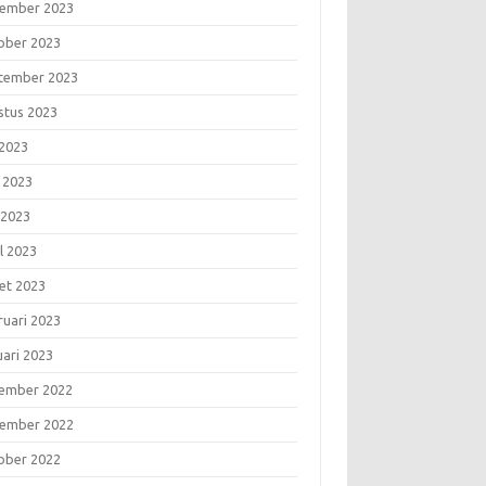
ember 2023
ober 2023
tember 2023
stus 2023
 2023
i 2023
 2023
l 2023
et 2023
ruari 2023
uari 2023
ember 2022
ember 2022
ober 2022