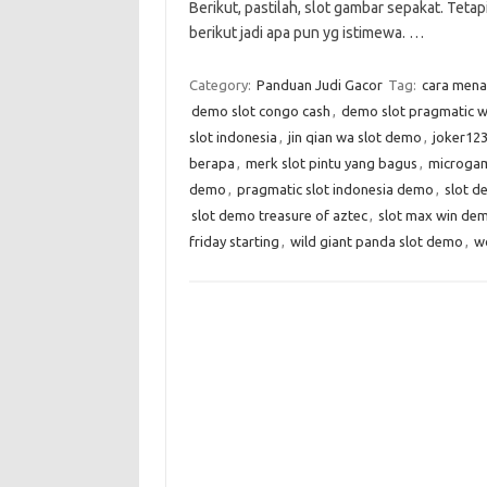
Berikut, pastilah, slot gambar sepakat. Teta
berikut jadi apa pun yg istimewa. …
Category:
Panduan Judi Gacor
Tag:
cara menan
demo slot congo cash
,
demo slot pragmatic w
slot indonesia
,
jin qian wa slot demo
,
joker123
berapa
,
merk slot pintu yang bagus
,
microgam
demo
,
pragmatic slot indonesia demo
,
slot d
slot demo treasure of aztec
,
slot max win de
friday starting
,
wild giant panda slot demo
,
wo