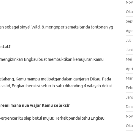
Nov
Okt
Sep
ikan sebagai sinyal Wild, & mengoper semata tanda tontonan yg
Agu
Juli
untut?
Jun
un mengizinkan Engkau buat membuktikan kemujuran Kamu
Mei
Apri
Mar
 belakang, Kamu mampu melipatgandakan ganjaran Dikau. Pada
valid, Engkau beraksi seluruh satu dibanding 4 wilayah dekat
Feb
Jan
premi mana nun wajar Kamu seleksi?
Des
Nov
rpencar itu siap betul mujur. Terkait pandai tahu Engkau
Okt