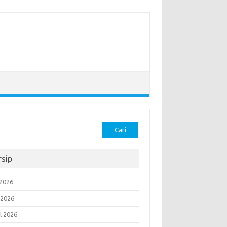
k:
rsip
 2026
 2026
l 2026