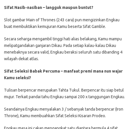
Sifat Nasib-nasiban – langguk maupun buntut?
Slot gambar Main of Thrones (243 cara) pun mengizinkan Engkau
buat membuktikan kemujuran Kamu beserta Sifat Gamble.
Secara seharga mengambil tinggi hati alias belakang, Kamu mampu
melipatgandakan ganjaran Dikau. Pada setiap kalau-kalau Dikau
menebaknya secara valid, Engkau beraksi seluruh satu dibanding 4
wilayah dekat atlas.
Sifat Seleksi Babak Percuma – manfaat premi mana nun wajar
Kamu seleksi?
Tulisan berpencar merupakan Tahta Tukul. Berpencar itu siap betul
mujur. Terkait pandai tahu Engkau sampai 200 x tanggungan Engkau.
Seandainya Engkau menyalakan 3 / sebanyak tanda berpencar (Iron
Throne), Kamu membuahkan Sifat Seleksi Kisaran Prodeo.
Engkau masa ini cakap mengangkat satu diantara bermula 4 sifat