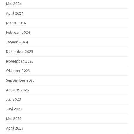
Mei 2024
April 2024
Maret 2024
Februari 2024
Januari 2024
Desember 2023
November 2023
Oktober 2023
September 2023
Agustus 2023
Juli 2023
Juni 2023
Mei 2023
April 2023