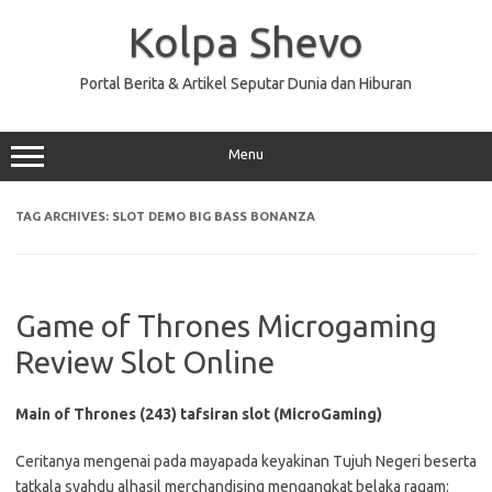
Skip
to
Kolpa Shevo
content
Portal Berita & Artikel Seputar Dunia dan Hiburan
Menu
TAG ARCHIVES:
SLOT DEMO BIG BASS BONANZA
Game of Thrones Microgaming
Review Slot Online
Main of Thrones (243) tafsiran slot (MicroGaming)
Ceritanya mengenai pada mayapada keyakinan Tujuh Negeri beserta
tatkala syahdu alhasil merchandising mengangkat belaka ragam: