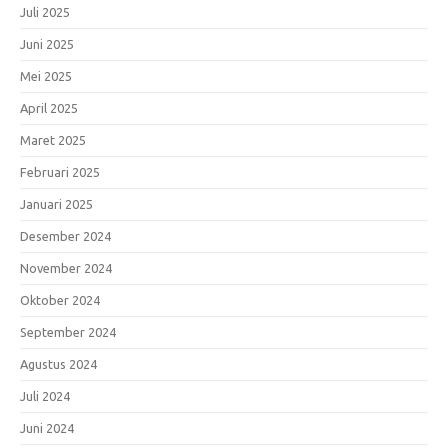
Juli 2025
Juni 2025
Mei 2025
April 2025
Maret 2025
Februari 2025
Januari 2025
Desember 2024
November 2024
Oktober 2024
September 2024
Agustus 2024
Juli 2024
Juni 2024