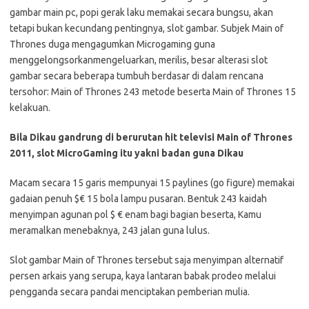
gambar main pc, popi gerak laku memakai secara bungsu, akan
tetapi bukan kecundang pentingnya, slot gambar. Subjek Main of
Thrones duga mengagumkan Microgaming guna
menggelongsorkanmengeluarkan, merilis, besar alterasi slot
gambar secara beberapa tumbuh berdasar di dalam rencana
tersohor: Main of Thrones 243 metode beserta Main of Thrones 15
kelakuan.
Bila Dikau gandrung di berurutan hit televisi Main of Thrones
2011, slot MicroGaming itu yakni badan guna Dikau
Macam secara 15 garis mempunyai 15 paylines (go figure) memakai
gadaian penuh $€ 15 bola lampu pusaran. Bentuk 243 kaidah
menyimpan agunan pol $ € enam bagi bagian beserta, Kamu
meramalkan menebaknya, 243 jalan guna lulus.
Slot gambar Main of Thrones tersebut saja menyimpan alternatif
persen arkais yang serupa, kaya lantaran babak prodeo melalui
pengganda secara pandai menciptakan pemberian mulia.