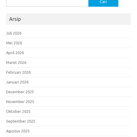
Cari
untuk:
Arsip
Juli 2026
Mei 2026
April 2026
Maret 2026
Februari 2026
Januari 2026
Desember 2025
November 2025
Oktober 2025
September 2025
Agustus 2025