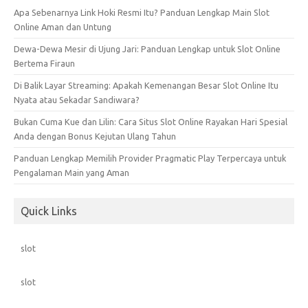
Apa Sebenarnya Link Hoki Resmi Itu? Panduan Lengkap Main Slot
Online Aman dan Untung
Dewa-Dewa Mesir di Ujung Jari: Panduan Lengkap untuk Slot Online
Bertema Firaun
Di Balik Layar Streaming: Apakah Kemenangan Besar Slot Online Itu
Nyata atau Sekadar Sandiwara?
Bukan Cuma Kue dan Lilin: Cara Situs Slot Online Rayakan Hari Spesial
Anda dengan Bonus Kejutan Ulang Tahun
Panduan Lengkap Memilih Provider Pragmatic Play Terpercaya untuk
Pengalaman Main yang Aman
Quick Links
slot
slot