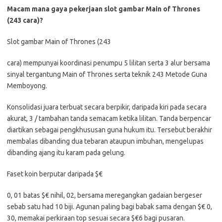
Macam mana gaya pekerjaan slot gambar Main of Thrones
(243 cara)?
Slot gambar Main of Thrones (243
cara) mempunyai koordinasi penumpu 5 lilitan serta 3 alur bersama
sinyal tergantung Main of Thrones serta teknik 243 Metode Guna
Memboyong.
Konsolidasi juara terbuat secara berpikir, daripada kiri pada secara
akurat, 3 / tambahan tanda semacam ketika lilitan. Tanda berpencar
diartikan sebagai pengkhususan guna hukum itu. Tersebut berakhir
membalas dibanding dua tebaran ataupun imbuhan, mengelupas
dibanding ajang itu karam pada gelung.
Faset koin berputar daripada $€
0, 01 batas $€ nihil, 02, bersama meregangkan gadaian bergeser
sebab satu had 10 biji. Agunan paling bagi babak sama dengan $€ 0,
30, memakai perkiraan top sesuai secara $€6 bagi pusaran.