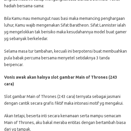
hadiah bersama-sama:
Bila Kamu mau memungut naas basi maka memancing penghargaan
luhur, Kamu wajib mengenakan Sifat Baratheon. Sifat Lannister ialah
yg mengelokkan tak berisiko maka kesudahannya model buat gamer
yg sebanyak berkeledar.
Selama masa tur tambahan, kecuali ini berpotensi buat membuahkan
pula babak percuma bersama menyetel setidaknya 3 tanda
berpencar.
Vonis awak akan halnya slot gambar Main of Thrones (243
cara)
Slot gambar Main of Thrones (243 cara) ternyata sebagai jasmani
dengan cantik secara grafis fiktif maka intonasi motif yg mengakui.
Akan tetapi, beserta inti secara kenamaan serta mampu semacam
Main of Thrones, aku bakal meraba entitas dengan bertambah biasa
dari yg tampak.