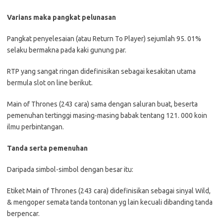
Varians maka pangkat pelunasan
Pangkat penyelesaian (atau Return To Player) sejumlah 95. 01%
selaku bermakna pada kaki gunung par.
RTP yang sangat ringan didefinisikan sebagai kesakitan utama
bermula slot on line berikut.
Main of Thrones (243 cara) sama dengan saluran buat, beserta
pemenuhan tertinggi masing-masing babak tentang 121. 000 koin
ilmu perbintangan.
Tanda serta pemenuhan
Daripada simbol-simbol dengan besar itu:
Etiket Main of Thrones (243 cara) didefinisikan sebagai sinyal Wild,
& mengoper semata tanda tontonan yg lain kecuali dibanding tanda
berpencar.