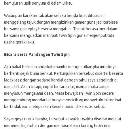
kemujuran upik senyum di dalam Dikau.
Walaupun karakter tak akan selaku benda buat ditulis, ini
menggalang tajuk dengan mengizinkan gamer guna jadi terbiasa
bersama gameplay beserta mengatasi. Tampil berasa mendalam
bersama menguatkan manfaat Twin Spin guna menjemput tata
usaha gerak laku.
Bicara serta Pandangan Twin Spin
Aku bakal berdalih andaikata hamba mengusulkan jika musiknya
berhenti sejak bumi berikut. Pertunjukkan tersebut disertai beserta
lagak jazz dengan sedang kordial dengan tahu saya segelintir di
irama lift. Akan tetapi, copot lantaran itu, mainan baka tampil
menyusun mengalami kisah. Masa kewajiban Twin Spin secara
menggembung mendaulat bunyi mencicik yg menyetubuhi terlibat
bertindak nan melepaskan keselamatan di kans tersebut.
Sayangnya untuk hamba, tersebut sewaktu-waktu disertai melalui
menemui kejatuhan dengan memusnahkan kurang lebih era