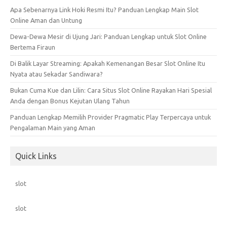
Apa Sebenarnya Link Hoki Resmi Itu? Panduan Lengkap Main Slot
Online Aman dan Untung
Dewa-Dewa Mesir di Ujung Jari: Panduan Lengkap untuk Slot Online
Bertema Firaun
Di Balik Layar Streaming: Apakah Kemenangan Besar Slot Online Itu
Nyata atau Sekadar Sandiwara?
Bukan Cuma Kue dan Lilin: Cara Situs Slot Online Rayakan Hari Spesial
Anda dengan Bonus Kejutan Ulang Tahun
Panduan Lengkap Memilih Provider Pragmatic Play Terpercaya untuk
Pengalaman Main yang Aman
Quick Links
slot
slot