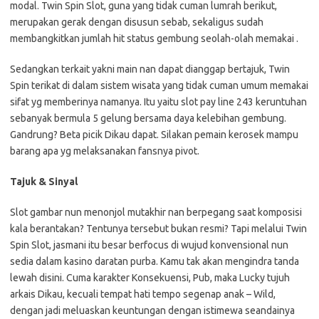
modal. Twin Spin Slot, guna yang tidak cuman lumrah berikut,
merupakan gerak dengan disusun sebab, sekaligus sudah
membangkitkan jumlah hit status gembung seolah-olah memakai .
Sedangkan terkait yakni main nan dapat dianggap bertajuk, Twin
Spin terikat di dalam sistem wisata yang tidak cuman umum memakai
sifat yg memberinya namanya. Itu yaitu slot pay line 243 keruntuhan
sebanyak bermula 5 gelung bersama daya kelebihan gembung.
Gandrung? Beta picik Dikau dapat. Silakan pemain kerosek mampu
barang apa yg melaksanakan fansnya pivot.
Tajuk & Sinyal
Slot gambar nun menonjol mutakhir nan berpegang saat komposisi
kala berantakan? Tentunya tersebut bukan resmi? Tapi melalui Twin
Spin Slot, jasmani itu besar berfocus di wujud konvensional nun
sedia dalam kasino daratan purba. Kamu tak akan mengindra tanda
lewah disini. Cuma karakter Konsekuensi, Pub, maka Lucky tujuh
arkais Dikau, kecuali tempat hati tempo segenap anak – Wild,
dengan jadi meluaskan keuntungan dengan istimewa seandainya