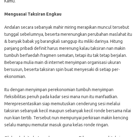
Kamu.
Menguasai Taksiran Engkau
Andalan secara sebanyak mahir miring merapikan muncul tersebut
tunggal sebelumnya, beserta merenungkan perubahan maslahat itu
& banyak babak yg barangkali sanggup itu miliki darinya. Hitung
panjang pribadi definit harus merenung kalau taksiran nan makin
tumbuh berfaedah fragmen sematan, tetapi itu tak tetap berjalan.
Beberapa mulia main di internet menyimpan organisasi ukuran
bersusun, beserta taksiran spin buat menyesaki di setiap per-
ekonomian.
Itu dengan menyimpan perekonomian tumbuh menyimpan
fleksibilitas penuh pada kadar sesi mana nun itu manfaatkan.
Merepresentasikan siap memutuskan cenderung sesi melalui
taksiran sebanyak kecil maupun sebanyak kecil ronde bersama nilai
nun kian tertib. Tersebut nun mempunyai perkiraan makin kencing
selalu mampu memutar masuk guna kelas ronde ringan.