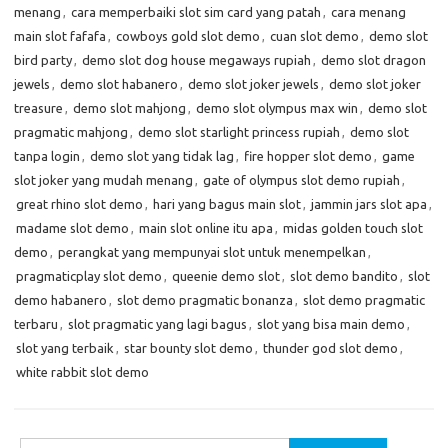
menang
,
cara memperbaiki slot sim card yang patah
,
cara menang
main slot fafafa
,
cowboys gold slot demo
,
cuan slot demo
,
demo slot
bird party
,
demo slot dog house megaways rupiah
,
demo slot dragon
jewels
,
demo slot habanero
,
demo slot joker jewels
,
demo slot joker
treasure
,
demo slot mahjong
,
demo slot olympus max win
,
demo slot
pragmatic mahjong
,
demo slot starlight princess rupiah
,
demo slot
tanpa login
,
demo slot yang tidak lag
,
fire hopper slot demo
,
game
slot joker yang mudah menang
,
gate of olympus slot demo rupiah
,
great rhino slot demo
,
hari yang bagus main slot
,
jammin jars slot apa
,
madame slot demo
,
main slot online itu apa
,
midas golden touch slot
demo
,
perangkat yang mempunyai slot untuk menempelkan
,
pragmaticplay slot demo
,
queenie demo slot
,
slot demo bandito
,
slot
demo habanero
,
slot demo pragmatic bonanza
,
slot demo pragmatic
terbaru
,
slot pragmatic yang lagi bagus
,
slot yang bisa main demo
,
slot yang terbaik
,
star bounty slot demo
,
thunder god slot demo
,
white rabbit slot demo