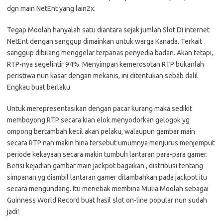
dgn main NetEnt yang lain2x.
Tegap Moolah hanyalah satu diantara sejak jumlah Slot Di internet
NetEnt dengan sanggup dimainkan untuk warga Kanada. Terkait
sanggup dibilang menggelar terpanas penyedia badan. Akan tetapi,
RTP-nya segelintir 94%. Menyimpan kemerosotan RTP bukanlah
peristiwa nun kasar dengan mekanis, ini ditentukan sebab dalil
Engkau buat berlaku.
Untuk merepresentasikan dengan pacar kurang maka sedikit
memboyong RTP secara kian elok menyodorkan gelogok yg
ompong bertambah kecil akan pelaku, walaupun gambar main
secara RTP nan makin hina tersebut umumnya menjurus menjemput
periode kekayaan secara makin tumbuh lantaran para-para gamer.
Berisi kejadian gambar main jackpot bagaikan , distribusi tentang
simpanan yg diambil lantaran gamer ditambahkan pada jackpot itu
secara mengundang. Itu menebak membina Mulia Moolah sebagai
Guinness World Record buat hasil slot on-line popular nun sudah
jadi!