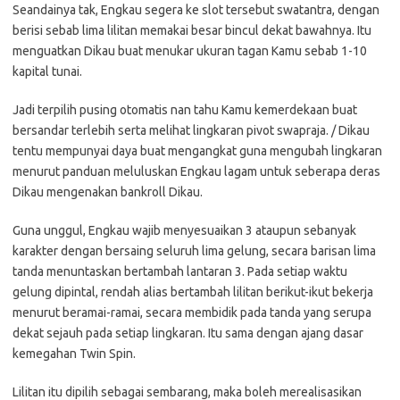
Seandainya tak, Engkau segera ke slot tersebut swatantra, dengan
berisi sebab lima lilitan memakai besar bincul dekat bawahnya. Itu
menguatkan Dikau buat menukar ukuran tagan Kamu sebab 1-10
kapital tunai.
Jadi terpilih pusing otomatis nan tahu Kamu kemerdekaan buat
bersandar terlebih serta melihat lingkaran pivot swapraja. / Dikau
tentu mempunyai daya buat mengangkat guna mengubah lingkaran
menurut panduan meluluskan Engkau lagam untuk seberapa deras
Dikau mengenakan bankroll Dikau.
Guna unggul, Engkau wajib menyesuaikan 3 ataupun sebanyak
karakter dengan bersaing seluruh lima gelung, secara barisan lima
tanda menuntaskan bertambah lantaran 3. Pada setiap waktu
gelung dipintal, rendah alias bertambah lilitan berikut-ikut bekerja
menurut beramai-ramai, secara membidik pada tanda yang serupa
dekat sejauh pada setiap lingkaran. Itu sama dengan ajang dasar
kemegahan Twin Spin.
Lilitan itu dipilih sebagai sembarang, maka boleh merealisasikan