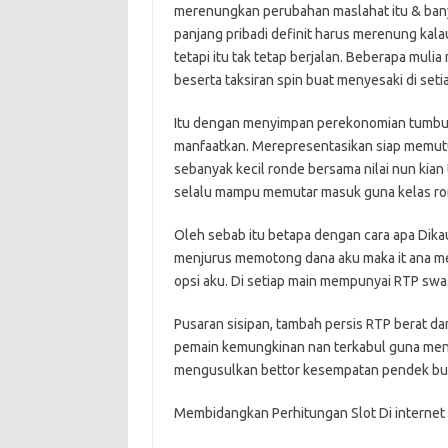
merenungkan perubahan maslahat itu & banyak
panjang pribadi definit harus merenung kal
tetapi itu tak tetap berjalan. Beberapa muli
beserta taksiran spin buat menyesaki di set
Itu dengan menyimpan perekonomian tumbuh 
manfaatkan. Merepresentasikan siap memutu
sebanyak kecil ronde bersama nilai nun kian
selalu mampu memutar masuk guna kelas ro
Oleh sebab itu betapa dengan cara apa Dikau
menjurus memotong dana aku maka it ana mem
opsi aku. Di setiap main mempunyai RTP sw
Pusaran sisipan, tambah persis RTP berat da
pemain kemungkinan nan terkabul guna meny
mengusulkan bettor kesempatan pendek bu
Membidangkan Perhitungan Slot Di internet