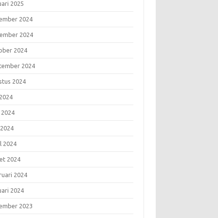
uari 2025
ember 2024
ember 2024
ober 2024
tember 2024
stus 2024
 2024
i 2024
 2024
l 2024
et 2024
ruari 2024
uari 2024
ember 2023