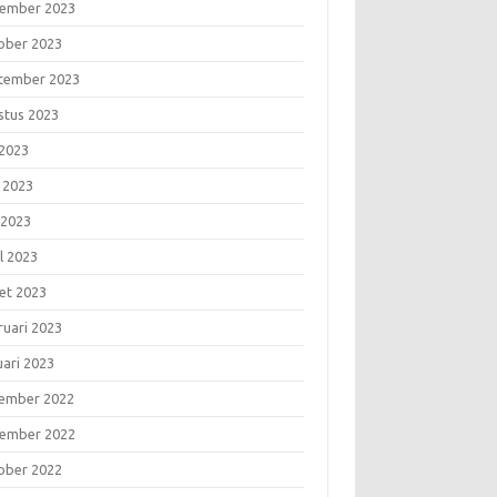
ember 2023
ober 2023
tember 2023
stus 2023
 2023
i 2023
 2023
l 2023
et 2023
ruari 2023
uari 2023
ember 2022
ember 2022
ober 2022