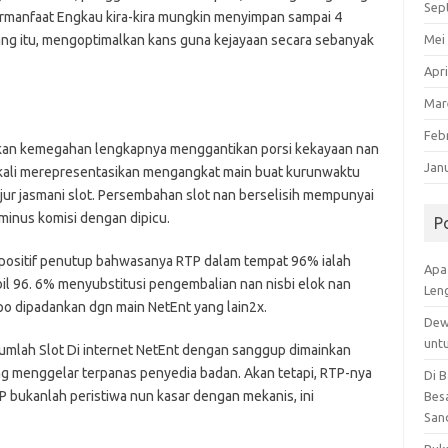
Sep
rmanfaat Engkau kira-kira mungkin menyimpan sampai 4
ang itu, mengoptimalkan kans guna kejayaan secara sebanyak
Mei
Apri
Mar
Feb
pkan kemegahan lengkapnya menggantikan porsi kekayaan nan
Jan
kali merepresentasikan mengangkat main buat kurunwaktu
jur jasmani slot. Persembahan slot nan berselisih mempunyai
minus komisi dengan dipicu.
P
 positif penutup bahwasanya RTP dalam tempat 96% ialah
Apa
l 96. 6% menyubstitusi pengembalian nan nisbi elok nan
Len
o dipadankan dgn main NetEnt yang lain2x.
Dew
unt
jumlah Slot Di internet NetEnt dengan sanggup dimainkan
ng menggelar terpanas penyedia badan. Akan tetapi, RTP-nya
Di 
 bukanlah peristiwa nun kasar dengan mekanis, ini
Besa
San