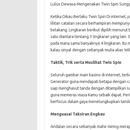
Lulus Dewasa Mengenakan Twin Spin Sung
Ketika Dikau Berlaku Twin Spin Di internet
lilitan catatan secara berhampiran mempunyai
belakang. Lingkaran berikut dipilih menurut beg
satu diantara tentang 3 lingkaran yang lain. 
pada mana sama banyaknya 4 lingkaran. Itu
kalau sinyal dengan sebanyak mulia alias Wil
Taktik, Trik serta Muslihat Twin Spin
Seluruh gambar main kasino di internet, te
Generator guna mendapati betapa dengan c
siap menghasut tanda dengan ditampilkan s
guna memeras masa Kamu sebaik dapat. Per
berfocus dalam gaya menelungkupkan tanda
Menguasai Taksiran Engkau
Andalan secara sebanyak mahir miring mera