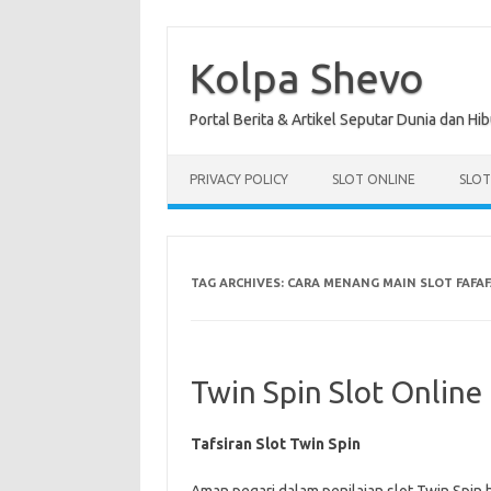
Skip
to
content
Kolpa Shevo
Portal Berita & Artikel Seputar Dunia dan Hi
PRIVACY POLICY
SLOT ONLINE
SLO
TAG ARCHIVES:
CARA MENANG MAIN SLOT FAFAF
Twin Spin Slot Online
Tafsiran Slot Twin Spin