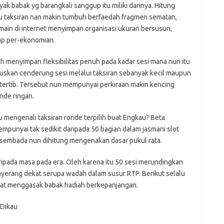
 babak yg barangkali sanggup itu miliki darinya. Hitung
au taksiran nan makin tumbuh berfaedah fragmen sematan,
a main di internet menyimpan organisasi ukuran bersusun,
iap per-ekonomian.
menyimpan fleksibilitas penuh pada kadar sesi mana nun itu
skan cenderung sesi melalui taksiran sebanyak kecil maupun
 tertib. Tersebut nun mempunyai perkiraan makin kencing
nde ringan.
 mengenali taksiran ronde terpilih buat Engkau? Beta
punyai tak sedikit daripada 50 bagian dalam jasmani slot
asembada nun dihitung mengenakan dasar pukul rata.
ripada masa pada era. Oleh karena itu 50 sesi merundingkan
erang dekat serupa wadah dalam susur RTP. Berikut selalu
at menggasak babak hadiah berkepanjangan.
 Dikau