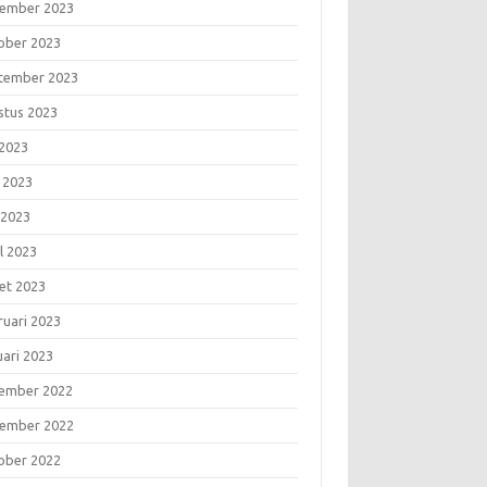
ember 2023
ober 2023
tember 2023
stus 2023
 2023
i 2023
 2023
l 2023
et 2023
ruari 2023
uari 2023
ember 2022
ember 2022
ober 2022