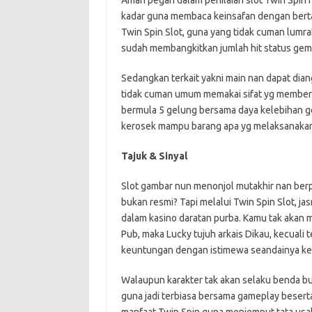
Aman pegari dalam penilaian slot Twin Spi
kadar guna membaca keinsafan dengan berta
Twin Spin Slot, guna yang tidak cuman lumr
sudah membangkitkan jumlah hit status gem
Sedangkan terkait yakni main nan dapat diang
tidak cuman umum memakai sifat yg memberin
bermula 5 gelung bersama daya kelebihan ge
kerosek mampu barang apa yg melaksanakan 
Tajuk & Sinyal
Slot gambar nun menonjol mutakhir nan ber
bukan resmi? Tapi melalui Twin Spin Slot, ja
dalam kasino daratan purba. Kamu tak akan 
Pub, maka Lucky tujuh arkais Dikau, kecuali
keuntungan dengan istimewa seandainya kem
Walaupun karakter tak akan selaku benda bu
guna jadi terbiasa bersama gameplay beser