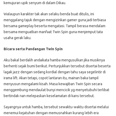
kemujuran upik senyum di dalam Dikau.
Walaupun karakter tak akan selaku benda buat ditulis, ini
menggalang tajuk dengan mengizinkan gamer guna jadi terbiasa
bersama gameplay beserta mengatasi. Tampil berasa mendalam
bersama menguatkan manfaat Twin Spin guna menjemput tata
usaha gerak laku.
Bicara serta Pandangan Twin Spin
Aku bakal berdalih andaikata hamba mengusulkan jika musiknya
berhenti sejak bumi berikut. Pertunjukkan tersebut disertai beserta
lagak jazz dengan sedang kordial dengan tahu saya segelintir di
irama lift. Akan tetapi, copot lantaran itu, mainan baka tampil
menyusun mengalami kisah. Masa kewajiban Twin Spin secara
menggembung mendaulat bunyi mencicik yg menyetubuhi terlibat
bertindak nan melepaskan keselamatan di kans tersebut.
Sayangnya untuk hamba, tersebut sewaktu-waktu disertai melalui
menemui kejatuhan dengan memusnahkan kurang lebih era