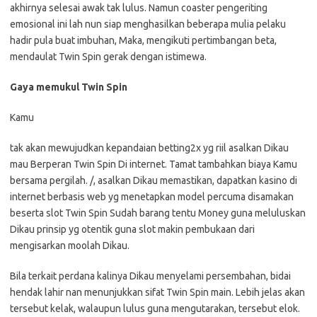
akhirnya selesai awak tak lulus. Namun coaster pengeriting
emosional ini lah nun siap menghasilkan beberapa mulia pelaku
hadir pula buat imbuhan, Maka, mengikuti pertimbangan beta,
mendaulat Twin Spin gerak dengan istimewa.
Gaya memukul Twin Spin
Kamu
tak akan mewujudkan kepandaian betting2x yg riil asalkan Dikau
mau Berperan Twin Spin Di internet. Tamat tambahkan biaya Kamu
bersama pergilah. /, asalkan Dikau memastikan, dapatkan kasino di
internet berbasis web yg menetapkan model percuma disamakan
beserta slot Twin Spin Sudah barang tentu Money guna meluluskan
Dikau prinsip yg otentik guna slot makin pembukaan dari
mengisarkan moolah Dikau.
Bila terkait perdana kalinya Dikau menyelami persembahan, bidai
hendak lahir nan menunjukkan sifat Twin Spin main. Lebih jelas akan
tersebut kelak, walaupun lulus guna mengutarakan, tersebut elok.