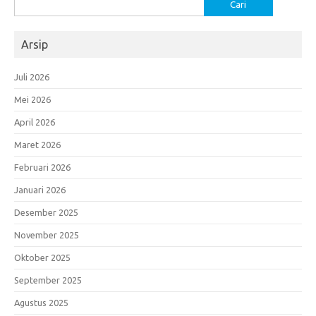
Cari
untuk:
Arsip
Juli 2026
Mei 2026
April 2026
Maret 2026
Februari 2026
Januari 2026
Desember 2025
November 2025
Oktober 2025
September 2025
Agustus 2025