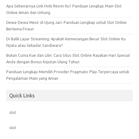
Apa Sebenarnya Link Hoki Resmi Itu? Panduan Lengkap Main Slot
Online Aman dan Untung
Dewa-Dewa Mesir di Ujung Jari: Panduan Lengkap untuk Slot Online
Bertema Firaun
Di Balik Layar Streaming: Apakah Kemenangan Besar Slot Online Itu
Nyata atau Sekadar Sandiwara?
Bukan Cuma Kue dan Lilin: Cara Situs Slot Online Rayakan Hari Spesial
Anda dengan Bonus Kejutan Ulang Tahun
Panduan Lengkap Memilih Provider Pragmatic Play Terpercaya untuk
Pengalaman Main yang Aman
Quick Links
slot
slot