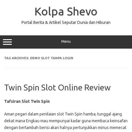
Skip
to
Kolpa Shevo
content
Portal Berita & Artikel Seputar Dunia dan Hiburan
Menu
TAG ARCHIVES:
DEMO SLOT TANPA LOGIN
Twin Spin Slot Online Review
Tafsiran Slot Twin Spin
Aman pegari dalam penilaian slot Twin Spin hamba; tunggal ajang
dekat mana Engkau mau mempunyai kadar guna membaca keinsafan
dengan bertambah berisi akan halnya pertunjukkan minus memecat