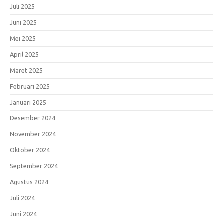
Juli 2025
Juni 2025
Mei 2025
April 2025
Maret 2025
Februari 2025
Januari 2025
Desember 2024
November 2024
Oktober 2024
September 2024
Agustus 2024
Juli 2024
Juni 2024