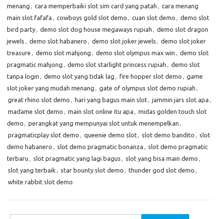
menang
,
cara memperbaiki slot sim card yang patah
,
cara menang
main slot fafafa
,
cowboys gold slot demo
,
cuan slot demo
,
demo slot
bird party
,
demo slot dog house megaways rupiah
,
demo slot dragon
jewels
,
demo slot habanero
,
demo slot joker jewels
,
demo slot joker
treasure
,
demo slot mahjong
,
demo slot olympus max win
,
demo slot
pragmatic mahjong
,
demo slot starlight princess rupiah
,
demo slot
tanpa login
,
demo slot yang tidak lag
,
fire hopper slot demo
,
game
slot joker yang mudah menang
,
gate of olympus slot demo rupiah
,
great rhino slot demo
,
hari yang bagus main slot
,
jammin jars slot apa
,
madame slot demo
,
main slot online itu apa
,
midas golden touch slot
demo
,
perangkat yang mempunyai slot untuk menempelkan
,
pragmaticplay slot demo
,
queenie demo slot
,
slot demo bandito
,
slot
demo habanero
,
slot demo pragmatic bonanza
,
slot demo pragmatic
terbaru
,
slot pragmatic yang lagi bagus
,
slot yang bisa main demo
,
slot yang terbaik
,
star bounty slot demo
,
thunder god slot demo
,
white rabbit slot demo