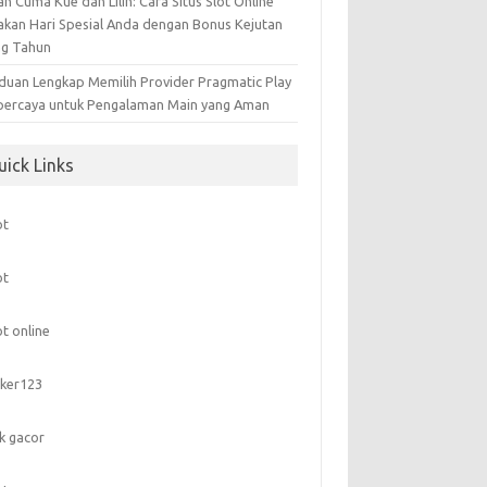
n Cuma Kue dan Lilin: Cara Situs Slot Online
akan Hari Spesial Anda dengan Bonus Kejutan
ng Tahun
duan Lengkap Memilih Provider Pragmatic Play
percaya untuk Pengalaman Main yang Aman
uick Links
ot
ot
ot online
ker123
nk gacor