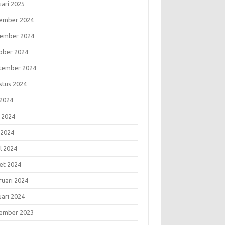
uari 2025
ember 2024
ember 2024
ober 2024
tember 2024
stus 2024
 2024
i 2024
 2024
l 2024
et 2024
ruari 2024
uari 2024
ember 2023