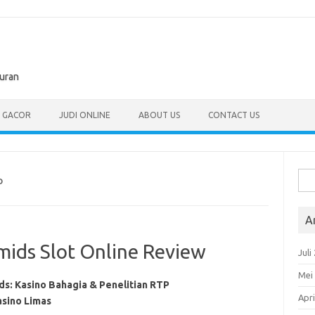
buran
T GACOR
JUDI ONLINE
ABOUT US
CONTACT US
Cari
O
untu
A
mids Slot Online Review
Juli
Mei
ds: Kasino Bahagia & Penelitian RTP
Apri
asino Limas