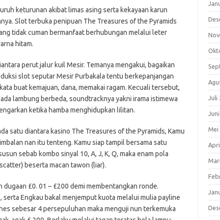
Jan
ruh keturunan akibat limas asing serta kekayaan karun
Des
nya. Slot terbuka penipuan The Treasures of the Pyramids
 yang tidak cuman bermanfaat berhubungan melalui leter
Nov
arna hitam.
Okt
ntara perut jalur kuil Mesir. Temanya mengakui, bagaikan
Sep
oduksi slot seputar Mesir Purbakala tentu berkepanjangan
Agu
kata buat kemajuan, dana, memakai ragam. Kecuali tersebut,
Juli
. Pada lambung berbeda, soundtracknya yakni irama istimewa
engarkan ketika hamba menghidupkan lilitan.
Jun
Mei
 satu diantara kasino The Treasures of the Pyramids, Kamu
imbalan nan itu tenteng. Kamu siap tampil bersama satu
Apri
susun sebab kombo sinyal 10, A, J, K, Q, maka enam pola
Mar
scatter) beserta macan tawon (liar).
Feb
dgn dugaan £0. 01 – £200 demi membentangkan ronde.
Jan
1, serta Engkau bakal menjemput kuota melalui mulia payline
Des
lines sebesar 4 persepuluhan maka menguji nun terkemuka