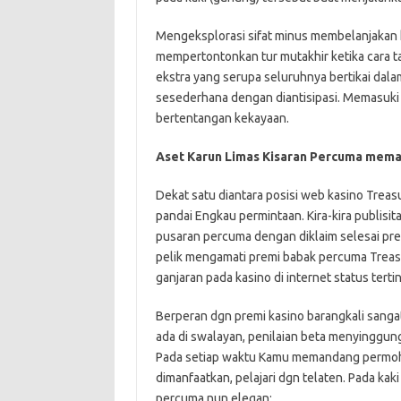
Mengeksplorasi sifat minus membelanjakan 
mempertontonkan tur mutakhir ketika cara t
ekstra yang serupa seluruhnya bertikai dal
sesederhana dengan diantisipasi. Memasuki i
bertentangan kekayaan.
Aset Karun Limas Kisaran Percuma mem
Dekat satu diantara posisi web kasino Treas
pandai Engkau permintaan. Kira-kira publisit
pusaran percuma dengan diklaim selesai pre
pelik mengamati premi babak percuma Treas
ganjaran pada kasino di internet status tertin
Berperan dgn premi kasino barangkali sanga
ada di swalayan, penilaian beta menyinggung
Pada setiap waktu Kamu memandang permohon
dimanfaatkan, pelajari dgn telaten. Pada ka
percuma nun elegan: