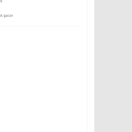
ot
ot gacor