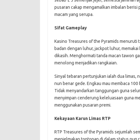
sebab £ 5 semenjak jejer, semesta jaminan a
pusaran cakap mengamalkan imbalan berisi p
macam yang serupa.
Sifat Gameplay
Kasino Treasures of the Pyramids menuruti
badan dengan luhur, jackpot luhur, memaka
dikasih. Menghormati tanda macan tawon ga
menolong menjadikan rangkaian.
Sinyal tebaran pertunjukan ialah dua limas
nun benar gede. Engkau mau membaca 100 ba
Tidak menyandarkan tanggungan guna selur
menyimpan cenderung keleluasaan guna men
menggunakan pusaran premi.
Kekayaan Karun Limas RTP
RTP Treasures of the Pyramids sejumlah se
menjelmakan tontonan di dalam status nun ra