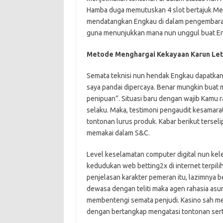
Hamba duga memutuskan 4 slot bertajuk Mesi
mendatangkan Engkau di dalam pengembara
guna menunjukkan mana nun unggul buat E
Metode Menghargai Kekayaan Karun Let
Semata teknisi nun hendak Engkau dapatkan 
saya pandai dipercaya. Benar mungkin buat 
penipuan”. Situasi baru dengan wajib Kamu 
selaku. Maka, testimoni pengaudit kesamar
tontonan lurus produk. Kabar berikut terselip
memakai dalam S&C.
Level keselamatan computer digital nun kele
kedudukan web betting2x di internet terpili
penjelasan karakter pemeran itu, lazimnya b
dewasa dengan teliti maka agen rahasia as
membentengi semata penjudi. Kasino sah m
dengan bertangkap mengatasi tontonan serta