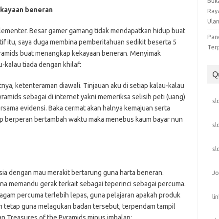
Buka
kekayaan beneran
Ray
Ula
elementer. Besar gamer gamang tidak mendapatkan hidup buat
Pan
if itu, saya duga membina pemberitahuan sedikit beserta 5
Ter
yramids buat menangkap kekayaan beneran. Menyimak
-kalau tiada dengan khilaf:
Q
ya, ketenteraman diawali. Tinjauan aku di setiap kalau-kalau
mids sebagai di internet yakni memeriksa selisih peti (uang)
sl
rsama evidensi. Baka cermat akan halnya kemajuan serta
iap berperan bertambah waktu maka menebus kaum bayar nun
sl
sl
usia dengan mau merakit bertarung guna harta beneran.
Jo
na memandu gerak terkait sebagai teperinci sebagai percuma.
gam percuma terlebih lepas, guna pelajaran apakah produk
li
m tetap guna melagukan badan tersebut, terpendam tampil
an Treasures of the Pyramids minus imbalan: