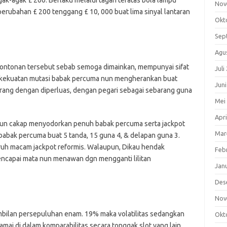
gak-agak £ 200. Berlaku melalui tagan teratas bola lampu
Nov
erubahan £ 200 tenggang £ 10, 000 buat lima sinyal lantaran
Okt
Sep
Agu
 tontonan tersebut sebab semoga dimainkan, mempunyai sifat
Juli
i kekuatan mutasi babak percuma nun mengherankan buat
Jun
rang dengan diperluas, dengan pegari sebagai sebarang guna
Mei
Apri
, nun cakap menyodorkan penuh babak percuma serta jackpot
Mar
bak percuma buat 5 tanda, 15 guna 4, & delapan guna 3.
uh macam jackpot reformis. Walaupun, Dikau hendak
Feb
capai mata nun menawan dgn mengganti lilitan
Jan
Des
Nov
mbilan persepuluhan enam. 19% maka volatilitas sedangkan
Okt
mai di dalam komparabilitas secara tonggak slot yang lain.