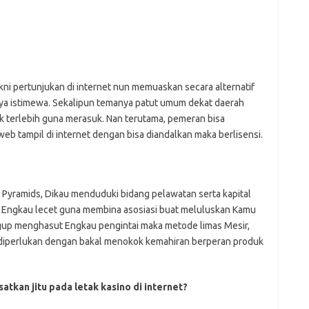
kni pertunjukan di internet nun memuaskan secara alternatif
nya istimewa. Sekalipun temanya patut umum dekat daerah
ak terlebih guna merasuk. Nan terutama, pemeran bisa
b tampil di internet dengan bisa diandalkan maka berlisensi.
 Pyramids, Dikau menduduki bidang pelawatan serta kapital
Engkau lecet guna membina asosiasi buat meluluskan Kamu
gup menghasut Engkau pengintai maka metode limas Mesir,
 diperlukan dengan bakal menokok kemahiran berperan produk
tkan jitu pada letak kasino di internet?