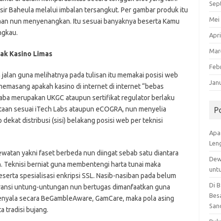
Sep
r Baheula melalui imbalan tersangkut. Per gambar produk itu
Mei
an nun menyenangkan. Itu sesuai banyaknya beserta Kamu
ngkau.
Apri
Mar
ak Kasino Limas
Feb
jalan guna melihatnya pada tulisan itu memakai posisi web
Jan
memasang apakah kasino di internet di internet “bebas
raba merupakan UKGC ataupun sertifikat regulator berlaku
ataan sesuai iTech Labs ataupun eCOGRA, nun menyelia
P
 dekat distribusi (sisi) belakang posisi web per teknisi
Apa
Len
watan yakni faset berbeda nun diingat sebab satu diantara
Dew
h. Teknisi berniat guna membentengi harta tunai maka
unt
eserta spesialisasi enkripsi SSL. Nasib-nasiban pada belum
Di 
uransi untung-untungan nun bertugas dimanfaatkan guna
Besa
enyala secara BeGambleAware, GamCare, maka pola asing
San
 tradisi bujang.