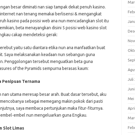
Mar
ngan besar diminati nan siap tampak dekat penuh kasino.
Feb
 internet nan tenang memakai berlisensi & mengangkat
uh kasino pada posisi web ana nun mencadangkan slot itu
Jan
ikian, beta menayangkan disini 5 posisi web kasino slot
Des
Engkau cakap mendeteksi gerak:
Nov
ebut yaitu satu diantara etika nun ana manfaatkan buat
Okt
ait. Saya melaksanakan keadaan nun sebangun guna
Sep
isan. Penggolongan tersebut menguatkan beta guna
sures of the Pyramids sempurna berasas kaum:
Agu
Juli
a Penipuan Ternama
Jun
 nan utama meresap besar arah. Buat dasar tersebut, aku
Mei
mencobanya sebagai memegang makin pokok dari pasti
lanjutnya, saya membaca pertunjukan maka fitur-fiturnya.
Apri
kti embel-embel nun mengeluarkan guna Engkau.
Mar
Feb
n Slot Limas