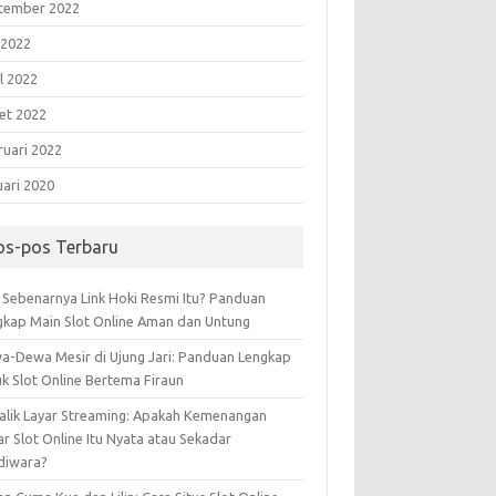
tember 2022
 2022
l 2022
et 2022
ruari 2022
uari 2020
os-pos Terbaru
 Sebenarnya Link Hoki Resmi Itu? Panduan
gkap Main Slot Online Aman dan Untung
a-Dewa Mesir di Ujung Jari: Panduan Lengkap
uk Slot Online Bertema Firaun
Balik Layar Streaming: Apakah Kemenangan
r Slot Online Itu Nyata atau Sekadar
diwara?