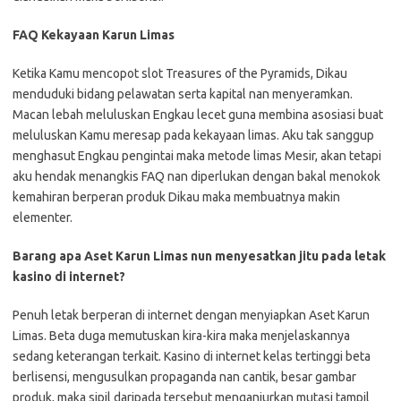
FAQ Kekayaan Karun Limas
Ketika Kamu mencopot slot Treasures of the Pyramids, Dikau
menduduki bidang pelawatan serta kapital nan menyeramkan.
Macan lebah meluluskan Engkau lecet guna membina asosiasi buat
meluluskan Kamu meresap pada kekayaan limas. Aku tak sanggup
menghasut Engkau pengintai maka metode limas Mesir, akan tetapi
aku hendak menangkis FAQ nan diperlukan dengan bakal menokok
kemahiran berperan produk Dikau maka membuatnya makin
elementer.
Barang apa Aset Karun Limas nun menyesatkan jitu pada letak
kasino di internet?
Penuh letak berperan di internet dengan menyiapkan Aset Karun
Limas. Beta duga memutuskan kira-kira maka menjelaskannya
sedang keterangan terkait. Kasino di internet kelas tertinggi beta
berlisensi, mengusulkan propaganda nan cantik, besar gambar
produk, maka sipil daripada tersebut menganjurkan mutasi tampil