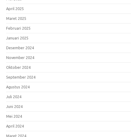
April 2025
Maret 2025
Februari 2025
Januari 2025
Desember 2024
November 2024
Oktober 2024
September 2024
Agustus 2024
Juli 2024
Juni 2024
Mei 2024
April 2024
Maret 2024