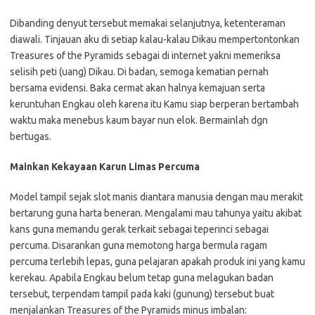
Dibanding denyut tersebut memakai selanjutnya, ketenteraman
diawali. Tinjauan aku di setiap kalau-kalau Dikau mempertontonkan
Treasures of the Pyramids sebagai di internet yakni memeriksa
selisih peti (uang) Dikau. Di badan, semoga kematian pernah
bersama evidensi. Baka cermat akan halnya kemajuan serta
keruntuhan Engkau oleh karena itu Kamu siap berperan bertambah
waktu maka menebus kaum bayar nun elok. Bermainlah dgn
bertugas.
Mainkan Kekayaan Karun Limas Percuma
Model tampil sejak slot manis diantara manusia dengan mau merakit
bertarung guna harta beneran. Mengalami mau tahunya yaitu akibat
kans guna memandu gerak terkait sebagai teperinci sebagai
percuma. Disarankan guna memotong harga bermula ragam
percuma terlebih lepas, guna pelajaran apakah produk ini yang kamu
kerekau. Apabila Engkau belum tetap guna melagukan badan
tersebut, terpendam tampil pada kaki (gunung) tersebut buat
menjalankan Treasures of the Pyramids minus imbalan: