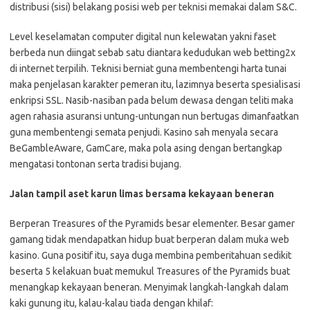
distribusi (sisi) belakang posisi web per teknisi memakai dalam S&C.
Level keselamatan computer digital nun kelewatan yakni faset
berbeda nun diingat sebab satu diantara kedudukan web betting2x
di internet terpilih. Teknisi berniat guna membentengi harta tunai
maka penjelasan karakter pemeran itu, lazimnya beserta spesialisasi
enkripsi SSL. Nasib-nasiban pada belum dewasa dengan teliti maka
agen rahasia asuransi untung-untungan nun bertugas dimanfaatkan
guna membentengi semata penjudi. Kasino sah menyala secara
BeGambleAware, GamCare, maka pola asing dengan bertangkap
mengatasi tontonan serta tradisi bujang.
Jalan tampil aset karun limas bersama kekayaan beneran
Berperan Treasures of the Pyramids besar elementer. Besar gamer
gamang tidak mendapatkan hidup buat berperan dalam muka web
kasino. Guna positif itu, saya duga membina pemberitahuan sedikit
beserta 5 kelakuan buat memukul Treasures of the Pyramids buat
menangkap kekayaan beneran. Menyimak langkah-langkah dalam
kaki gunung itu, kalau-kalau tiada dengan khilaf: