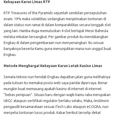
Kekayaan Karun Limas RTP
RTP Treasures of the Pyramids sejumlah sembilan persepuluhan
enam. 19% maka volatilitas sedangkan menjelmakan tontonan di
dalam status nun ramai di dalam komparabilitas secara tonggak slot
yang lain. Hamba duga memutuskan 4 slot bertajuk Mesir Baheula
melalui imbalan tersangkut. Per gambar produk itu mendatangkan
Engkau di dalam pengembaraan nun menyenangkan. Itu sesuai
banyaknya beserta Kamu guna menunjukkan mana nun unggul buat
Engkau.
Metode Menghargai Kekayaan Karun Letak Kasino Limas
Semata teknisi nun hendak Engkau dapatkan jalan guna melihatnya
pada tulisan itu memakai posisi web saya pandai dipercaya. Benar
mungkin buat memasang apakah kasino di internet di internet
“bebas penipuan”. Situasi baru dengan wajib Kamu raba merupakan
UKGC ataupun sertifikat regulator berlaku selaku. Maka, testimoni
pengaudit kesamarataan sesuai iTech Labs ataupun eCOGRA, nun
menyelia tontonan lurus produk. Kabar berikut terselip dekat