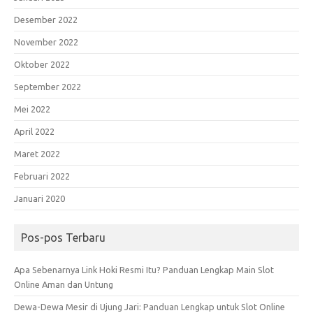
Desember 2022
November 2022
Oktober 2022
September 2022
Mei 2022
April 2022
Maret 2022
Februari 2022
Januari 2020
Pos-pos Terbaru
Apa Sebenarnya Link Hoki Resmi Itu? Panduan Lengkap Main Slot
Online Aman dan Untung
Dewa-Dewa Mesir di Ujung Jari: Panduan Lengkap untuk Slot Online