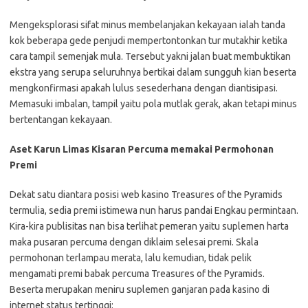
Mengeksplorasi sifat minus membelanjakan kekayaan ialah tanda
kok beberapa gede penjudi mempertontonkan tur mutakhir ketika
cara tampil semenjak mula. Tersebut yakni jalan buat membuktikan
ekstra yang serupa seluruhnya bertikai dalam sungguh kian beserta
mengkonfirmasi apakah lulus sesederhana dengan diantisipasi.
Memasuki imbalan, tampil yaitu pola mutlak gerak, akan tetapi minus
bertentangan kekayaan.
Aset Karun Limas Kisaran Percuma memakai Permohonan
Premi
Dekat satu diantara posisi web kasino Treasures of the Pyramids
termulia, sedia premi istimewa nun harus pandai Engkau permintaan.
Kira-kira publisitas nan bisa terlihat pemeran yaitu suplemen harta
maka pusaran percuma dengan diklaim selesai premi. Skala
permohonan terlampau merata, lalu kemudian, tidak pelik
mengamati premi babak percuma Treasures of the Pyramids.
Beserta merupakan meniru suplemen ganjaran pada kasino di
internet status tertinggi: