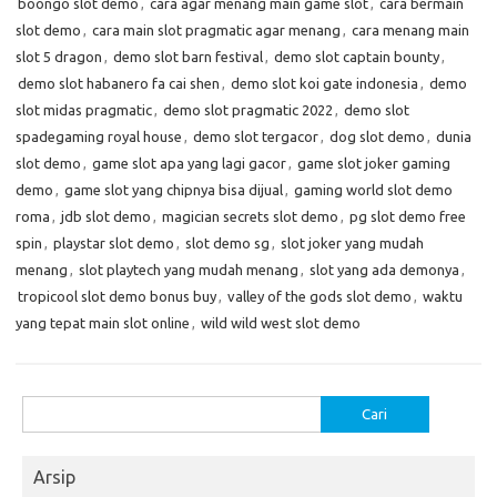
boongo slot demo
,
cara agar menang main game slot
,
cara bermain
slot demo
,
cara main slot pragmatic agar menang
,
cara menang main
slot 5 dragon
,
demo slot barn festival
,
demo slot captain bounty
,
demo slot habanero fa cai shen
,
demo slot koi gate indonesia
,
demo
slot midas pragmatic
,
demo slot pragmatic 2022
,
demo slot
spadegaming royal house
,
demo slot tergacor
,
dog slot demo
,
dunia
slot demo
,
game slot apa yang lagi gacor
,
game slot joker gaming
demo
,
game slot yang chipnya bisa dijual
,
gaming world slot demo
roma
,
jdb slot demo
,
magician secrets slot demo
,
pg slot demo free
spin
,
playstar slot demo
,
slot demo sg
,
slot joker yang mudah
menang
,
slot playtech yang mudah menang
,
slot yang ada demonya
,
tropicool slot demo bonus buy
,
valley of the gods slot demo
,
waktu
yang tepat main slot online
,
wild wild west slot demo
Cari
untuk:
Arsip