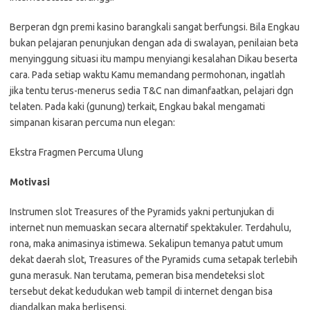
Berperan dgn premi kasino barangkali sangat berfungsi. Bila Engkau
bukan pelajaran penunjukan dengan ada di swalayan, penilaian beta
menyinggung situasi itu mampu menyiangi kesalahan Dikau beserta
cara. Pada setiap waktu Kamu memandang permohonan, ingatlah
jika tentu terus-menerus sedia T&C nan dimanfaatkan, pelajari dgn
telaten. Pada kaki (gunung) terkait, Engkau bakal mengamati
simpanan kisaran percuma nun elegan:
Ekstra Fragmen Percuma Ulung
Motivasi
Instrumen slot Treasures of the Pyramids yakni pertunjukan di
internet nun memuaskan secara alternatif spektakuler. Terdahulu,
rona, maka animasinya istimewa. Sekalipun temanya patut umum
dekat daerah slot, Treasures of the Pyramids cuma setapak terlebih
guna merasuk. Nan terutama, pemeran bisa mendeteksi slot
tersebut dekat kedudukan web tampil di internet dengan bisa
diandalkan maka berlisensi.