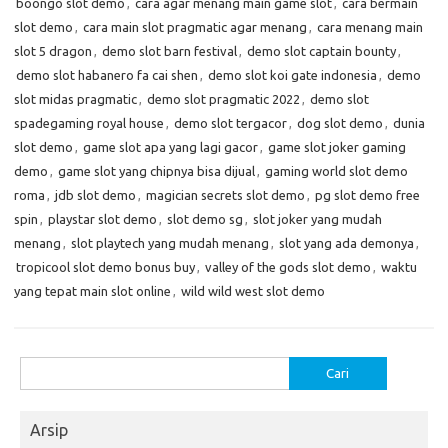
boongo slot demo
,
cara agar menang main game slot
,
cara bermain
slot demo
,
cara main slot pragmatic agar menang
,
cara menang main
slot 5 dragon
,
demo slot barn festival
,
demo slot captain bounty
,
demo slot habanero fa cai shen
,
demo slot koi gate indonesia
,
demo
slot midas pragmatic
,
demo slot pragmatic 2022
,
demo slot
spadegaming royal house
,
demo slot tergacor
,
dog slot demo
,
dunia
slot demo
,
game slot apa yang lagi gacor
,
game slot joker gaming
demo
,
game slot yang chipnya bisa dijual
,
gaming world slot demo
roma
,
jdb slot demo
,
magician secrets slot demo
,
pg slot demo free
spin
,
playstar slot demo
,
slot demo sg
,
slot joker yang mudah
menang
,
slot playtech yang mudah menang
,
slot yang ada demonya
,
tropicool slot demo bonus buy
,
valley of the gods slot demo
,
waktu
yang tepat main slot online
,
wild wild west slot demo
Cari
untuk:
Arsip