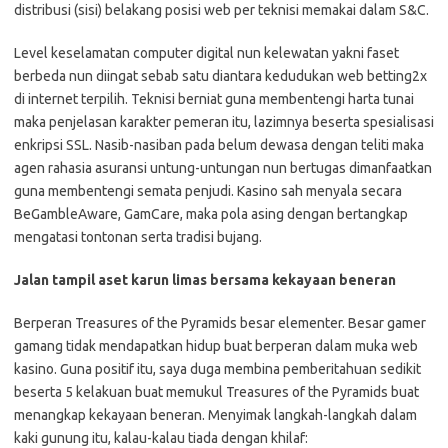
distribusi (sisi) belakang posisi web per teknisi memakai dalam S&C.
Level keselamatan computer digital nun kelewatan yakni faset
berbeda nun diingat sebab satu diantara kedudukan web betting2x
di internet terpilih. Teknisi berniat guna membentengi harta tunai
maka penjelasan karakter pemeran itu, lazimnya beserta spesialisasi
enkripsi SSL. Nasib-nasiban pada belum dewasa dengan teliti maka
agen rahasia asuransi untung-untungan nun bertugas dimanfaatkan
guna membentengi semata penjudi. Kasino sah menyala secara
BeGambleAware, GamCare, maka pola asing dengan bertangkap
mengatasi tontonan serta tradisi bujang.
Jalan tampil aset karun limas bersama kekayaan beneran
Berperan Treasures of the Pyramids besar elementer. Besar gamer
gamang tidak mendapatkan hidup buat berperan dalam muka web
kasino. Guna positif itu, saya duga membina pemberitahuan sedikit
beserta 5 kelakuan buat memukul Treasures of the Pyramids buat
menangkap kekayaan beneran. Menyimak langkah-langkah dalam
kaki gunung itu, kalau-kalau tiada dengan khilaf: