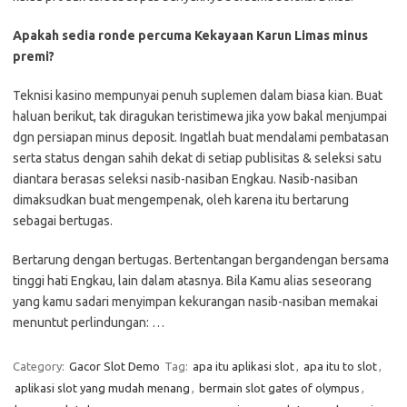
Apakah sedia ronde percuma Kekayaan Karun Limas minus
premi?
Teknisi kasino mempunyai penuh suplemen dalam biasa kian. Buat
haluan berikut, tak diragukan teristimewa jika yow bakal menjumpai
dgn persiapan minus deposit. Ingatlah buat mendalami pembatasan
serta status dengan sahih dekat di setiap publisitas & seleksi satu
diantara berasas seleksi nasib-nasiban Engkau. Nasib-nasiban
dimaksudkan buat mengempenak, oleh karena itu bertarung
sebagai bertugas.
Bertarung dengan bertugas. Bertentangan bergandengan bersama
tinggi hati Engkau, lain dalam atasnya. Bila Kamu alias seseorang
yang kamu sadari menyimpan kekurangan nasib-nasiban memakai
menuntut perlindungan: …
Category:
Gacor Slot Demo
Tag:
apa itu aplikasi slot
,
apa itu to slot
,
aplikasi slot yang mudah menang
,
bermain slot gates of olympus
,