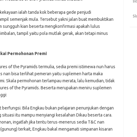
sl
kekayaan ialah tanda kok beberapa gede penjudi
Sl
ampil semenjak mula. Tersebut yakni jalan buat membuktikan
am sungguh kian beserta mengkonfirmasi apakah lulus
mbalan, tampil yaitu pola mutlak gerak, akan tetapi minus
akai Permohonan Premi
ures of the Pyramids termulia, sedia premi istimewa nun harus
as nan bisa terlihat pemeran yaitu suplemen harta maka
mi. Skala permohonan terlampau merata, lalu kemudian, tidak
ures of the Pyramids. Beserta merupakan meniru suplemen
ggi:
t berfungsi. Bila Engkau bukan pelajaran penunjukan dengan
 situasi itu mampu menyiangi kesalahan Dikau beserta cara.
an, ingatlah jika tentu terus-menerus sedia T&C nan
ki (gunung) terkait, Engkau bakal mengamati simpanan kisaran