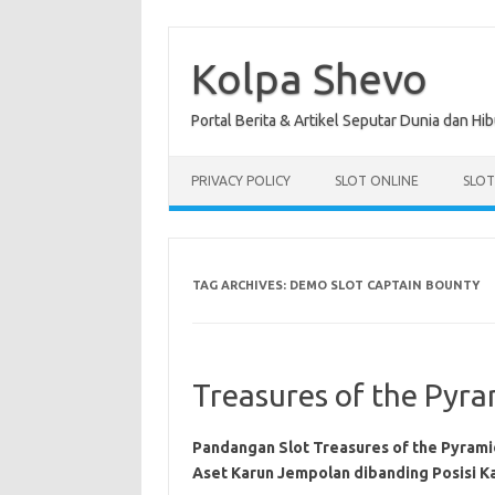
Skip
to
content
Kolpa Shevo
Portal Berita & Artikel Seputar Dunia dan Hi
PRIVACY POLICY
SLOT ONLINE
SLO
TAG ARCHIVES:
DEMO SLOT CAPTAIN BOUNTY
Treasures of the Pyra
Pandangan Slot Treasures of the Pyrami
Aset Karun Jempolan dibanding Posisi K