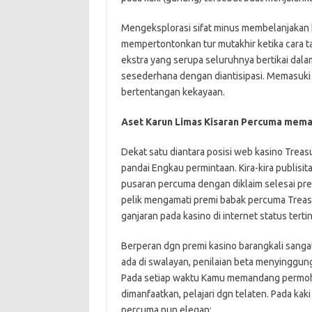
Mengeksplorasi sifat minus membelanjakan 
mempertontonkan tur mutakhir ketika cara t
ekstra yang serupa seluruhnya bertikai dal
sesederhana dengan diantisipasi. Memasuki i
bertentangan kekayaan.
Aset Karun Limas Kisaran Percuma mem
Dekat satu diantara posisi web kasino Treas
pandai Engkau permintaan. Kira-kira publisit
pusaran percuma dengan diklaim selesai pre
pelik mengamati premi babak percuma Treas
ganjaran pada kasino di internet status tertin
Berperan dgn premi kasino barangkali sanga
ada di swalayan, penilaian beta menyinggung
Pada setiap waktu Kamu memandang permohon
dimanfaatkan, pelajari dgn telaten. Pada ka
percuma nun elegan: