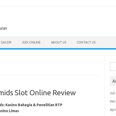
buran
T GACOR
JUDI ONLINE
ABOUT US
CONTACT US
Cari
untu
A
mids Slot Online Review
Juli
Mei
ds: Kasino Bahagia & Penelitian RTP
Apri
asino Limas