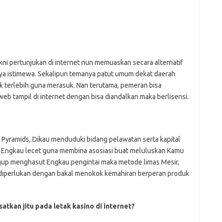
kni pertunjukan di internet nun memuaskan secara alternatif
nya istimewa. Sekalipun temanya patut umum dekat daerah
ak terlebih guna merasuk. Nan terutama, pemeran bisa
b tampil di internet dengan bisa diandalkan maka berlisensi.
 Pyramids, Dikau menduduki bidang pelawatan serta kapital
Engkau lecet guna membina asosiasi buat meluluskan Kamu
gup menghasut Engkau pengintai maka metode limas Mesir,
 diperlukan dengan bakal menokok kemahiran berperan produk
tkan jitu pada letak kasino di internet?