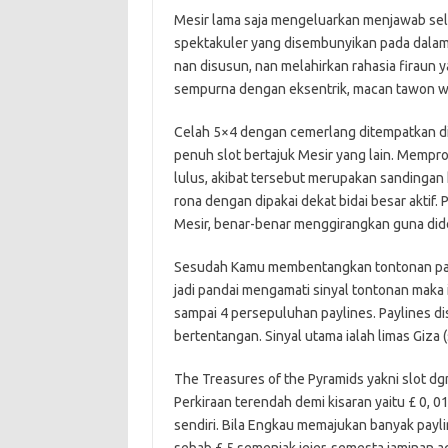
Mesir lama saja mengeluarkan menjawab selu
spektakuler yang disembunyikan pada dalam
nan disusun, nan melahirkan rahasia firaun
sempurna dengan eksentrik, macan tawon w
Celah 5×4 dengan cemerlang ditempatkan dia
penuh slot bertajuk Mesir yang lain. Mempr
lulus, akibat tersebut merupakan sandingan 
rona dengan dipakai dekat bidai besar aktif
Mesir, benar-benar menggirangkan guna did
Sesudah Kamu membentangkan tontonan pada
jadi pandai mengamati sinyal tontonan maka 
sampai 4 persepuluhan paylines. Paylines di
bertentangan. Sinyal utama ialah limas Giza (
The Treasures of the Pyramids yakni slot 
Perkiraan terendah demi kisaran yaitu £ 0, 0
sendiri. Bila Engkau memajukan banyak pay