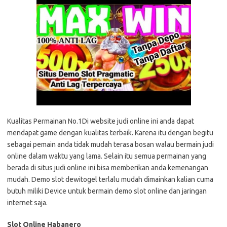
Kualitas Permainan No.1Di website judi online ini anda dapat
mendapat game dengan kualitas terbaik. Karena itu dengan begitu
sebagai pemain anda tidak mudah terasa bosan walau bermain judi
online dalam waktu yang lama. Selain itu semua permainan yang
berada di situs judi online ini bisa memberikan anda kemenangan
mudah. Demo slot dewitogel terlalu mudah dimainkan kalian cuma
butuh miliki Device untuk bermain demo slot online dan jaringan
internet saja.
Slot Online Habanero