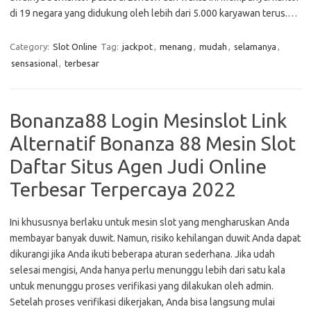
di 19 negara yang didukung oleh lebih dari 5.000 karyawan terus.…
Category:
Slot Online
Tag:
jackpot
,
menang
,
mudah
,
selamanya
,
sensasional
,
terbesar
Bonanza88 Login Mesinslot Link
Alternatif Bonanza 88 Mesin Slot
Daftar Situs Agen Judi Online
Terbesar Terpercaya 2022
Ini khususnya berlaku untuk mesin slot yang mengharuskan Anda
membayar banyak duwit. Namun, risiko kehilangan duwit Anda dapat
dikurangi jika Anda ikuti beberapa aturan sederhana. Jika udah
selesai mengisi, Anda hanya perlu menunggu lebih dari satu kala
untuk menunggu proses verifikasi yang dilakukan oleh admin.
Setelah proses verifikasi dikerjakan, Anda bisa langsung mulai