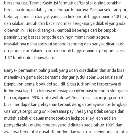
bersama kita, Terima Kasih. Isi formulir daftar slot online terakhir
bersama dengan data yang sebenar-benarnya. Sampai sekarang ini,
beberapa pemain banyak yang cari link unduh higgs domino 1.87 itu,
dan silakan unduh dan baca informasi lengkapnya dilabel yang ada
dibawah ini. Tidak di sangkal kembali beberapa dari kelompok
pemain yang berasa tergoda dan ingin memainkan segera.
Masalahnya nama slots ini sedang trending dan banyak dicari oleh
grup pemakai. Yakinkan untuk unduh higgs domino rp topbos versi
1.87 lebih dulu di bawah ini.
Banyak permainan paling baik yang udah disediakan dan anda bisa
memainkan game slot bersama dengan judul solar Queen, rise of
Egypt, lion gems, book del sol, dll. Situs judi online terpercaya di
Indonesia tiap-tiap harinya menyiapkan informasi bocoran slot gacor
hari ini, dijamin 99% tentu withdraw!! Registrasi saat ini juga untuk
bisa mendapatkan pelayanan terbaik dengan pelayanan terlengkap.
Grafisnya tergolong unik bersama pay lines yang tidak serupa dan
mudah sekali di dalam mendapatkan jackpot. PlayTech adalah
penyedia slot online modern yang didirikan pada tahun 1999 dan
awalnya berkantor pusat di London dan waktu ini mempunyai kantor