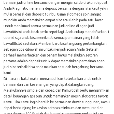
bermain judi online bersama dengan mengisi saldo di akun deposit
Anda Pragmatic menerima deposit bersama dengan nilai kecil yakni
mulai berasal dari deposit 10 ribu. Game slot mega spin sangat
mungkin Anda memainkan empat slot atau lebih pada satu layar.
Untuk menikmati semua permainan judi online di agen judi
Lawu88slot anda tidak perlu repot lagi. Anda cukup mendaftarkan 1
user id saja anda bisa menikmati semua permainan yang telah
Lawu88slot sediakan. Member baru bisa langsung pertimbangkan
sebagian tips dibawah ini untuk menjadi acuan Anda. Setelah
berhasil memerhatikan dan paham harus melakukan setoran
pertama adalah deposit untuk dapat memainkan permainan agen
judi slot terbaik bisa anda mainkan sesudah bergabung bersama
kami.
Di mana ini bakal makin menambahkan ketertarikan anda untuk
bermain dan cari kesenangan yang dapat datangkan uang.
Melakukannya simple dan cepat, dan Kamu tidak perlu mengirimkan
detail keuangan apa pun untuk memainkan mesin slot gratis favorit
Kamu. Jika Kamu ingin beralih ke permainan duwit sungguhan, Kamu
dapat berkunjung ke kasino setoran minimum dan memutar slot
cuma dengan 200 Rupiah dan berpeluang memenangkan jutaan.