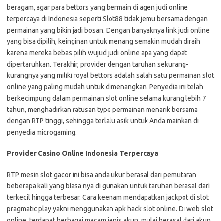
beragam, agar para bettors yang bermain di agen judi online
terpercaya di Indonesia seperti Slot88 tidak jemu bersama dengan
permainan yang bikin jadi bosan. Dengan banyaknya link judi online
yang bisa dipilih, keinginan untuk menang semakin mudah diraih
karena mereka bebas pilih wujud judi online apa yang dapat
dipertaruhkan. Terakhir, provider dengan taruhan sekurang-
kurangnya yang miliki royal bettors adalah salah satu permainan slot
online yang paling mudah untuk dimenangkan. Penyedia ini telah
berkecimpung dalam permainan slot online selama kurang lebih 7
tahun, menghadirkan ratusan type permainan menarik bersama
dengan RTP tinggi, sehingga terlalu asik untuk Anda mainkan di
penyedia microgaming.
Provider Casino Online Indonesia Terpercaya
RTP mesin slot gacor ini bisa anda ukur berasal dari pemutaran
beberapa kali yang biasa nya di gunakan untuk taruhan berasal dari
terkecil hingga terbesar. Cara keenam mendapatkan jackpot di slot
pragmatic play yakni menggunakan apk hack slot online. Di web slot
online, terdapat berbagai macam jenis akun, mulai berasal dari akun