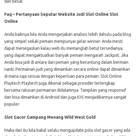
dan besar.
Faq – Pertanyaan Seputar Website Judi Slot Online Slot
Online
Anda baiknya bila Anda mengerjakan analisis lebih dahulu pada blog
yang simpel sekali pemain mempunyai gelar winner. Anda mesti
dapat menegaskan kalau web itu memanglah betul tersedianya,
yang dapat mengaktualkan banyak pemain mengarah Jackpot. Jika
Anda bisa jadi di antara dari pemain yang beruntung dalam bermain
nanti. Permainan judi yang dimainkan secara online dapat dimainkan
di mana saja sesuai dengan keperluan para pemain. Slot Online
Playtech Playtech juga dikenal sebagai provider terlengkap
bersama ratusan permainan didalamnya. Tampilan yang responsif
dan bisa dimainkan di Android dan juga IOS menjadikannya sangat
populer.
Slot Gacor Gampang Menang Wild West Gold
Maka dari itu kita bakal selalu mengupdate pola slot gacor yang ada