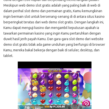
Meskipun web demo slot gratis adalah yang paling baik di web di
dalam perihal slot demo dan permainan gratis, Kamu kemungkinan
ingin bermain slot untuk bersenang-senang di di antara situs kasino
berperingkat teratas dari web demo slot gratis. Dengan langkah ini,
Kamu dapat menguji kasino dan mengambil keputusan apakah ia
tawarkan permainan kasino yang ingin Kamu pertaruhkan dengan
duwit hasil jerih payah Kamu. Dan gara-gara slot demo dari website
demo slot gratis tidak ada game unduhan yang berfungsi di browser
Kamu, mereka bakal bekerja dengan baik di seluler, desktop, dan
tablet.