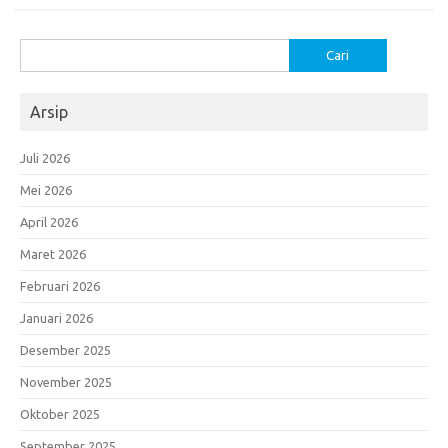
Cari
untuk:
Arsip
Juli 2026
Mei 2026
April 2026
Maret 2026
Februari 2026
Januari 2026
Desember 2025
November 2025
Oktober 2025
September 2025