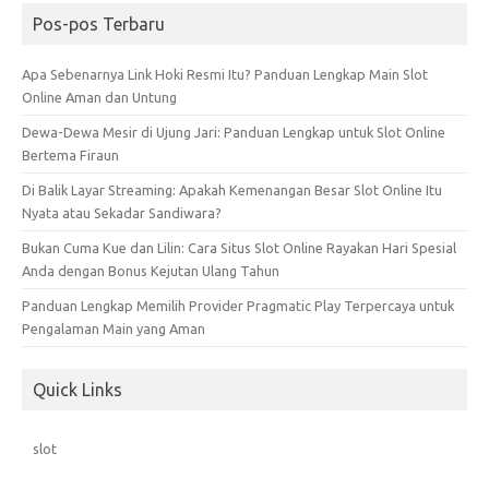
Pos-pos Terbaru
Apa Sebenarnya Link Hoki Resmi Itu? Panduan Lengkap Main Slot
Online Aman dan Untung
Dewa-Dewa Mesir di Ujung Jari: Panduan Lengkap untuk Slot Online
Bertema Firaun
Di Balik Layar Streaming: Apakah Kemenangan Besar Slot Online Itu
Nyata atau Sekadar Sandiwara?
Bukan Cuma Kue dan Lilin: Cara Situs Slot Online Rayakan Hari Spesial
Anda dengan Bonus Kejutan Ulang Tahun
Panduan Lengkap Memilih Provider Pragmatic Play Terpercaya untuk
Pengalaman Main yang Aman
Quick Links
slot