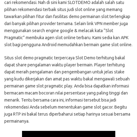
cari rekomendasi. Nah di sini kami SLOTDEMO adalah salah satu
pilihan rekomendasi terbaik situs judi slot online yang memang
tawarkan pilihan fitur dan fasilitas demo permainan slot terlengkap
dari banyak pilihan provider ternama. Selain link VPN member juga
menggunakan search engine google & melacak kata “Slot
Pragmatic” membuka agen slot online terbaru. Kami sedia kan APK
slot bagi pengguna Android memudahkan bermain game slot online.
Situs slot demo pragmatic terpercaya Slot Demo terhitung bakal
dapat share pengalaman waktu player bermain. Player terhitung
dapat meraih pengalaman dan pengembangan untuk jelas stake
yang kudu dikerjakan dan amat pas waktu bakal mengawali sebuah
permainan game slot pragmatic play. Anda bisa dapatkan informasi
bermacam macam bocoran nilai persentase yang paling tinggi dan
menarik. Tentu bersama cara ini, informasi tersebut bisa jadi
rekomendasi Anda sebelum menentukan game slot gacor. Begitu
juga RTP ini bakal terus diperbaharui setiap harinya sesuai bersama
permainanya.