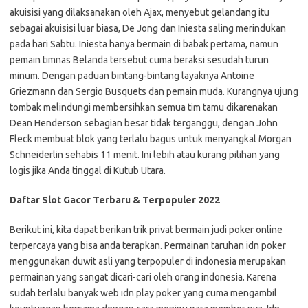
akuisisi yang dilaksanakan oleh Ajax, menyebut gelandang itu
sebagai akuisisi luar biasa, De Jong dan Iniesta saling merindukan
pada hari Sabtu. Iniesta hanya bermain di babak pertama, namun
pemain timnas Belanda tersebut cuma beraksi sesudah turun
minum. Dengan paduan bintang-bintang layaknya Antoine
Griezmann dan Sergio Busquets dan pemain muda. Kurangnya ujung
tombak melindungi membersihkan semua tim tamu dikarenakan
Dean Henderson sebagian besar tidak terganggu, dengan John
Fleck membuat blok yang terlalu bagus untuk menyangkal Morgan
Schneiderlin sehabis 11 menit. Ini lebih atau kurang pilihan yang
logis jika Anda tinggal di Kutub Utara.
Daftar Slot Gacor Terbaru & Terpopuler 2022
Berikut ini, kita dapat berikan trik privat bermain judi poker online
terpercaya yang bisa anda terapkan. Permainan taruhan idn poker
menggunakan duwit asli yang terpopuler di indonesia merupakan
permainan yang sangat dicari-cari oleh orang indonesia. Karena
sudah terlalu banyak web idn play poker yang cuma mengambil