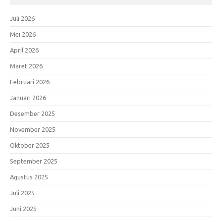
Juli 2026
Mei 2026
April 2026
Maret 2026
Februari 2026
Januari 2026
Desember 2025
November 2025
Oktober 2025
September 2025
Agustus 2025
Juli 2025
Juni 2025