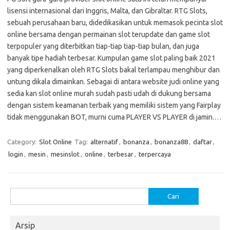
lisensi internasional dari Inggris, Malta, dan Gibraltar. RTG Slots,
sebuah perusahaan baru, didedikasikan untuk memasok pecinta slot
online bersama dengan permainan slot terupdate dan game slot
terpopuler yang diterbitkan tiap-tiap tiap-tiap bulan, dan juga
banyak tipe hadiah terbesar. Kumpulan game slot paling baik 2021
yang diperkenalkan oleh RTG Slots bakal terlampau menghibur dan
untung dikala dimainkan. Sebagai di antara website judi online yang
sedia kan slot online murah sudah pasti udah di dukung bersama
dengan sistem keamanan terbaik yang memiliki sistem yang Fairplay
tidak menggunakan BOT, murni cuma PLAYER VS PLAYER di jamin.…
Category:
Slot Online
Tag:
alternatif
,
bonanza
,
bonanza88
,
daftar
,
login
,
mesin
,
mesinslot
,
online
,
terbesar
,
terpercaya
Cari
untuk:
Arsip