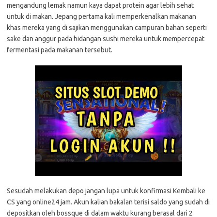
mengandung lemak namun kaya dapat protein agar lebih sehat
untuk di makan. Jepang pertama kali memperkenalkan makanan
khas mereka yang di sajikan menggunakan campuran bahan seperti
sake dan anggur pada hidangan sushi mereka untuk mempercepat
fermentasi pada makanan tersebut.
Sesudah melakukan depo jangan lupa untuk konfirmasi Kembali ke
CS yang online24 jam. Akun kalian bakalan terisi saldo yang sudah di
depositkan oleh bossque di dalam waktu kurang berasal dari 2