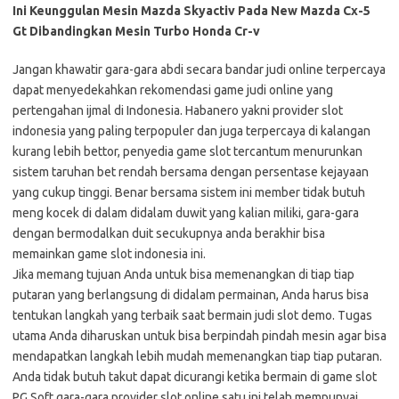
Ini Keunggulan Mesin Mazda Skyactiv Pada New Mazda Cx-5
Gt Dibandingkan Mesin Turbo Honda Cr-v
Jangan khawatir gara-gara abdi secara bandar judi online terpercaya
dapat menyedekahkan rekomendasi game judi online yang
pertengahan ijmal di Indonesia. Habanero yakni provider slot
indonesia yang paling terpopuler dan juga terpercaya di kalangan
kurang lebih bettor, penyedia game slot tercantum menurunkan
sistem taruhan bet rendah bersama dengan persentase kejayaan
yang cukup tinggi. Benar bersama sistem ini member tidak butuh
meng kocek di dalam didalam duwit yang kalian miliki, gara-gara
dengan bermodalkan duit secukupnya anda berakhir bisa
memainkan game slot indonesia ini.
Jika memang tujuan Anda untuk bisa memenangkan di tiap tiap
putaran yang berlangsung di didalam permainan, Anda harus bisa
tentukan langkah yang terbaik saat bermain judi slot demo. Tugas
utama Anda diharuskan untuk bisa berpindah pindah mesin agar bisa
mendapatkan langkah lebih mudah memenangkan tiap tiap putaran.
Anda tidak butuh takut dapat dicurangi ketika bermain di game slot
PG Soft gara-gara provider slot online satu ini telah mempunyai