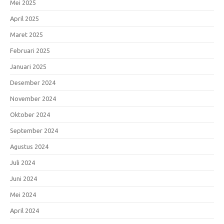
Mei 2025
April 2025
Maret 2025
Februari 2025
Januari 2025
Desember 2024
November 2024
Oktober 2024
September 2024
Agustus 2024
Juli 2024
Juni 2024
Mei 2024
April 2024