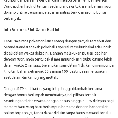
keuntungan bersama dengan cara menipu para member nya. Idn
Wargapoker hadir di tengah sedang anda untuk arena bermain judi
domino online bersama pelayanan paling baik dan promo bonus
terbanyak.
Info Bocoran Slot Gacor Hari Ini
Tentu saja fans pokemon lain senang dengan proyek tersebut dan
berandai-andai apakah pokeballs spesial tersebut bakal ada untuk
dibeli dalam waktu dekat ini. Dengan melakukan itu tiap-tiap hari
dengan rutin, anda tentu bakal merampungkan 1 buku kurang lebih
dalam waktu 2 minggu. Bayangkan saja dalam 1 th. kamu mempunyai
ilmu tambahan sebanyak 50 sampai 100, pastinya ini merupakan
aset dalam diri kamu yang mutlak.
Dengan RTP slot hari ini yang tetap tinggi, ditambah bersama
dengan bonus berlimpah membuatnya jadi pilihan terbaik.
Keuntungan slot bersama dengan bonus hingga 200% didepan bagi
member baru yang baru berhimpun bersama dengan bandar slot
online terpercaya, tentu dapat diclaim tanpa harus menanti terlalu