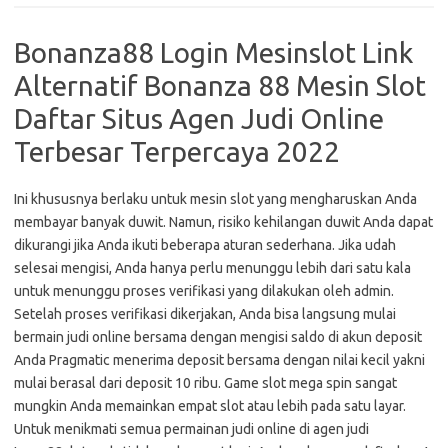
Bonanza88 Login Mesinslot Link
Alternatif Bonanza 88 Mesin Slot
Daftar Situs Agen Judi Online
Terbesar Terpercaya 2022
Ini khususnya berlaku untuk mesin slot yang mengharuskan Anda
membayar banyak duwit. Namun, risiko kehilangan duwit Anda dapat
dikurangi jika Anda ikuti beberapa aturan sederhana. Jika udah
selesai mengisi, Anda hanya perlu menunggu lebih dari satu kala
untuk menunggu proses verifikasi yang dilakukan oleh admin.
Setelah proses verifikasi dikerjakan, Anda bisa langsung mulai
bermain judi online bersama dengan mengisi saldo di akun deposit
Anda Pragmatic menerima deposit bersama dengan nilai kecil yakni
mulai berasal dari deposit 10 ribu. Game slot mega spin sangat
mungkin Anda memainkan empat slot atau lebih pada satu layar.
Untuk menikmati semua permainan judi online di agen judi