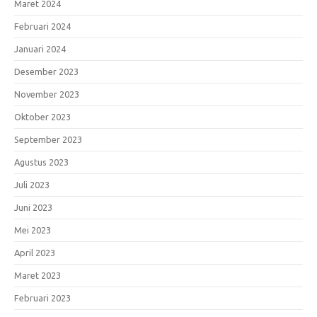
Maret 2024
Februari 2024
Januari 2024
Desember 2023
November 2023
Oktober 2023
September 2023
Agustus 2023
Juli 2023
Juni 2023
Mei 2023
April 2023
Maret 2023
Februari 2023