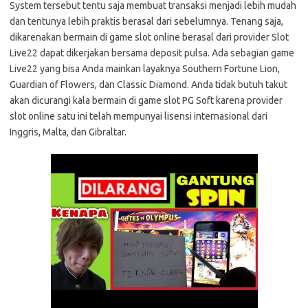
System tersebut tentu saja membuat transaksi menjadi lebih mudah
dan tentunya lebih praktis berasal dari sebelumnya. Tenang saja,
dikarenakan bermain di game slot online berasal dari provider Slot
Live22 dapat dikerjakan bersama deposit pulsa. Ada sebagian game
Live22 yang bisa Anda mainkan layaknya Southern Fortune Lion,
Guardian of Flowers, dan Classic Diamond. Anda tidak butuh takut
akan dicurangi kala bermain di game slot PG Soft karena provider
slot online satu ini telah mempunyai lisensi internasional dari
Inggris, Malta, dan Gibraltar.