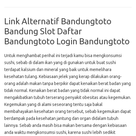
Link Alternatif Bandungtoto
Bandung Slot Daftar
Bandungtoto Login Bandungtoto
Untuk menghambat perihal ini terjadi kamu bisa mengkonsumsi
sushi, sebab di dalam ikan yang di gunakan untuk buat sushi
terdapat kalsium dan mineral yang baik untuk memelihara
kesehatan tulang. Kebiasaan jelek yang kerap dilakukan orang-
orang adalah makan tanpa berpikir dapat kenaikan berat badan yang
tidak normal. Kenaikan berat badan yang tidak normal ini dapat
mengakibatkan tubuh terserang penyakit obesitas atau kegemukan.
Kegemukan yang di alami seseorang tentu saja bakal
membahayakan kesehatan orang tersebut, sebab kegemukan dapat
berdampak pada kesehatan jantung dan organ didalam tubuh
lainnya. Sebab anda masih bisa makan bersama dengan kebiasaan
anda waktu mengkonsumsi sushi, karena sushi lebih sedikit