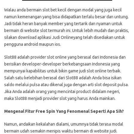
Walau anda bermain slot bet kecil dengan modal yang juga kecil
namun kemenangan yang bisa didapatkan terlalu besar dan untung.
Jadi tidak heran banyak member yang tertarik dan nyaman untuk
bermain di website slot termurah ini. Untuk lebih mudah dan praktis,
silakan download aplikasi Judi Onlineyang telah disediakan untuk
pengguna android maupun ios.
Slot88 adalah provider slot online yang berasal dari Indonesia dan
berisikan developer-developer berkebangsaan Indonesia yang
mempunyai kapabilitas untuk bikin game judi slot online terbaik.
Salah satu kelebihan berasal dari Slot88 adalah Anda bisa isikan
saldo melalui pulsa atau dikenal juga dengan arti slot deposit pulsa.
Jika Anda adalah orang yang mencintai product didalam negeri,
maka Slot88 menjadi provider slot yang harus Anda mainkan.
Mengenal Fitur Free Spin Yang Fenomenal Seperti Apa Sih?
Namun, andaikan kekalahan dialami, umumnya tidak terasa modal
bermain udah semakin menipis waktu bermain di website judi.