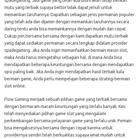
spadegaming. Jadi game yang telah ada disini akan tetap berikan
mutu yang terbaik supaya bettor tidak dapat jenuh untuk
memainkan taruhannya. Dapatkan sebagian jenis permainan populer
yang telah ada dan dijamin dengan memainkan taruhannya secara
daring tentu anda bisa memainkannya dengan mudah dan cepat.
Cukup join bersama bersama dengan kami dapatkan mutu terbaik
yang dapat sediakan permainan secara lengkap didalam provider
spadegaming. Jika Anda ingin memanfaatkan bermain mesin slot,
maka Anda harus mengetahui sebagian hal, di mana Anda bisa
mendapatkan beberapa keuntungan bersama dengan mendapatkan
opsi paling baik. Jika Anda ingin mendapatkan hasil terbaik kala
bermain game, Anda perlu mempelajari beberapa strategi bermain
slot online.
Flow Gaming menjadi sebuah pilihan game yang terbaik bersama
dengan bermacam macam keuntungan yang terlalu banyak. Kini
telah menyediakan pilihan game slot yang mengalami
perkembangan bersama pelayanan game yang terlalu unik. Pemain
bisa mengaksesnya bersama dengan cepat karena untuk
providernya sendiri telah berkualitas supaya amat mudah untuk