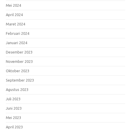
Mei 2024
April 2024
Maret 2024
Februari 2024
Januari 2024
Desember 2023
November 2023
Oktober 2023
September 2023
Agustus 2023
Juli 2023
Juni 2023
Mei 2023
April 2023