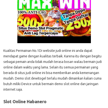
Kualitas Permainan No.1Di website judi online ini anda dapat
mendapat game dengan kualitas terbaik. Karena itu dengan begitu
sebagai pemain anda tidak mudah terasa bosan walau bermain judi
online dalam waktu yang lama. Selain itu semua permainan yang
berada di situs judi online ini bisa memberikan anda kemenangan
mudah. Demo slot dewitogel terlalu mudah dimainkan kalian cuma
butuh miliki Device untuk bermain demo slot online dan jaringan
internet saja.
Slot Online Habanero