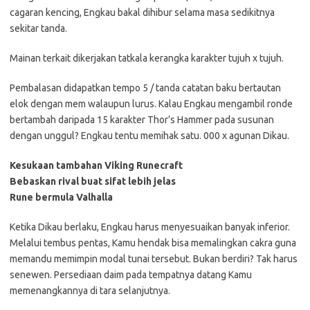
cagaran kencing, Engkau bakal dihibur selama masa sedikitnya
sekitar tanda.
Mainan terkait dikerjakan tatkala kerangka karakter tujuh x tujuh.
Pembalasan didapatkan tempo 5 / tanda catatan baku bertautan
elok dengan mem walaupun lurus. Kalau Engkau mengambil ronde
bertambah daripada 15 karakter Thor’s Hammer pada susunan
dengan unggul? Engkau tentu memihak satu. 000 x agunan Dikau.
Kesukaan tambahan Viking Runecraft
Bebaskan rival buat sifat lebih jelas
Rune bermula Valhalla
Ketika Dikau berlaku, Engkau harus menyesuaikan banyak inferior.
Melalui tembus pentas, Kamu hendak bisa memalingkan cakra guna
memandu memimpin modal tunai tersebut. Bukan berdiri? Tak harus
senewen. Persediaan daim pada tempatnya datang Kamu
memenangkannya di tara selanjutnya.