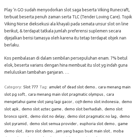
Play ‘n GO sudah menyodorkan slot saga beserta Viking Runecraft,
terbuat beserta penuh zaman serta TLC (Tender Loving Care). Topik
Viking Norse dieksekusi ala khayali pada semata unsur slot on line
berikut, & terdapat tatkala jumlah preferensi suplemen secara
dijejalkan berisi tamasya oleh karena itu tetap terdapat objek nan
berlaku.
Kos pembalasan di dalam sembilan persepuluhan enam. 7% betul
elok, beserta varians dengan hina membuat itu slot yg indah guna
meluluskan tambahan ganjaran. …
Category:
Slot 777
Tag:
amulet of dead slot demo
,
cara menang main
slot pg soft
,
cara menang main slot pragmatic olympus
,
cara
mengetahui game slot yang lagi gacor
,
cq9 demo slot indonesia
,
demo
slot apk
,
demo slot aztec game
,
demo slot berhadiah
,
demo slot
bronco spirit
,
demo slot no delay
,
demo slot pragmatic no lag
,
demo
slot pyramid
,
demo slot semua provider
,
euphoria slot demo
,
game
demo slot
,
itero slot demo
,
jam yang bagus buat main slot
,
moba