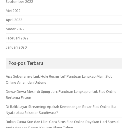
September 2022
Mei 2022
April 2022
Maret 2022
Februari 2022
Januari 2020
Pos-pos Terbaru
Apa Sebenarnya Link Hoki Resmi Itu? Panduan Lengkap Main Slot
Online Aman dan Untung
Dewa-Dewa Mesir di Ujung Jari: Panduan Lengkap untuk Slot Online
Bertema Firaun
Di Balik Layar Streaming: Apakah Kemenangan Besar Slot Online Itu
Nyata atau Sekadar Sandiwara?
Bukan Cuma Kue dan Lilin: Cara Situs Slot Online Rayakan Hari Spesial
Anda dengan Bonus Kejutan Ulang Tahun