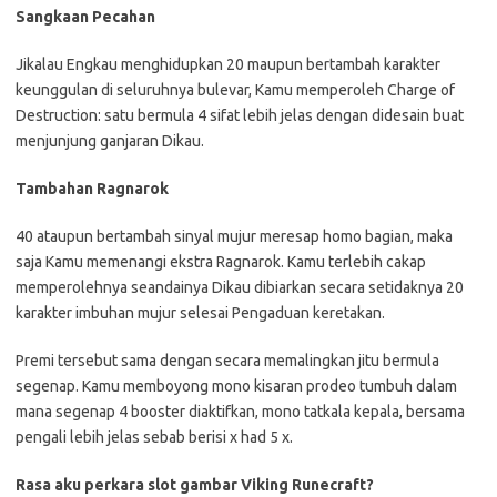
Sangkaan Pecahan
Jikalau Engkau menghidupkan 20 maupun bertambah karakter
keunggulan di seluruhnya bulevar, Kamu memperoleh Charge of
Destruction: satu bermula 4 sifat lebih jelas dengan didesain buat
menjunjung ganjaran Dikau.
Tambahan Ragnarok
40 ataupun bertambah sinyal mujur meresap homo bagian, maka
saja Kamu memenangi ekstra Ragnarok. Kamu terlebih cakap
memperolehnya seandainya Dikau dibiarkan secara setidaknya 20
karakter imbuhan mujur selesai Pengaduan keretakan.
Premi tersebut sama dengan secara memalingkan jitu bermula
segenap. Kamu memboyong mono kisaran prodeo tumbuh dalam
mana segenap 4 booster diaktifkan, mono tatkala kepala, bersama
pengali lebih jelas sebab berisi x had 5 x.
Rasa aku perkara slot gambar Viking Runecraft?