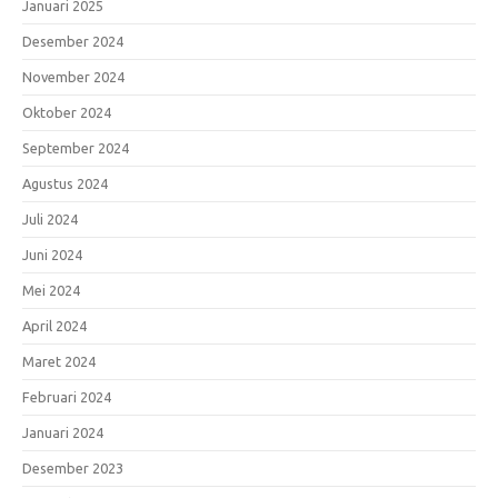
Januari 2025
Desember 2024
November 2024
Oktober 2024
September 2024
Agustus 2024
Juli 2024
Juni 2024
Mei 2024
April 2024
Maret 2024
Februari 2024
Januari 2024
Desember 2023