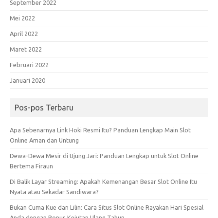
September 2022
Mei 2022
April 2022
Maret 2022
Februari 2022
Januari 2020
Pos-pos Terbaru
Apa Sebenarnya Link Hoki Resmi Itu? Panduan Lengkap Main Slot
Online Aman dan Untung
Dewa-Dewa Mesir di Ujung Jari: Panduan Lengkap untuk Slot Online
Bertema Firaun
Di Balik Layar Streaming: Apakah Kemenangan Besar Slot Online Itu
Nyata atau Sekadar Sandiwara?
Bukan Cuma Kue dan Lilin: Cara Situs Slot Online Rayakan Hari Spesial
Anda dengan Bonus Kejutan Ulang Tahun