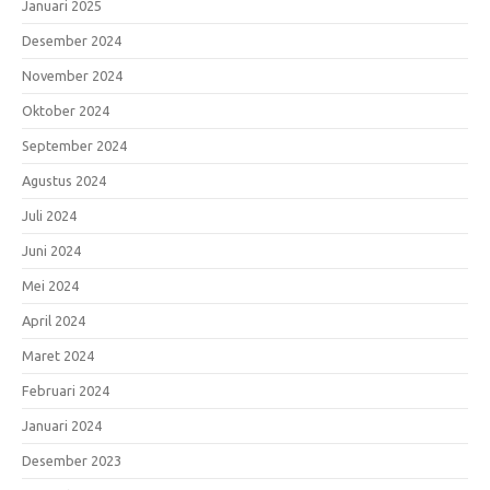
Januari 2025
Desember 2024
November 2024
Oktober 2024
September 2024
Agustus 2024
Juli 2024
Juni 2024
Mei 2024
April 2024
Maret 2024
Februari 2024
Januari 2024
Desember 2023