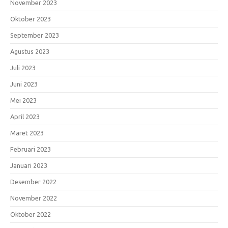
November 2023
Oktober 2023
September 2023
Agustus 2023
Juli 2023
Juni 2023
Mei 2023
April 2023
Maret 2023
Februari 2023
Januari 2023
Desember 2022
November 2022
Oktober 2022