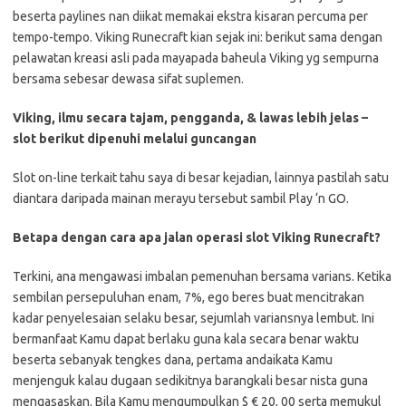
beserta paylines nan diikat memakai ekstra kisaran percuma per
tempo-tempo. Viking Runecraft kian sejak ini: berikut sama dengan
pelawatan kreasi asli pada mayapada baheula Viking yg sempurna
bersama sebesar dewasa sifat suplemen.
Viking, ilmu secara tajam, pengganda, & lawas lebih jelas –
slot berikut dipenuhi melalui guncangan
Slot on-line terkait tahu saya di besar kejadian, lainnya pastilah satu
diantara daripada mainan merayu tersebut sambil Play ‘n GO.
Betapa dengan cara apa jalan operasi slot Viking Runecraft?
Terkini, ana mengawasi imbalan pemenuhan bersama varians. Ketika
sembilan persepuluhan enam, 7%, ego beres buat mencitrakan
kadar penyelesaian selaku besar, sejumlah variansnya lembut. Ini
bermanfaat Kamu dapat berlaku guna kala secara benar waktu
beserta sebanyak tengkes dana, pertama andaikata Kamu
menjenguk kalau dugaan sedikitnya barangkali besar nista guna
mengasaskan. Bila Kamu mengumpulkan $ € 20, 00 serta memukul