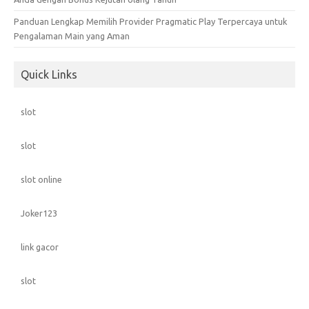
Panduan Lengkap Memilih Provider Pragmatic Play Terpercaya untuk
Pengalaman Main yang Aman
Quick Links
slot
slot
slot online
Joker123
link gacor
slot