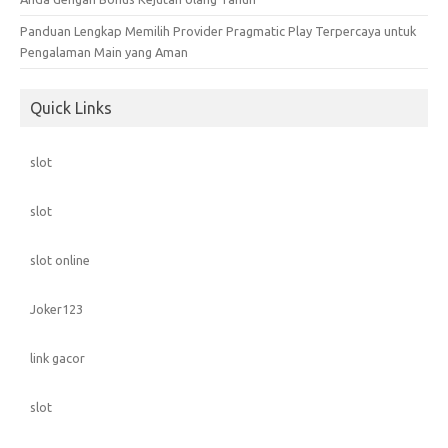
Panduan Lengkap Memilih Provider Pragmatic Play Terpercaya untuk
Pengalaman Main yang Aman
Quick Links
slot
slot
slot online
Joker123
link gacor
slot