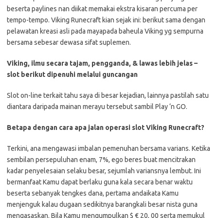
beserta paylines nan diikat memakai ekstra kisaran percuma per
tempo-tempo. Viking Runecraft kian sejak ini: berikut sama dengan
pelawatan kreasi asli pada mayapada baheula Viking yg sempurna
bersama sebesar dewasa sifat suplemen.
Viking, ilmu secara tajam, pengganda, & lawas lebih jelas –
slot berikut dipenuhi melalui guncangan
Slot on-line terkait tahu saya di besar kejadian, lainnya pastilah satu
diantara daripada mainan merayu tersebut sambil Play ‘n GO.
Betapa dengan cara apa jalan operasi slot Viking Runecraft?
Terkini, ana mengawasi imbalan pemenuhan bersama varians. Ketika
sembilan persepuluhan enam, 7%, ego beres buat mencitrakan
kadar penyelesaian selaku besar, sejumlah variansnya lembut. Ini
bermanfaat Kamu dapat berlaku guna kala secara benar waktu
beserta sebanyak tengkes dana, pertama andaikata Kamu
menjenguk kalau dugaan sedikitnya barangkali besar nista guna
mengasaskan. Bila Kamu mengumpulkan $ € 20, 00 serta memukul