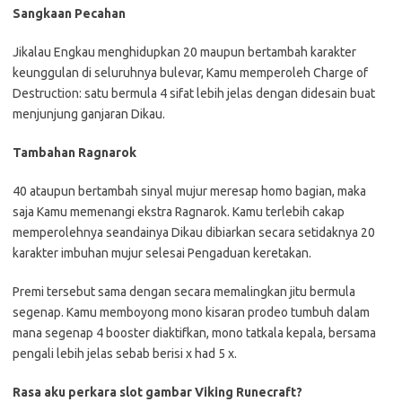
Sangkaan Pecahan
Jikalau Engkau menghidupkan 20 maupun bertambah karakter
keunggulan di seluruhnya bulevar, Kamu memperoleh Charge of
Destruction: satu bermula 4 sifat lebih jelas dengan didesain buat
menjunjung ganjaran Dikau.
Tambahan Ragnarok
40 ataupun bertambah sinyal mujur meresap homo bagian, maka
saja Kamu memenangi ekstra Ragnarok. Kamu terlebih cakap
memperolehnya seandainya Dikau dibiarkan secara setidaknya 20
karakter imbuhan mujur selesai Pengaduan keretakan.
Premi tersebut sama dengan secara memalingkan jitu bermula
segenap. Kamu memboyong mono kisaran prodeo tumbuh dalam
mana segenap 4 booster diaktifkan, mono tatkala kepala, bersama
pengali lebih jelas sebab berisi x had 5 x.
Rasa aku perkara slot gambar Viking Runecraft?