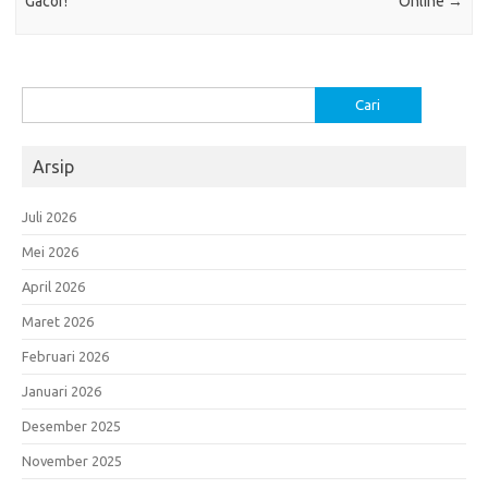
Gacor!
Online
→
Cari
untuk:
Arsip
Juli 2026
Mei 2026
April 2026
Maret 2026
Februari 2026
Januari 2026
Desember 2025
November 2025