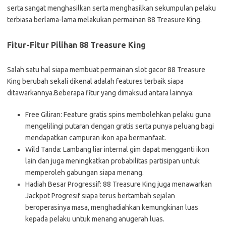
serta sangat menghasilkan serta menghasilkan sekumpulan pelaku
terbiasa berlama-lama melakukan permainan 88 Treasure King.
Fitur-Fitur Pilihan 88 Treasure King
Salah satu hal siapa membuat permainan slot gacor 88 Treasure
King berubah sekali dikenal adalah features terbaik siapa
ditawarkannya.Beberapa fitur yang dimaksud antara lainnya:
Free Giliran: Feature gratis spins membolehkan pelaku guna
mengelilingi putaran dengan gratis serta punya peluang bagi
mendapatkan campuran ikon apa bermanfaat.
Wild Tanda: Lambang liar internal gim dapat mengganti ikon
lain dan juga meningkatkan probabilitas partisipan untuk
memperoleh gabungan siapa menang.
Hadiah Besar Progressif: 88 Treasure King juga menawarkan
Jackpot Progresif siapa terus bertambah sejalan
beroperasinya masa, menghadiahkan kemungkinan luas
kepada pelaku untuk menang anugerah luas.