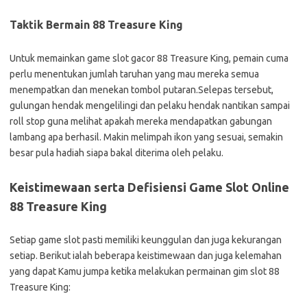
Taktik Bermain 88 Treasure King
Untuk memainkan game slot gacor 88 Treasure King, pemain cuma
perlu menentukan jumlah taruhan yang mau mereka semua
menempatkan dan menekan tombol putaran.Selepas tersebut,
gulungan hendak mengelilingi dan pelaku hendak nantikan sampai
roll stop guna melihat apakah mereka mendapatkan gabungan
lambang apa berhasil. Makin melimpah ikon yang sesuai, semakin
besar pula hadiah siapa bakal diterima oleh pelaku.
Keistimewaan serta Defisiensi Game Slot Online
88 Treasure King
Setiap game slot pasti memiliki keunggulan dan juga kekurangan
setiap. Berikut ialah beberapa keistimewaan dan juga kelemahan
yang dapat Kamu jumpa ketika melakukan permainan gim slot 88
Treasure King: