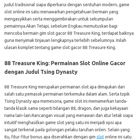
judul tradisional siapa diperbarui dengan sentuhan modern, game
slot online ini satu menawarkan pengetahuan bermain yang
mengasyikkan serta menggembirakan untuk sekumpulan
pemainnya.Akan Tetapi, sebelum Engkau memutuskan bagi
mencoba bermain gim slot gacor 88 Treasure King, terdapat baiknya
guna menyimak tinjauan lengkapnya terlebih sebelumnya. Inilah
ulasan komplet tentang game slot gacor 88 Treasure King.
88 Treasure King: Permainan Slot Online Gacor
dengan Judul Tsing Dynasty
88 Treasure King merupakan permainan slot apa dimajukan dari
salah satu pemasok permainan terkemuka dalam alam. Serta topik
Tsing Dynasty apa memesona, game slot ini memamerkan tanda-
tanda klasik sama seperti bilangan 88, dragon, dan juga kekayaan
nama lain-lain.Rancangan visual yang menawan dan atur letak siapa
intuitif menghasilkan game slot yang satu ini menjadi opsi apa
sangat terkenal pada golongan pelaku taruhan onlen. Selain yang
itu, fitur-fitur bonus apa diserahkan dengan gim
slot
online ini satu