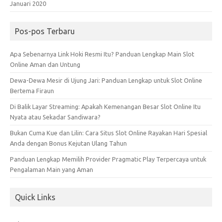
Januari 2020
Pos-pos Terbaru
Apa Sebenarnya Link Hoki Resmi Itu? Panduan Lengkap Main Slot
Online Aman dan Untung
Dewa-Dewa Mesir di Ujung Jari: Panduan Lengkap untuk Slot Online
Bertema Firaun
Di Balik Layar Streaming: Apakah Kemenangan Besar Slot Online Itu
Nyata atau Sekadar Sandiwara?
Bukan Cuma Kue dan Lilin: Cara Situs Slot Online Rayakan Hari Spesial
Anda dengan Bonus Kejutan Ulang Tahun
Panduan Lengkap Memilih Provider Pragmatic Play Terpercaya untuk
Pengalaman Main yang Aman
Quick Links