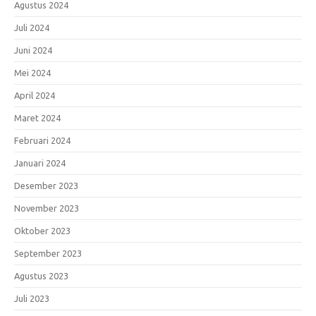
Agustus 2024
Juli 2024
Juni 2024
Mei 2024
April 2024
Maret 2024
Februari 2024
Januari 2024
Desember 2023
November 2023
Oktober 2023
September 2023
Agustus 2023
Juli 2023