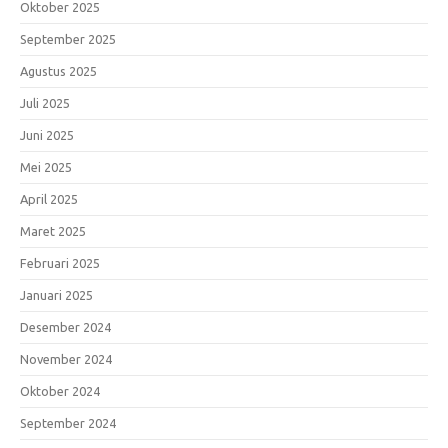
Oktober 2025
September 2025
Agustus 2025
Juli 2025
Juni 2025
Mei 2025
April 2025
Maret 2025
Februari 2025
Januari 2025
Desember 2024
November 2024
Oktober 2024
September 2024