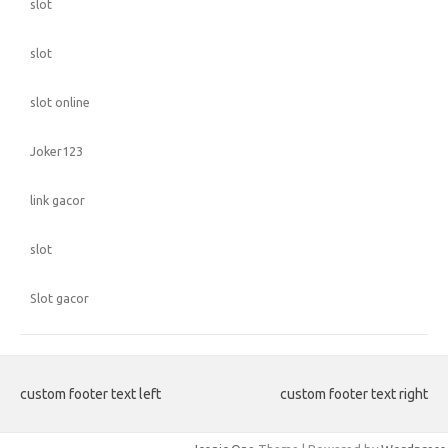
slot
slot
slot online
Joker123
link gacor
slot
Slot gacor
custom footer text left
custom footer text right