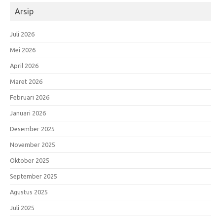
Arsip
Juli 2026
Mei 2026
April 2026
Maret 2026
Februari 2026
Januari 2026
Desember 2025
November 2025
Oktober 2025
September 2025
Agustus 2025
Juli 2025