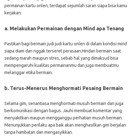
permainan kartu onlen, terdapat sejumlah saran siapa bisa kamu
kerjakan:
a. Melakukan Permainan dengan Mind apa Tenang
Pastikan bagi bermain judi judi kartu onlen di dalam kondisi mind
siapa diam dan nggak terseret perasaan.Hindari bermain saat
sedang marah maupun stres, sebab hal yang dimaksud bisa
mempengaruhi kualitas permainanmu dan juga membuatmu
melanggar etika bermain.
b. Terus-Menerus Menghormati Pesaing Bermain
Selama gim, senantiasa menghormati musuh bermain dan juga
berkomunikasi dengan bagus. Jauhi membuat komentar yang
menyakitkan maupun mengganggu perhatian musuh bermain.
Menunjukkan perilaku apa baik akan menghasilkan gim berjalan
tanpa hambatan dan mengasyikkan.