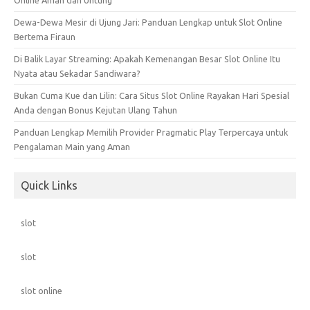
Dewa-Dewa Mesir di Ujung Jari: Panduan Lengkap untuk Slot Online
Bertema Firaun
Di Balik Layar Streaming: Apakah Kemenangan Besar Slot Online Itu
Nyata atau Sekadar Sandiwara?
Bukan Cuma Kue dan Lilin: Cara Situs Slot Online Rayakan Hari Spesial
Anda dengan Bonus Kejutan Ulang Tahun
Panduan Lengkap Memilih Provider Pragmatic Play Terpercaya untuk
Pengalaman Main yang Aman
Quick Links
slot
slot
slot online