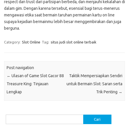
respect dan trust dari partisipan berbeda, dan menjauhi kekalahan di
dalam gim. Dengan karena tersebut, esensial bagi terus-menerus
mengawasi etika saat bermain taruhan permainan kartu on line
supaya kejadian bermainmu lebih besar menggembirakan dan juga
berguna.
Category:
Slot Online
Tag:
situs judi slot online terbaik
Post navigation
←
Ulasan of Game Slot Gacor 88
Taktik Mempersiapkan Sendiri
Treasure King: Tinjauan
untuk Bermain Slot: Saran serta
Lengkap
Trik Penting
→
Cari
untuk: