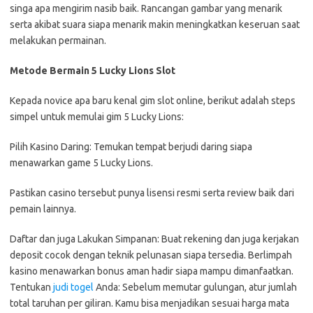
singa apa mengirim nasib baik. Rancangan gambar yang menarik
serta akibat suara siapa menarik makin meningkatkan keseruan saat
melakukan permainan.
Metode Bermain 5 Lucky Lions Slot
Kepada novice apa baru kenal gim slot online, berikut adalah steps
simpel untuk memulai gim 5 Lucky Lions:
Pilih Kasino Daring: Temukan tempat berjudi daring siapa
menawarkan game 5 Lucky Lions.
Pastikan casino tersebut punya lisensi resmi serta review baik dari
pemain lainnya.
Daftar dan juga Lakukan Simpanan: Buat rekening dan juga kerjakan
deposit cocok dengan teknik pelunasan siapa tersedia. Berlimpah
kasino menawarkan bonus aman hadir siapa mampu dimanfaatkan.
Tentukan
judi togel
Anda: Sebelum memutar gulungan, atur jumlah
total taruhan per giliran. Kamu bisa menjadikan sesuai harga mata