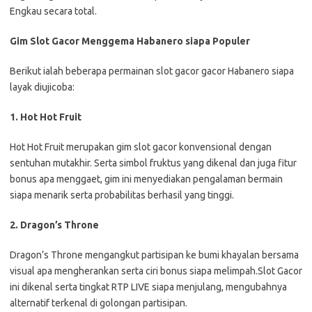
Engkau secara total.
Gim Slot Gacor Menggema Habanero siapa Populer
Berikut ialah beberapa permainan slot gacor gacor Habanero siapa
layak diujicoba:
1. Hot Hot Fruit
Hot Hot Fruit merupakan gim slot gacor konvensional dengan
sentuhan mutakhir. Serta simbol fruktus yang dikenal dan juga fitur
bonus apa menggaet, gim ini menyediakan pengalaman bermain
siapa menarik serta probabilitas berhasil yang tinggi.
2. Dragon’s Throne
Dragon’s Throne mengangkut partisipan ke bumi khayalan bersama
visual apa mengherankan serta ciri bonus siapa melimpah.Slot Gacor
ini dikenal serta tingkat RTP LIVE siapa menjulang, mengubahnya
alternatif terkenal di golongan partisipan.