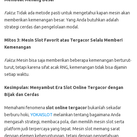
Fakta:
Tidak ada metode pasti untuk mengetahui kapan mesin akan
memberikan kemenangan besar. Yang Anda butuhkan adalah
strategi cerdas dan pengelolaan modal.
Mitos 3: Mesin Slot Favorit atau Tergacor Selalu Memberi
Kemenangan
Fakta:
Mesin bisa saja memberikan beberapa kemenangan berturut-
turut, tetapi karena sifat acak RNG, kemenangan tidak bisa dijamin
setiap waktu.
Kesimpulan: Menyambut Era Slot Online Tergacor dengan
Bijak dan Cerdas
Memahami fenomena
slot online tergacor
bukanlah sekadar
berburu hoki,
YOKAISLOT
melainkan tentang bagaimana Anda
mengasah strategi, membaca pola, dan memilih mesin slot serta
platform judi terpercaya yang tepat. Mesin slot memang sarat
dengan elemen keberuntungan, tetapi dengan pengetahuan