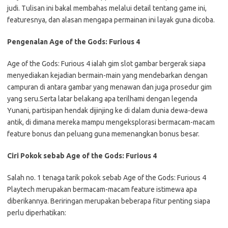
judi. Tulisan ini bakal membahas melalui detail tentang game ini,
featuresnya, dan alasan mengapa permainan ini layak guna dicoba.
Pengenalan Age of the Gods: Furious 4
Age of the Gods: Furious 4 ialah gim slot gambar bergerak siapa
menyediakan kejadian bermain-main yang mendebarkan dengan
campuran di antara gambar yang menawan dan juga prosedur gim
yang seru.Serta latar belakang apa terilhami dengan legenda
Yunani, partisipan hendak dijinjing ke di dalam dunia dewa-dewa
antik, di dimana mereka mampu mengeksplorasi bermacam-macam
feature bonus dan peluang guna memenangkan bonus besar.
Ciri Pokok sebab Age of the Gods: Furious 4
Salah no. 1 tenaga tarik pokok sebab Age of the Gods: Furious 4
Playtech merupakan bermacam-macam feature istimewa apa
diberikannya. Beriringan merupakan beberapa fitur penting siapa
perlu diperhatikan: