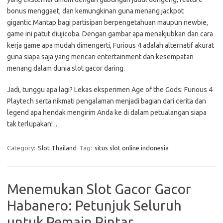
bonus menggaet, dan kemungkinan guna menang jackpot
gigantic.Mantap bagi partisipan berpengetahuan maupun newbie,
game ini patut diujicoba. Dengan gambar apa menakjubkan dan cara
kerja game apa mudah dimengerti, Furious 4 adalah alternatif akurat
guna siapa saja yang mencari entertainment dan kesempatan
menang dalam dunia slot gacor daring.
Jadi, tunggu apa lagi? Lekas eksperimen Age of the Gods: Furious 4
Playtech serta nikmati pengalaman menjadi bagian dari cerita dan
legend apa hendak mengirim Anda ke di dalam petualangan siapa
tak terlupakan!…
Category:
Slot Thailand
Tag:
situs slot online indonesia
Menemukan Slot Gacor Gacor
Habanero: Petunjuk Seluruh
untuk Pemain Pintar