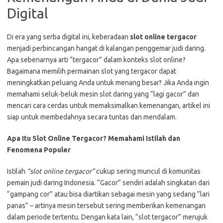
Digital
Di era yang serba digital ini, keberadaan
slot online tergacor
menjadi perbincangan hangat di kalangan penggemar judi daring.
Apa sebenarnya arti “tergacor” dalam konteks slot online?
Bagaimana memilih permainan slot yang tergacor dapat
meningkatkan peluang Anda untuk menang besar? Jika Anda ingin
memahami seluk-beluk mesin slot daring yang “lagi gacor” dan
mencari cara cerdas untuk memaksimalkan kemenangan, artikel ini
siap untuk membedahnya secara tuntas dan mendalam.
Apa Itu Slot Online Tergacor? Memahami Istilah dan
Fenomena Populer
Istilah
“slot online tergacor”
cukup sering muncul di komunitas
pemain judi daring Indonesia. “Gacor” sendiri adalah singkatan dari
“gampang cor” atau bisa diartikan sebagai mesin yang sedang “lari
panas” – artinya mesin tersebut sering memberikan kemenangan
dalam periode tertentu. Dengan kata lain, “slot tergacor” merujuk