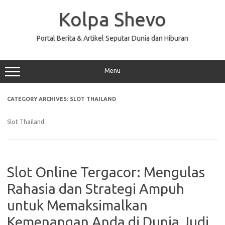
Skip
to
Kolpa Shevo
content
Portal Berita & Artikel Seputar Dunia dan Hiburan
Menu
CATEGORY ARCHIVES:
SLOT THAILAND
Slot Thailand
Slot Online Tergacor: Mengulas
Rahasia dan Strategi Ampuh
untuk Memaksimalkan
Kemenangan Anda di Dunia Judi