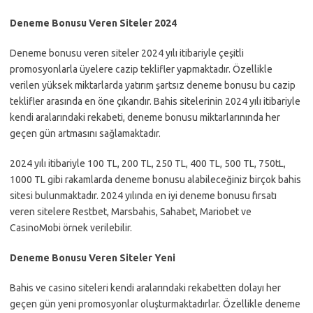
Deneme Bonusu Veren Siteler 2024
Deneme bonusu veren siteler 2024 yılı itibariyle çeşitli
promosyonlarla üyelere cazip teklifler yapmaktadır. Özellikle
verilen yüksek miktarlarda yatırım şartsız deneme bonusu bu cazip
teklifler arasında en öne çıkandır. Bahis sitelerinin 2024 yılı itibariyle
kendi aralarındaki rekabeti, deneme bonusu miktarlarınında her
geçen gün artmasını sağlamaktadır.
2024 yılı itibariyle 100 TL, 200 TL, 250 TL, 400 TL, 500 TL, 750tL,
1000 TL gibi rakamlarda deneme bonusu alabileceğiniz birçok bahis
sitesi bulunmaktadır. 2024 yılında en iyi deneme bonusu fırsatı
veren sitelere Restbet, Marsbahis, Sahabet, Mariobet ve
CasinoMobi örnek verilebilir.
Deneme Bonusu Veren Siteler Yeni
Bahis ve casino siteleri kendi aralarındaki rekabetten dolayı her
geçen gün yeni promosyonlar oluşturmaktadırlar. Özellikle deneme