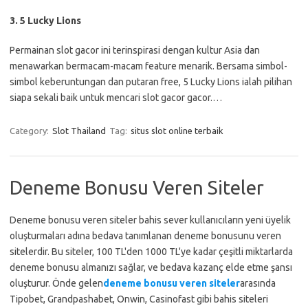
3. 5 Lucky Lions
Permainan slot gacor ini terinspirasi dengan kultur Asia dan
menawarkan bermacam-macam feature menarik. Bersama simbol-
simbol keberuntungan dan putaran free, 5 Lucky Lions ialah pilihan
siapa sekali baik untuk mencari slot gacor gacor.…
Category:
Slot Thailand
Tag:
situs slot online terbaik
Deneme Bonusu Veren Siteler
Deneme bonusu veren siteler bahis sever kullanıcıların yeni üyelik
oluşturmaları adına bedava tanımlanan deneme bonusunu veren
sitelerdir. Bu siteler, 100 TL'den 1000 TL'ye kadar çeşitli miktarlarda
deneme bonusu almanızı sağlar, ve bedava kazanç elde etme şansı
oluşturur. Önde gelen
deneme bonusu veren siteler
arasında
Tipobet, Grandpashabet, Onwin, Casinofast gibi bahis siteleri