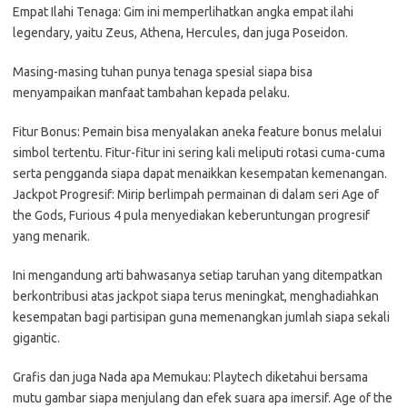
Empat Ilahi Tenaga: Gim ini memperlihatkan angka empat ilahi
legendary, yaitu Zeus, Athena, Hercules, dan juga Poseidon.
Masing-masing tuhan punya tenaga spesial siapa bisa
menyampaikan manfaat tambahan kepada pelaku.
Fitur Bonus: Pemain bisa menyalakan aneka feature bonus melalui
simbol tertentu. Fitur-fitur ini sering kali meliputi rotasi cuma-cuma
serta pengganda siapa dapat menaikkan kesempatan kemenangan.
Jackpot Progresif: Mirip berlimpah permainan di dalam seri Age of
the Gods, Furious 4 pula menyediakan keberuntungan progresif
yang menarik.
Ini mengandung arti bahwasanya setiap taruhan yang ditempatkan
berkontribusi atas jackpot siapa terus meningkat, menghadiahkan
kesempatan bagi partisipan guna memenangkan jumlah siapa sekali
gigantic.
Grafis dan juga Nada apa Memukau: Playtech diketahui bersama
mutu gambar siapa menjulang dan efek suara apa imersif. Age of the