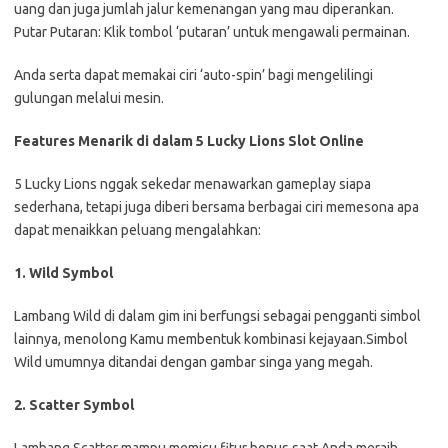
uang dan juga jumlah jalur kemenangan yang mau diperankan.
Putar Putaran: Klik tombol ‘putaran’ untuk mengawali permainan.
Anda serta dapat memakai ciri ‘auto-spin’ bagi mengelilingi
gulungan melalui mesin.
Features Menarik di dalam 5 Lucky Lions Slot Online
5 Lucky Lions nggak sekedar menawarkan gameplay siapa
sederhana, tetapi juga diberi bersama berbagai ciri memesona apa
dapat menaikkan peluang mengalahkan:
1. Wild Symbol
Lambang Wild di dalam gim ini berfungsi sebagai pengganti simbol
lainnya, menolong Kamu membentuk kombinasi kejayaan.Simbol
Wild umumnya ditandai dengan gambar singa yang megah.
2. Scatter Symbol