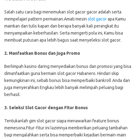
Salah satu cara bagi menemukan slot gacor gacor adalah serta
mempelajari pattern permainan.Amati mesin
slot gacor
apa Kamu
mainkan dan tulis kapan dan berapa banyak kali perangkat itu
menyampaikan keberhasilan. Serta mengerti pola ini, Kamu bisa
membuat putusan apa lebih bagus saat menyeleksi slot gacor.
2. Manfaatkan Bonus dan juga Promo
Berlimpah kasino daring menyediakan bonus dan promosi yang bisa
dimanfaatkan guna bermain slot gacor Habanero. Hindari skip
kemungkinan ini, sebab bonus bisa memperbaiki bankroll Anda dan
juga menyerahkan Engkau lebih banyak melimpah peluang bagi
berhasil.
3. Seleksi Slot Gacor dengan Fitur Bonus
Tentukanlah gim slot gacor siapa menawarkan feature bonus
memesona.Fitur-fitur ini lazimnya memberikan peluang tambahan
bagi mengalahkan serta bisa memperbaiki kejadian bermain-main