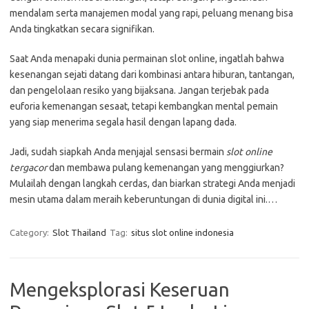
mendalam serta manajemen modal yang rapi, peluang menang bisa
Anda tingkatkan secara signifikan.
Saat Anda menapaki dunia permainan slot online, ingatlah bahwa
kesenangan sejati datang dari kombinasi antara hiburan, tantangan,
dan pengelolaan resiko yang bijaksana. Jangan terjebak pada
euforia kemenangan sesaat, tetapi kembangkan mental pemain
yang siap menerima segala hasil dengan lapang dada.
Jadi, sudah siapkah Anda menjajal sensasi bermain
slot online
tergacor
dan membawa pulang kemenangan yang menggiurkan?
Mulailah dengan langkah cerdas, dan biarkan strategi Anda menjadi
mesin utama dalam meraih keberuntungan di dunia digital ini.…
Category:
Slot Thailand
Tag:
situs slot online indonesia
Mengeksplorasi Keseruan