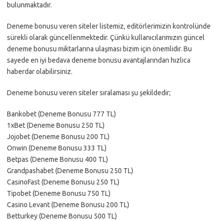
bulunmaktadır.
Deneme bonusu veren siteler listemiz, editörlerimizin kontrolünde
sürekli olarak güncellenmektedir. Çünkü kullanıcılarımızın güncel
deneme bonusu miktarlarına ulaşması bizim için önemlidir. Bu
sayede en iyi bedava deneme bonusu avantajlarından hızlıca
haberdar olabilirsiniz.
Deneme bonusu veren siteler sıralaması şu şekildedir;
Bankobet (Deneme Bonusu 777 TL)
1xBet (Deneme Bonusu 250 TL)
Jojobet (Deneme Bonusu 200 TL)
Onwin (Deneme Bonusu 333 TL)
Betpas (Deneme Bonusu 400 TL)
Grandpashabet (Deneme Bonusu 250 TL)
CasinoFast (Deneme Bonusu 250 TL)
Tipobet (Deneme Bonusu 750 TL)
Casino Levant (Deneme Bonusu 200 TL)
Betturkey (Deneme Bonusu 500 TL)