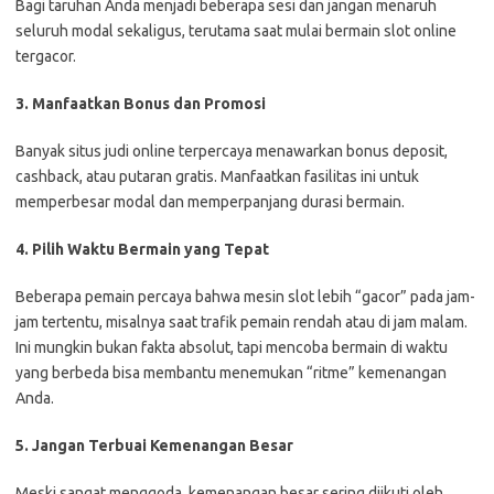
Bagi taruhan Anda menjadi beberapa sesi dan jangan menaruh
seluruh modal sekaligus, terutama saat mulai bermain slot online
tergacor.
3. Manfaatkan Bonus dan Promosi
Banyak situs judi online terpercaya menawarkan bonus deposit,
cashback, atau putaran gratis. Manfaatkan fasilitas ini untuk
memperbesar modal dan memperpanjang durasi bermain.
4. Pilih Waktu Bermain yang Tepat
Beberapa pemain percaya bahwa mesin slot lebih “gacor” pada jam-
jam tertentu, misalnya saat trafik pemain rendah atau di jam malam.
Ini mungkin bukan fakta absolut, tapi mencoba bermain di waktu
yang berbeda bisa membantu menemukan “ritme” kemenangan
Anda.
5. Jangan Terbuai Kemenangan Besar
Meski sangat menggoda, kemenangan besar sering diikuti oleh