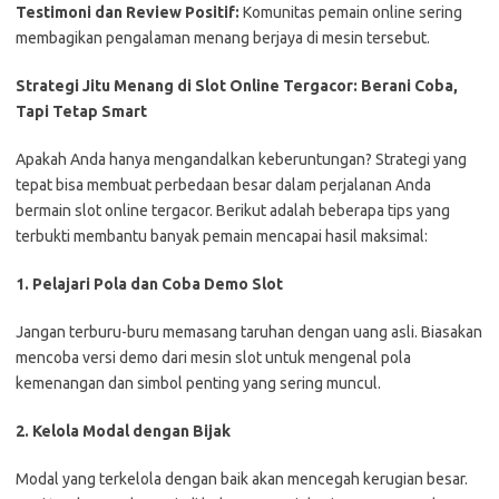
Testimoni dan Review Positif:
Komunitas pemain online sering
membagikan pengalaman menang berjaya di mesin tersebut.
Strategi Jitu Menang di Slot Online Tergacor: Berani Coba,
Tapi Tetap Smart
Apakah Anda hanya mengandalkan keberuntungan? Strategi yang
tepat bisa membuat perbedaan besar dalam perjalanan Anda
bermain slot online tergacor. Berikut adalah beberapa tips yang
terbukti membantu banyak pemain mencapai hasil maksimal:
1. Pelajari Pola dan Coba Demo Slot
Jangan terburu-buru memasang taruhan dengan uang asli. Biasakan
mencoba versi demo dari mesin slot untuk mengenal pola
kemenangan dan simbol penting yang sering muncul.
2. Kelola Modal dengan Bijak
Modal yang terkelola dengan baik akan mencegah kerugian besar.