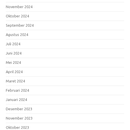
November 2024
Oktober 2024
September 2024
Agustus 2024
Juli 2024
Juni 2024
Mei 2024
April 2024
Maret 2024
Februari 2024
Januari 2024
Desember 2023
November 2023
Oktober 2023