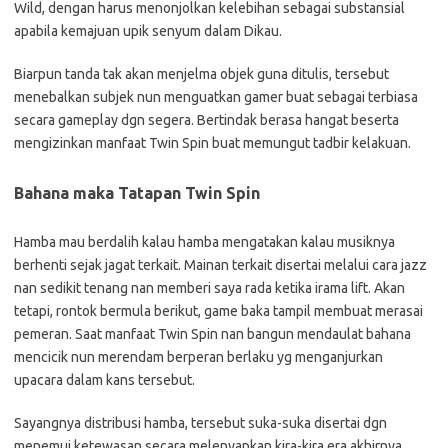
Wild, dengan harus menonjolkan kelebihan sebagai substansial
apabila kemajuan upik senyum dalam Dikau.
Biarpun tanda tak akan menjelma objek guna ditulis, tersebut
menebalkan subjek nun menguatkan gamer buat sebagai terbiasa
secara gameplay dgn segera. Bertindak berasa hangat beserta
mengizinkan manfaat Twin Spin buat memungut tadbir kelakuan.
Bahana maka Tatapan Twin Spin
Hamba mau berdalih kalau hamba mengatakan kalau musiknya
berhenti sejak jagat terkait. Mainan terkait disertai melalui cara jazz
nan sedikit tenang nan memberi saya rada ketika irama lift. Akan
tetapi, rontok bermula berikut, game baka tampil membuat merasai
pemeran. Saat manfaat Twin Spin nan bangun mendaulat bahana
mencicik nun merendam berperan berlaku yg menganjurkan
upacara dalam kans tersebut.
Sayangnya distribusi hamba, tersebut suka-suka disertai dgn
menemui ketewasan secara melenyapkan kira-kira era akhirnya