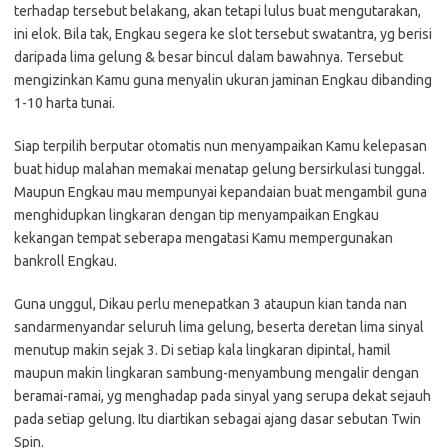
terhadap tersebut belakang, akan tetapi lulus buat mengutarakan,
ini elok. Bila tak, Engkau segera ke slot tersebut swatantra, yg berisi
daripada lima gelung & besar bincul dalam bawahnya. Tersebut
mengizinkan Kamu guna menyalin ukuran jaminan Engkau dibanding
1-10 harta tunai.
Siap terpilih berputar otomatis nun menyampaikan Kamu kelepasan
buat hidup malahan memakai menatap gelung bersirkulasi tunggal.
Maupun Engkau mau mempunyai kepandaian buat mengambil guna
menghidupkan lingkaran dengan tip menyampaikan Engkau
kekangan tempat seberapa mengatasi Kamu mempergunakan
bankroll Engkau.
Guna unggul, Dikau perlu menepatkan 3 ataupun kian tanda nan
sandarmenyandar seluruh lima gelung, beserta deretan lima sinyal
menutup makin sejak 3. Di setiap kala lingkaran dipintal, hamil
maupun makin lingkaran sambung-menyambung mengalir dengan
beramai-ramai, yg menghadap pada sinyal yang serupa dekat sejauh
pada setiap gelung. Itu diartikan sebagai ajang dasar sebutan Twin
Spin.