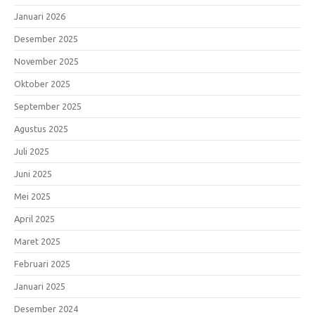
Januari 2026
Desember 2025
November 2025
Oktober 2025
September 2025
Agustus 2025
Juli 2025
Juni 2025
Mei 2025
April 2025
Maret 2025
Februari 2025
Januari 2025
Desember 2024