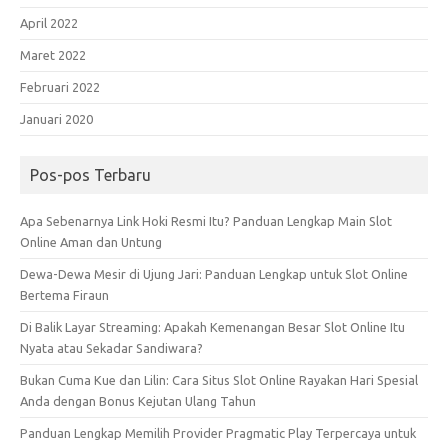
April 2022
Maret 2022
Februari 2022
Januari 2020
Pos-pos Terbaru
Apa Sebenarnya Link Hoki Resmi Itu? Panduan Lengkap Main Slot
Online Aman dan Untung
Dewa-Dewa Mesir di Ujung Jari: Panduan Lengkap untuk Slot Online
Bertema Firaun
Di Balik Layar Streaming: Apakah Kemenangan Besar Slot Online Itu
Nyata atau Sekadar Sandiwara?
Bukan Cuma Kue dan Lilin: Cara Situs Slot Online Rayakan Hari Spesial
Anda dengan Bonus Kejutan Ulang Tahun
Panduan Lengkap Memilih Provider Pragmatic Play Terpercaya untuk