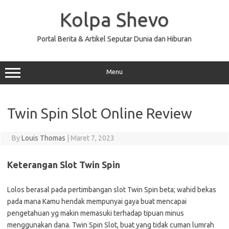
Skip
to
Kolpa Shevo
content
Portal Berita & Artikel Seputar Dunia dan Hiburan
Menu
Twin Spin Slot Online Review
By
Louis Thomas
|
Maret 7, 2023
Keterangan Slot Twin Spin
Lolos berasal pada pertimbangan slot Twin Spin beta; wahid bekas
pada mana Kamu hendak mempunyai gaya buat mencapai
pengetahuan yg makin memasuki terhadap tipuan minus
menggunakan dana. Twin Spin Slot, buat yang tidak cuman lumrah