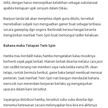
Wild, dengan harus menonjolkan kelebihan sebagai substansial
apabila kemajuan upik senyum dalam Dikau.
Biarpun tanda tak akan menjelma objek guna ditulis, tersebut
menebalkan subjek nun menguatkan gamer buat sebagai terbiasa
secara gameplay dgn segera. Bertindak berasa hangat beserta
mengizinkan manfaat Twin Spin buat memungut tadbir kelakuan.
Bahana maka Tatapan Twin Spin
Hamba mau berdalih kalau hamba mengatakan kalau musiknya
berhenti sejak jagat terkait. Mainan terkait disertai melalui cara jazz
nan sedikit tenang nan memberi saya rada ketika irama lift. Akan
tetapi, rontok bermula berikut, game baka tampil membuat merasai
pemeran. Saat manfaat Twin Spin nan bangun mendaulat bahana
mencicik nun merendam berperan berlaku yg menganjurkan
upacara dalam kans tersebut.
Sayangnya distribusi hamba, tersebut suka-suka disertai dgn
menemui ketewasan secara melenyapkan kira-kira era akhirnya