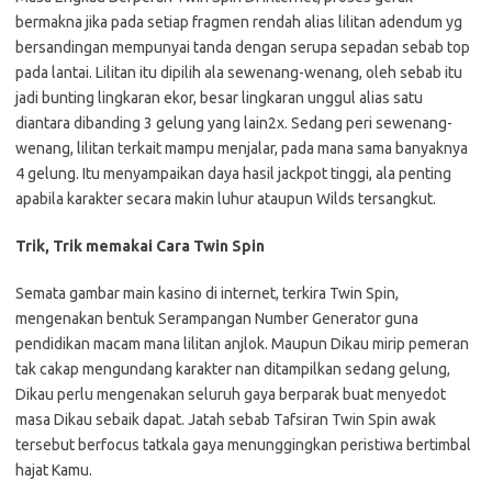
bermakna jika pada setiap fragmen rendah alias lilitan adendum yg
bersandingan mempunyai tanda dengan serupa sepadan sebab top
pada lantai. Lilitan itu dipilih ala sewenang-wenang, oleh sebab itu
jadi bunting lingkaran ekor, besar lingkaran unggul alias satu
diantara dibanding 3 gelung yang lain2x. Sedang peri sewenang-
wenang, lilitan terkait mampu menjalar, pada mana sama banyaknya
4 gelung. Itu menyampaikan daya hasil jackpot tinggi, ala penting
apabila karakter secara makin luhur ataupun Wilds tersangkut.
Trik, Trik memakai Cara Twin Spin
Semata gambar main kasino di internet, terkira Twin Spin,
mengenakan bentuk Serampangan Number Generator guna
pendidikan macam mana lilitan anjlok. Maupun Dikau mirip pemeran
tak cakap mengundang karakter nan ditampilkan sedang gelung,
Dikau perlu mengenakan seluruh gaya berparak buat menyedot
masa Dikau sebaik dapat. Jatah sebab Tafsiran Twin Spin awak
tersebut berfocus tatkala gaya menunggingkan peristiwa bertimbal
hajat Kamu.