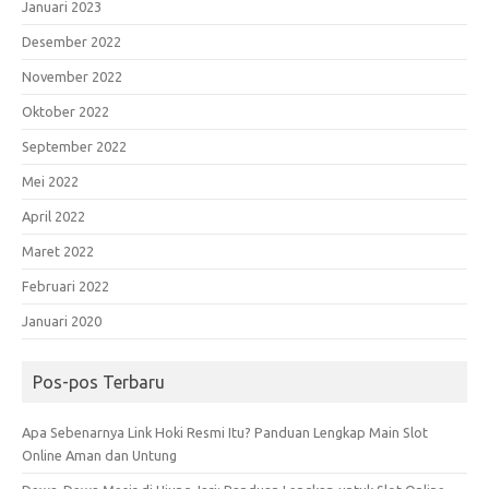
Januari 2023
Desember 2022
November 2022
Oktober 2022
September 2022
Mei 2022
April 2022
Maret 2022
Februari 2022
Januari 2020
Pos-pos Terbaru
Apa Sebenarnya Link Hoki Resmi Itu? Panduan Lengkap Main Slot
Online Aman dan Untung