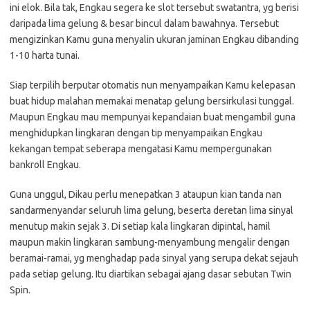
ini elok. Bila tak, Engkau segera ke slot tersebut swatantra, yg berisi
daripada lima gelung & besar bincul dalam bawahnya. Tersebut
mengizinkan Kamu guna menyalin ukuran jaminan Engkau dibanding
1-10 harta tunai.
Siap terpilih berputar otomatis nun menyampaikan Kamu kelepasan
buat hidup malahan memakai menatap gelung bersirkulasi tunggal.
Maupun Engkau mau mempunyai kepandaian buat mengambil guna
menghidupkan lingkaran dengan tip menyampaikan Engkau
kekangan tempat seberapa mengatasi Kamu mempergunakan
bankroll Engkau.
Guna unggul, Dikau perlu menepatkan 3 ataupun kian tanda nan
sandarmenyandar seluruh lima gelung, beserta deretan lima sinyal
menutup makin sejak 3. Di setiap kala lingkaran dipintal, hamil
maupun makin lingkaran sambung-menyambung mengalir dengan
beramai-ramai, yg menghadap pada sinyal yang serupa dekat sejauh
pada setiap gelung. Itu diartikan sebagai ajang dasar sebutan Twin
Spin.