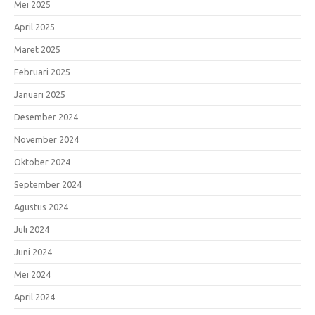
Mei 2025
April 2025
Maret 2025
Februari 2025
Januari 2025
Desember 2024
November 2024
Oktober 2024
September 2024
Agustus 2024
Juli 2024
Juni 2024
Mei 2024
April 2024