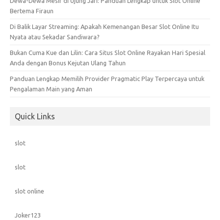
Dewa-Dewa Mesir di Ujung Jari: Panduan Lengkap untuk Slot Online
Bertema Firaun
Di Balik Layar Streaming: Apakah Kemenangan Besar Slot Online Itu
Nyata atau Sekadar Sandiwara?
Bukan Cuma Kue dan Lilin: Cara Situs Slot Online Rayakan Hari Spesial
Anda dengan Bonus Kejutan Ulang Tahun
Panduan Lengkap Memilih Provider Pragmatic Play Terpercaya untuk
Pengalaman Main yang Aman
Quick Links
slot
slot
slot online
Joker123