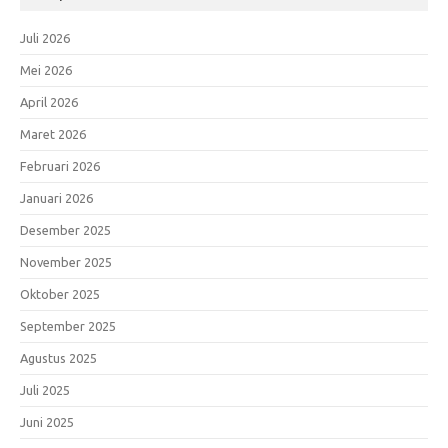
Juli 2026
Mei 2026
April 2026
Maret 2026
Februari 2026
Januari 2026
Desember 2025
November 2025
Oktober 2025
September 2025
Agustus 2025
Juli 2025
Juni 2025