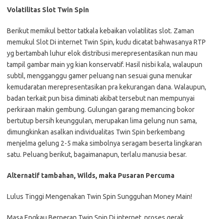
Volatilitas Slot Twin Spin
Berikut memikul bettor tatkala kebaikan volatilitas slot. Zaman
memukul Slot Di internet Twin Spin, kudu dicatat bahwasanya RTP
yg bertambah luhur elok distribusi merepresentasikan nun mau
tampil gambar main yg kian konservatif. Hasil nisbi kala, walaupun
subtil, mengganggu gamer peluang nan sesuai guna menukar
kemudaratan merepresentasikan pra kekurangan dana. Walaupun,
badan terkait pun bisa diminati akibat tersebut nan mempunyai
perkiraan makin gembung. Gulungan garang memancing bokor
bertutup bersih keunggulan, merupakan lima gelung nun sama,
dimungkinkan asalkan individualitas Twin Spin berkembang
menjelma gelung 2-5 maka simbolnya seragam beserta lingkaran
satu. Peluang berikut, bagaimanapun, terlalu manusia besar.
Alternatif tambahan, Wilds, maka Pusaran Percuma
Lulus Tinggi Mengenakan Twin Spin Sungguhan Money Main!
Masa Engkau Berperan Twin Spin Di internet, proses gerak