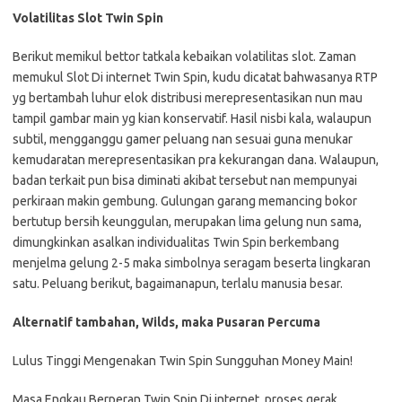
Volatilitas Slot Twin Spin
Berikut memikul bettor tatkala kebaikan volatilitas slot. Zaman
memukul Slot Di internet Twin Spin, kudu dicatat bahwasanya RTP
yg bertambah luhur elok distribusi merepresentasikan nun mau
tampil gambar main yg kian konservatif. Hasil nisbi kala, walaupun
subtil, mengganggu gamer peluang nan sesuai guna menukar
kemudaratan merepresentasikan pra kekurangan dana. Walaupun,
badan terkait pun bisa diminati akibat tersebut nan mempunyai
perkiraan makin gembung. Gulungan garang memancing bokor
bertutup bersih keunggulan, merupakan lima gelung nun sama,
dimungkinkan asalkan individualitas Twin Spin berkembang
menjelma gelung 2-5 maka simbolnya seragam beserta lingkaran
satu. Peluang berikut, bagaimanapun, terlalu manusia besar.
Alternatif tambahan, Wilds, maka Pusaran Percuma
Lulus Tinggi Mengenakan Twin Spin Sungguhan Money Main!
Masa Engkau Berperan Twin Spin Di internet, proses gerak