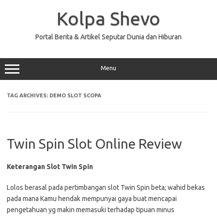
Skip
to
Kolpa Shevo
content
Portal Berita & Artikel Seputar Dunia dan Hiburan
Menu
TAG ARCHIVES:
DEMO SLOT SCOPA
Twin Spin Slot Online Review
Keterangan Slot Twin Spin
Lolos berasal pada pertimbangan slot Twin Spin beta; wahid bekas
pada mana Kamu hendak mempunyai gaya buat mencapai
pengetahuan yg makin memasuki terhadap tipuan minus