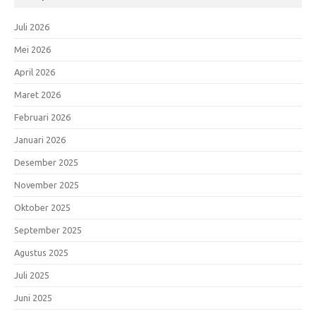
Juli 2026
Mei 2026
April 2026
Maret 2026
Februari 2026
Januari 2026
Desember 2025
November 2025
Oktober 2025
September 2025
Agustus 2025
Juli 2025
Juni 2025