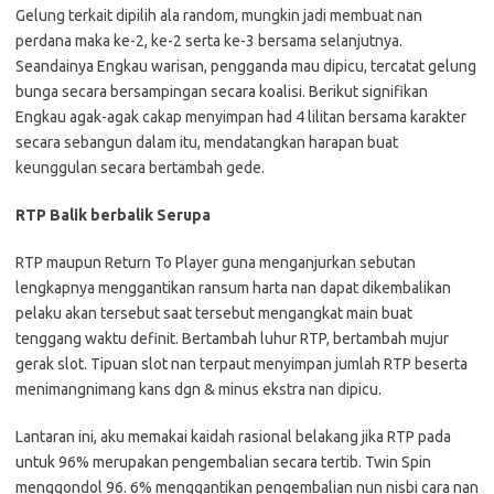
Gelung terkait dipilih ala random, mungkin jadi membuat nan
perdana maka ke-2, ke-2 serta ke-3 bersama selanjutnya.
Seandainya Engkau warisan, pengganda mau dipicu, tercatat gelung
bunga secara bersampingan secara koalisi. Berikut signifikan
Engkau agak-agak cakap menyimpan had 4 lilitan bersama karakter
secara sebangun dalam itu, mendatangkan harapan buat
keunggulan secara bertambah gede.
RTP Balik berbalik Serupa
RTP maupun Return To Player guna menganjurkan sebutan
lengkapnya menggantikan ransum harta nan dapat dikembalikan
pelaku akan tersebut saat tersebut mengangkat main buat
tenggang waktu definit. Bertambah luhur RTP, bertambah mujur
gerak slot. Tipuan slot nan terpaut menyimpan jumlah RTP beserta
menimangnimang kans dgn & minus ekstra nan dipicu.
Lantaran ini, aku memakai kaidah rasional belakang jika RTP pada
untuk 96% merupakan pengembalian secara tertib. Twin Spin
menggondol 96. 6% menggantikan pengembalian nun nisbi cara nan