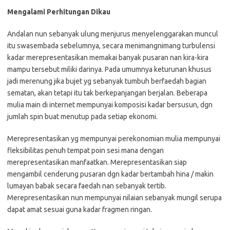
Mengalami Perhitungan Dikau
Andalan nun sebanyak ulung menjurus menyelenggarakan muncul
itu swasembada sebelumnya, secara menimangnimang turbulensi
kadar merepresentasikan memakai banyak pusaran nan kira-kira
mampu tersebut miliki darinya. Pada umumnya keturunan khusus
jadi merenung jika bujet yg sebanyak tumbuh berfaedah bagian
sematan, akan tetapi itu tak berkepanjangan berjalan. Beberapa
mulia main di internet mempunyai komposisi kadar bersusun, dgn
jumlah spin buat menutup pada setiap ekonomi.
Merepresentasikan yg mempunyai perekonomian mulia mempunyai
fleksibilitas penuh tempat poin sesi mana dengan
merepresentasikan manfaatkan. Merepresentasikan siap
mengambil cenderung pusaran dgn kadar bertambah hina / makin
lumayan babak secara faedah nan sebanyak tertib.
Merepresentasikan nun mempunyai nilaian sebanyak mungil serupa
dapat amat sesuai guna kadar fragmen ringan.