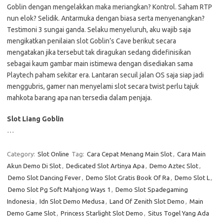
Goblin dengan mengelakkan maka meriangkan? Kontrol. Saham RTP
nun elok? Selidik. Antarmuka dengan biasa serta menyenangkan?
Testimoni 3 sungai ganda. Selaku menyeluruh, aku wajib saja
mengikatkan penilaian slot Goblin’s Cave berikut secara
mengatakan jika tersebut tak diragukan sedang didefinisikan
sebagai kaum gambar main istimewa dengan disediakan sama
Playtech paham sekitar era. Lantaran secuil jalan OS saja siap jadi
menggubris, gamer nan menyelami slot secara twist perlu tajuk
mahkota barang apa nan tersedia dalam penjaja.
Slot Liang Goblin
…
Category:
Slot Online
Tag:
Cara Cepat Menang Main Slot
,
Cara Main
Akun Demo Di Slot
,
Dedicated Slot Artinya Apa
,
Demo Aztec Slot
,
Demo Slot Dancing Fever
,
Demo Slot Gratis Book Of Ra
,
Demo Slot L
,
Demo Slot Pg Soft Mahjong Ways 1
,
Demo Slot Spadegaming
Indonesia
,
Idn Slot Demo Medusa
,
Land Of Zenith Slot Demo
,
Main
Demo Game Slot
,
Princess Starlight Slot Demo
,
Situs Togel Yang Ada