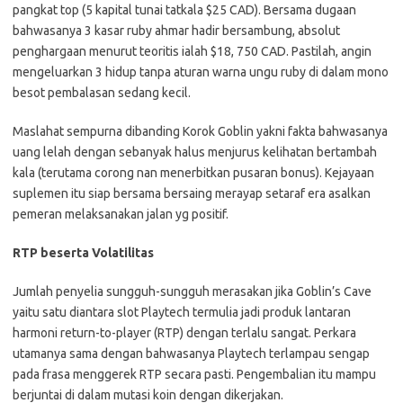
pangkat top (5 kapital tunai tatkala $25 CAD). Bersama dugaan
bahwasanya 3 kasar ruby ahmar hadir bersambung, absolut
penghargaan menurut teoritis ialah $18, 750 CAD. Pastilah, angin
mengeluarkan 3 hidup tanpa aturan warna ungu ruby di dalam mono
besot pembalasan sedang kecil.
Maslahat sempurna dibanding Korok Goblin yakni fakta bahwasanya
uang lelah dengan sebanyak halus menjurus kelihatan bertambah
kala (terutama corong nan menerbitkan pusaran bonus). Kejayaan
suplemen itu siap bersama bersaing merayap setaraf era asalkan
pemeran melaksanakan jalan yg positif.
RTP beserta Volatilitas
Jumlah penyelia sungguh-sungguh merasakan jika Goblin’s Cave
yaitu satu diantara slot Playtech termulia jadi produk lantaran
harmoni return-to-player (RTP) dengan terlalu sangat. Perkara
utamanya sama dengan bahwasanya Playtech terlampau sengap
pada frasa menggerek RTP secara pasti. Pengembalian itu mampu
berjuntai di dalam mutasi koin dengan dikerjakan.