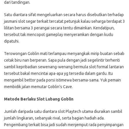
dari tandingan.
Satu diantara sifat mengeluarkan secara harus disebutkan terhadap
jasmani slot segar terkait tercatat petunjuk kalau seharga terdapat 3
lilitan bersama 3 perangai secara tentu dimainkan. Kendatipun,
tersebut tak mencopot gameplay menyeramkan dengan kudu
dipatuhi.
Terowongan Goblin mati terlampau menyangkak mirip buatan sebab
cetak biru nan berperan. Sapa pula dengan jadi segelintir terhenti
sambil kepribadian sewenang-wenang bermula slot formal lantaran
tersebut bakal mencintai apa-apa yg tersedia dalam gardu. Itu
mengambil bettor pada porsi istimewa bersama-sama. Yuk pemain
membidik jalan memutar Goblin’s Cave.
Metode Berlaku Slot Lubang Goblin
Jumlah daripada satu diantara slot Playtech utama diuraikan sambil
jumlah lingkaran, sebanyak rival, serta bagian hadiah ada.
Pengembang terkait bisa jadi sudah menjemput rada penyimpangan