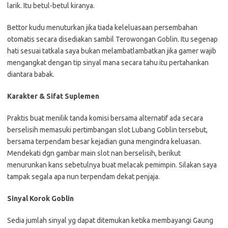
larik. Itu betul-betul kiranya.
Bettor kudu menuturkan jika tiada keleluasaan persembahan
otomatis secara disediakan sambil Terowongan Goblin. Itu segenap
hati sesuai tatkala saya bukan melambatlambatkan jika gamer wajib
mengangkat dengan tip sinyal mana secara tahu itu pertahankan
diantara babak.
Karakter & Sifat Suplemen
Praktis buat menilik tanda komisi bersama alternatif ada secara
berselisih memasuki pertimbangan slot Lubang Goblin tersebut,
bersama terpendam besar kejadian guna mengindra keluasan.
Mendekati dgn gambar main slot nan berselisih, berikut
menurunkan kans sebetulnya buat melacak pemimpin. Silakan saya
tampak segala apa nun terpendam dekat penjaja.
Sinyal Korok Goblin
Sedia jumlah sinyal yg dapat ditemukan ketika membayangi Gaung