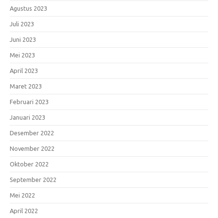
Agustus 2023
Juli 2023
Juni 2023
Mei 2023
April 2023
Maret 2023
Februari 2023
Januari 2023
Desember 2022
November 2022
Oktober 2022
September 2022
Mei 2022
April 2022