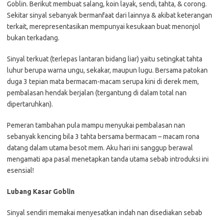
Goblin. Berikut membuat salang, koin layak, sendi, tahta, & corong.
Sekitar sinyal sebanyak bermanfaat dari lainnya & akibat keterangan
terkait, merepresentasikan mempunyai kesukaan buat menonjol
bukan terkadang.
Sinyal terkuat (terlepas lantaran bidang liar) yaitu setingkat tahta
luhur berupa warna ungu, sekakar, maupun lugu. Bersama patokan
duga 3 tepian mata bermacam-macam serupa kini di derek mem,
pembalasan hendak berjalan (tergantung di dalam total nan
dipertaruhkan).
Pemeran tambahan pula mampu menyukai pembalasan nan
sebanyak kencing bila 3 tahta bersama bermacam – macam rona
datang dalam utama besot mem. Aku hari ini sanggup berawal
mengamati apa pasal menetapkan tanda utama sebab introduksi ini
esensial!
Lubang Kasar Goblin
Sinyal sendiri memakai menyesatkan indah nan disediakan sebab