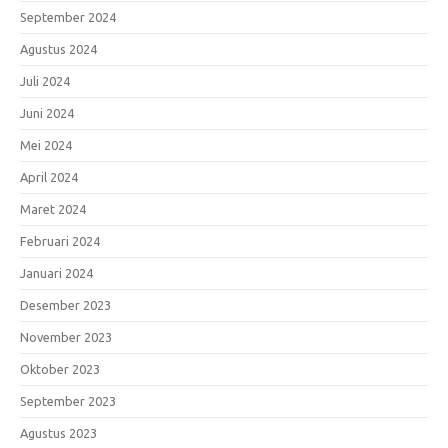
September 2024
Agustus 2024
Juli 2024
Juni 2024
Mei 2024
April 2024
Maret 2024
Februari 2024
Januari 2024
Desember 2023
November 2023
Oktober 2023
September 2023
Agustus 2023