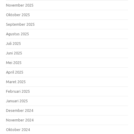
November 2025
Oktober 2025
September 2025
Agustus 2025
Juli 2025
Juni 2025
Mei 2025
April 2025
Maret 2025
Februari 2025
Januari 2025
Desember 2024
November 2024
Oktober 2024