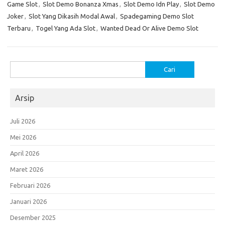
Game Slot
,
Slot Demo Bonanza Xmas
,
Slot Demo Idn Play
,
Slot Demo
Joker
,
Slot Yang Dikasih Modal Awal
,
Spadegaming Demo Slot
Terbaru
,
Togel Yang Ada Slot
,
Wanted Dead Or Alive Demo Slot
Cari
untuk:
Arsip
Juli 2026
Mei 2026
April 2026
Maret 2026
Februari 2026
Januari 2026
Desember 2025