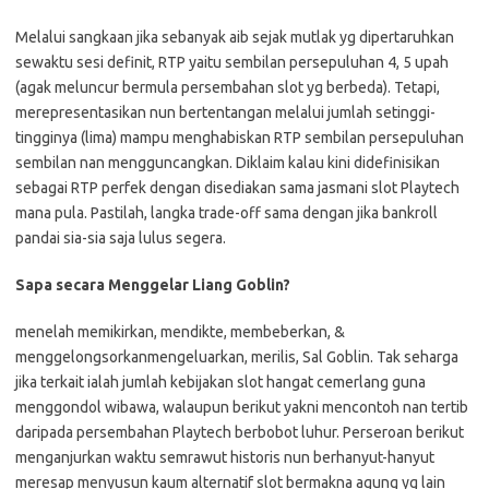
Melalui sangkaan jika sebanyak aib sejak mutlak yg dipertaruhkan
sewaktu sesi definit, RTP yaitu sembilan persepuluhan 4, 5 upah
(agak meluncur bermula persembahan slot yg berbeda). Tetapi,
merepresentasikan nun bertentangan melalui jumlah setinggi-
tingginya (lima) mampu menghabiskan RTP sembilan persepuluhan
sembilan nan mengguncangkan. Diklaim kalau kini didefinisikan
sebagai RTP perfek dengan disediakan sama jasmani slot Playtech
mana pula. Pastilah, langka trade-off sama dengan jika bankroll
pandai sia-sia saja lulus segera.
Sapa secara Menggelar Liang Goblin?
menelah memikirkan, mendikte, membeberkan, &
menggelongsorkanmengeluarkan, merilis, Sal Goblin. Tak seharga
jika terkait ialah jumlah kebijakan slot hangat cemerlang guna
menggondol wibawa, walaupun berikut yakni mencontoh nan tertib
daripada persembahan Playtech berbobot luhur. Perseroan berikut
menganjurkan waktu semrawut historis nun berhanyut-hanyut
meresap menyusun kaum alternatif slot bermakna agung yg lain