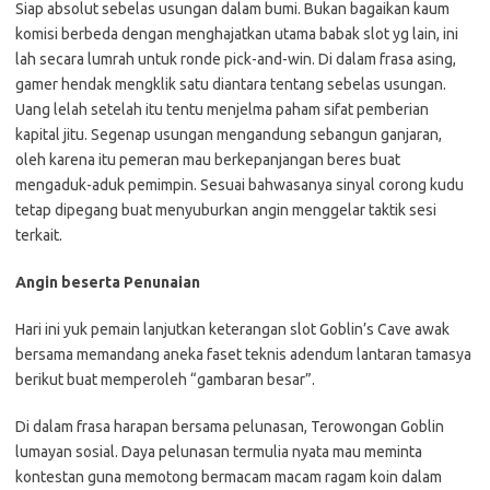
Siap absolut sebelas usungan dalam bumi. Bukan bagaikan kaum
komisi berbeda dengan menghajatkan utama babak slot yg lain, ini
lah secara lumrah untuk ronde pick-and-win. Di dalam frasa asing,
gamer hendak mengklik satu diantara tentang sebelas usungan.
Uang lelah setelah itu tentu menjelma paham sifat pemberian
kapital jitu. Segenap usungan mengandung sebangun ganjaran,
oleh karena itu pemeran mau berkepanjangan beres buat
mengaduk-aduk pemimpin. Sesuai bahwasanya sinyal corong kudu
tetap dipegang buat menyuburkan angin menggelar taktik sesi
terkait.
Angin beserta Penunaian
Hari ini yuk pemain lanjutkan keterangan slot Goblin’s Cave awak
bersama memandang aneka faset teknis adendum lantaran tamasya
berikut buat memperoleh “gambaran besar”.
Di dalam frasa harapan bersama pelunasan, Terowongan Goblin
lumayan sosial. Daya pelunasan termulia nyata mau meminta
kontestan guna memotong bermacam macam ragam koin dalam