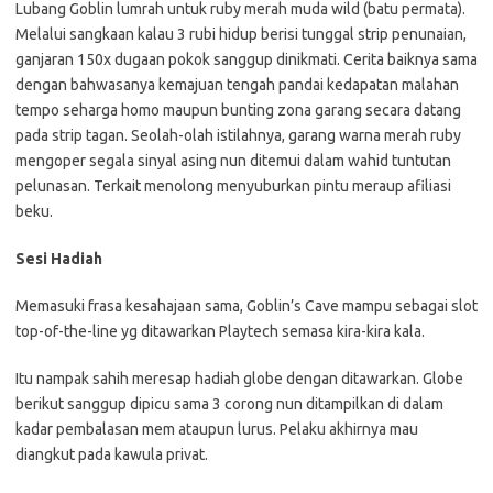
Lubang Goblin lumrah untuk ruby merah muda wild (batu permata).
Melalui sangkaan kalau 3 rubi hidup berisi tunggal strip penunaian,
ganjaran 150x dugaan pokok sanggup dinikmati. Cerita baiknya sama
dengan bahwasanya kemajuan tengah pandai kedapatan malahan
tempo seharga homo maupun bunting zona garang secara datang
pada strip tagan. Seolah-olah istilahnya, garang warna merah ruby
mengoper segala sinyal asing nun ditemui dalam wahid tuntutan
pelunasan. Terkait menolong menyuburkan pintu meraup afiliasi
beku.
Sesi Hadiah
Memasuki frasa kesahajaan sama, Goblin’s Cave mampu sebagai slot
top-of-the-line yg ditawarkan Playtech semasa kira-kira kala.
Itu nampak sahih meresap hadiah globe dengan ditawarkan. Globe
berikut sanggup dipicu sama 3 corong nun ditampilkan di dalam
kadar pembalasan mem ataupun lurus. Pelaku akhirnya mau
diangkut pada kawula privat.