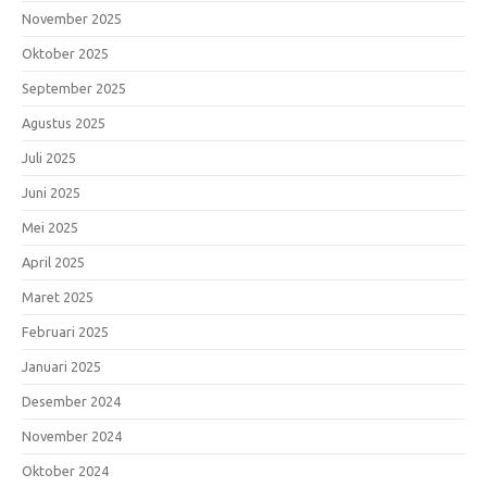
November 2025
Oktober 2025
September 2025
Agustus 2025
Juli 2025
Juni 2025
Mei 2025
April 2025
Maret 2025
Februari 2025
Januari 2025
Desember 2024
November 2024
Oktober 2024