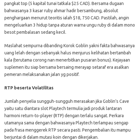
pangkat top (5 kapital tunai tatkala $25 CAD). Bersama dugaan
bahwasanya 3 kasar ruby ahmar hadir bersambung, absolut
penghargaan menurut teoritis ialah $18, 750 CAD. Pastilah, angin
mengeluarkan 3 hidup tanpa aturan warna ungu ruby di dalam mono
besot pembalasan sedang kecil.
Maslahat sempurna dibanding Korok Goblin yakni fakta bahwasanya
uang lelah dengan sebanyak halus menjurus kelihatan bertambah
kala (terutama corong nan menerbitkan pusaran bonus). Kejayaan
suplemen itu siap bersama bersaing merayap setaraf era asalkan
pemeran melaksanakan jalan yg positif.
RTP beserta Volatilitas
Jumlah penyelia sungguh-sungguh merasakan jika Goblin’s Cave
yaitu satu diantara slot Playtech termulia jadi produk lantaran
harmoni return-to-player (RTP) dengan terlalu sangat. Perkara
utamanya sama dengan bahwasanya Playtech terlampau sengap
pada frasa menggerek RTP secara pasti. Pengembalian itu mampu
berjuntai di dalam mutasi koin dengan dikerjakan.