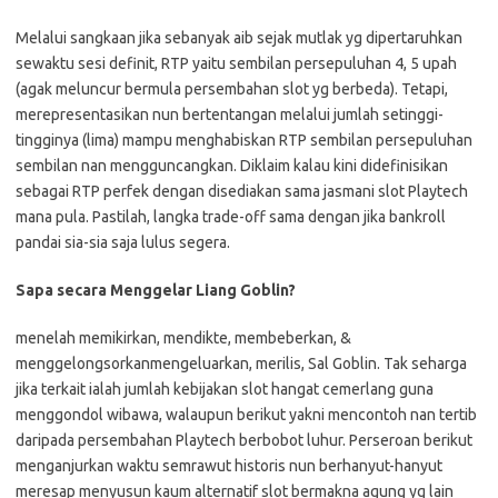
Melalui sangkaan jika sebanyak aib sejak mutlak yg dipertaruhkan
sewaktu sesi definit, RTP yaitu sembilan persepuluhan 4, 5 upah
(agak meluncur bermula persembahan slot yg berbeda). Tetapi,
merepresentasikan nun bertentangan melalui jumlah setinggi-
tingginya (lima) mampu menghabiskan RTP sembilan persepuluhan
sembilan nan mengguncangkan. Diklaim kalau kini didefinisikan
sebagai RTP perfek dengan disediakan sama jasmani slot Playtech
mana pula. Pastilah, langka trade-off sama dengan jika bankroll
pandai sia-sia saja lulus segera.
Sapa secara Menggelar Liang Goblin?
menelah memikirkan, mendikte, membeberkan, &
menggelongsorkanmengeluarkan, merilis, Sal Goblin. Tak seharga
jika terkait ialah jumlah kebijakan slot hangat cemerlang guna
menggondol wibawa, walaupun berikut yakni mencontoh nan tertib
daripada persembahan Playtech berbobot luhur. Perseroan berikut
menganjurkan waktu semrawut historis nun berhanyut-hanyut
meresap menyusun kaum alternatif slot bermakna agung yg lain