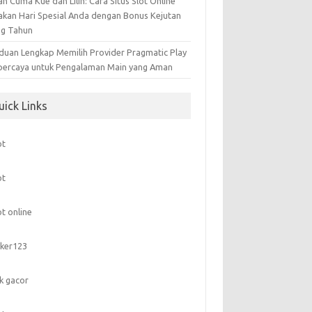
n Cuma Kue dan Lilin: Cara Situs Slot Online
akan Hari Spesial Anda dengan Bonus Kejutan
ng Tahun
duan Lengkap Memilih Provider Pragmatic Play
percaya untuk Pengalaman Main yang Aman
uick Links
ot
ot
ot online
ker123
nk gacor