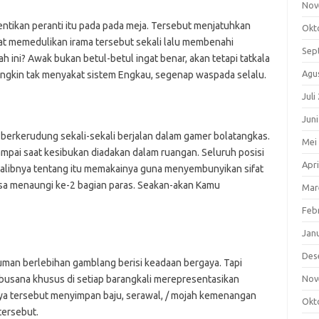
Nov
tikan peranti itu pada pada meja. Tersebut menjatuhkan
Okt
uat memedulikan irama tersebut sekali lalu membenahi
Sep
 ini? Awak bukan betul-betul ingat benar, akan tetapi tatkala
Agu
ungkin tak menyakat sistem Engkau, segenap waspada selalu.
Juli
Jun
 berkerudung sekali-sekali berjalan dalam gamer bolatangkas.
Mei
mpai saat kesibukan diadakan dalam ruangan. Seluruh posisi
Apri
galibnya tentang itu memakainya guna menyembunyikan sifat
isa menaungi ke-2 bagian paras. Seakan-akan Kamu
Mar
Feb
Jan
Des
cuman berlebihan gamblang berisi keadaan bergaya. Tapi
busana khusus di setiap barangkali merepresentasikan
Nov
nya tersebut menyimpan baju, serawal, / mojah kemenangan
Okt
tersebut.