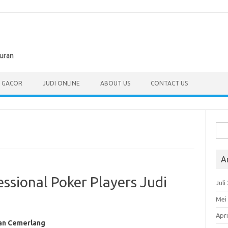
buran
T GACOR
JUDI ONLINE
ABOUT US
CONTACT US
Cari
untu
A
essional Poker Players Judi
Juli
Mei
Apri
an Cemerlang