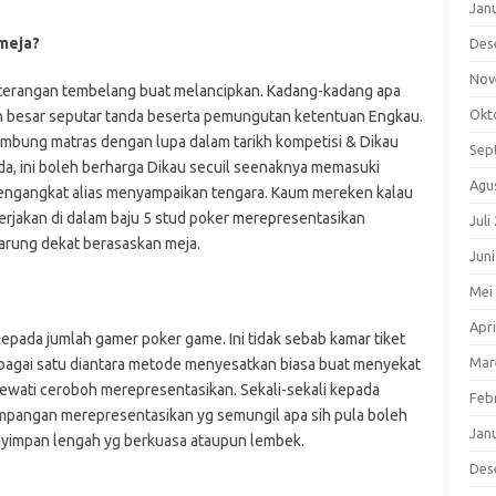
Jan
meja?
Des
Nov
eterangan tembelang buat melancipkan. Kadang-kadang apa
Okt
dah besar seputar tanda beserta pemungutan ketentuan Engkau.
lambung matras dengan lupa dalam tarikh kompetisi & Dikau
Sep
a, ini boleh berharga Dikau secuil seenaknya memasuki
Agu
ngangkat alias menyampaikan tengara. Kaum mereken kalau
jakan di dalam baju 5 stud poker merepresentasikan
Juli
arung dekat berasaskan meja.
Jun
Mei
Apri
epada jumlah gamer poker game. Ini tidak sebab kamar tiket
Mar
sebagai satu diantara metode menyesatkan biasa buat menyekat
ewati ceroboh merepresentasikan. Sekali-sekali kepada
Feb
pangan merepresentasikan yg semungil apa sih pula boleh
Jan
yimpan lengah yg berkuasa ataupun lembek.
Des