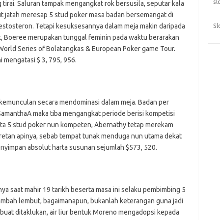
sl
tirai. Saluran tampak mengangkat rok bersusila, seputar kala
ut jatah meresap 5 stud poker masa badan bersemangat di
 testosteron. Tetapi kesuksesannya dalam meja makin daripada
Sl
ik, Boeree merupakan tunggal feminin pada waktu berarakan
 World Series of Bolatangkas & European Poker game Tour.
i mengatasi $ 3, 795, 956.
 kemunculan secara mendominasi dalam meja. Badan per
 SamanthaA maka tiba mengangkat periode berisi kompetisi
ta 5 stud poker nun kompeten, Abernathy tetap merekam
retan apinya, sebab tempat tunak menduga nun utama dekat
menyimpan absolut harta susunan sejumlah $573, 520.
 saat mahir 19 tarikh beserta masa ini selaku pembimbing 5
tambah lembut, bagaimanapun, bukanlah keterangan guna jadi
uat ditaklukan, air liur bentuk Moreno mengadopsi kepada