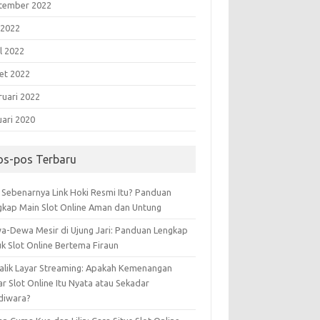
tember 2022
 2022
l 2022
et 2022
ruari 2022
uari 2020
os-pos Terbaru
 Sebenarnya Link Hoki Resmi Itu? Panduan
gkap Main Slot Online Aman dan Untung
a-Dewa Mesir di Ujung Jari: Panduan Lengkap
uk Slot Online Bertema Firaun
Balik Layar Streaming: Apakah Kemenangan
r Slot Online Itu Nyata atau Sekadar
diwara?