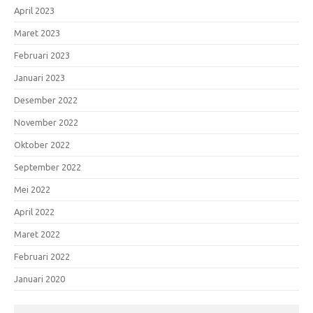
April 2023
Maret 2023
Februari 2023
Januari 2023
Desember 2022
November 2022
Oktober 2022
September 2022
Mei 2022
April 2022
Maret 2022
Februari 2022
Januari 2020