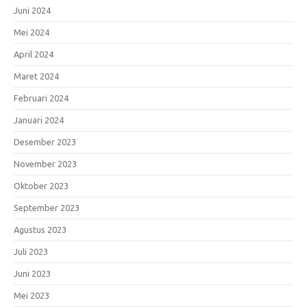
Juni 2024
Mei 2024
April 2024
Maret 2024
Februari 2024
Januari 2024
Desember 2023
November 2023
Oktober 2023
September 2023
Agustus 2023
Juli 2023
Juni 2023
Mei 2023