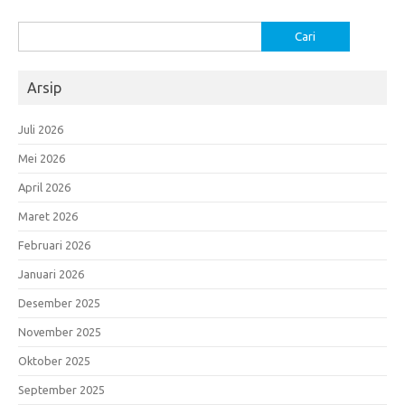
Cari
untuk:
Arsip
Juli 2026
Mei 2026
April 2026
Maret 2026
Februari 2026
Januari 2026
Desember 2025
November 2025
Oktober 2025
September 2025