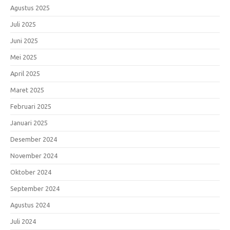
Agustus 2025
Juli 2025
Juni 2025
Mei 2025
April 2025
Maret 2025
Februari 2025
Januari 2025
Desember 2024
November 2024
Oktober 2024
September 2024
Agustus 2024
Juli 2024