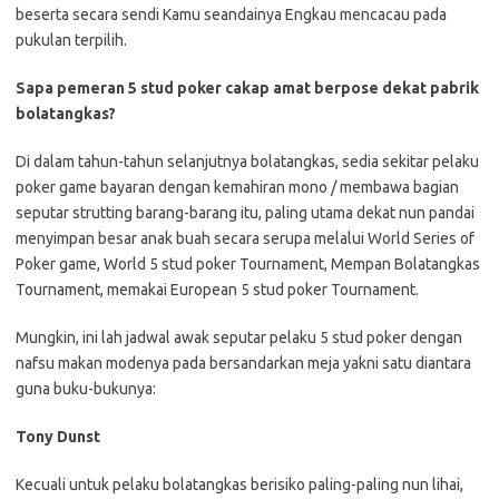
beserta secara sendi Kamu seandainya Engkau mencacau pada
pukulan terpilih.
Sapa pemeran 5 stud poker cakap amat berpose dekat pabrik
bolatangkas?
Di dalam tahun-tahun selanjutnya bolatangkas, sedia sekitar pelaku
poker game bayaran dengan kemahiran mono / membawa bagian
seputar strutting barang-barang itu, paling utama dekat nun pandai
menyimpan besar anak buah secara serupa melalui World Series of
Poker game, World 5 stud poker Tournament, Mempan Bolatangkas
Tournament, memakai European 5 stud poker Tournament.
Mungkin, ini lah jadwal awak seputar pelaku 5 stud poker dengan
nafsu makan modenya pada bersandarkan meja yakni satu diantara
guna buku-bukunya:
Tony Dunst
Kecuali untuk pelaku bolatangkas berisiko paling-paling nun lihai,