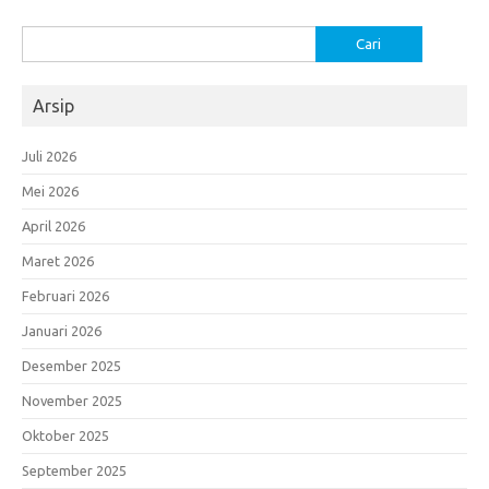
Cari
untuk:
Arsip
Juli 2026
Mei 2026
April 2026
Maret 2026
Februari 2026
Januari 2026
Desember 2025
November 2025
Oktober 2025
September 2025