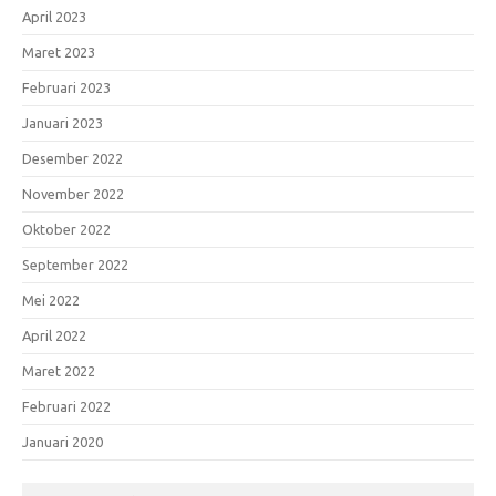
April 2023
Maret 2023
Februari 2023
Januari 2023
Desember 2022
November 2022
Oktober 2022
September 2022
Mei 2022
April 2022
Maret 2022
Februari 2022
Januari 2020