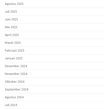
Agustus 2025
Juli 2025
Juni 2025
Mei 2025
April 2025
Maret 2025
Februari 2025
Januari 2025
Desember 2024
November 2024
Oktober 2024
September 2024
Agustus 2024
Juli 2024