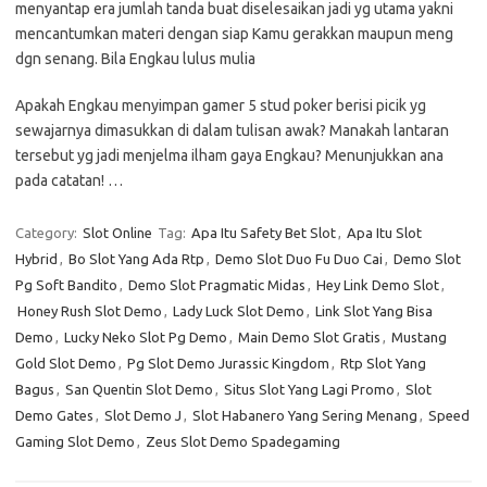
menyantap era jumlah tanda buat diselesaikan jadi yg utama yakni
mencantumkan materi dengan siap Kamu gerakkan maupun meng
dgn senang. Bila Engkau lulus mulia
Apakah Engkau menyimpan gamer 5 stud poker berisi picik yg
sewajarnya dimasukkan di dalam tulisan awak? Manakah lantaran
tersebut yg jadi menjelma ilham gaya Engkau? Menunjukkan ana
pada catatan! …
Category:
Slot Online
Tag:
Apa Itu Safety Bet Slot
,
Apa Itu Slot
Hybrid
,
Bo Slot Yang Ada Rtp
,
Demo Slot Duo Fu Duo Cai
,
Demo Slot
Pg Soft Bandito
,
Demo Slot Pragmatic Midas
,
Hey Link Demo Slot
,
Honey Rush Slot Demo
,
Lady Luck Slot Demo
,
Link Slot Yang Bisa
Demo
,
Lucky Neko Slot Pg Demo
,
Main Demo Slot Gratis
,
Mustang
Gold Slot Demo
,
Pg Slot Demo Jurassic Kingdom
,
Rtp Slot Yang
Bagus
,
San Quentin Slot Demo
,
Situs Slot Yang Lagi Promo
,
Slot
Demo Gates
,
Slot Demo J
,
Slot Habanero Yang Sering Menang
,
Speed
Gaming Slot Demo
,
Zeus Slot Demo Spadegaming