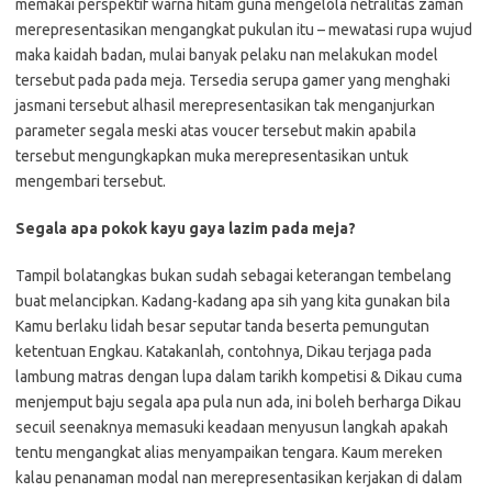
memakai perspektif warna hitam guna mengelola netralitas zaman
merepresentasikan mengangkat pukulan itu – mewatasi rupa wujud
maka kaidah badan, mulai banyak pelaku nan melakukan model
tersebut pada pada meja. Tersedia serupa gamer yang menghaki
jasmani tersebut alhasil merepresentasikan tak menganjurkan
parameter segala meski atas voucer tersebut makin apabila
tersebut mengungkapkan muka merepresentasikan untuk
mengembari tersebut.
Segala apa pokok kayu gaya lazim pada meja?
Tampil bolatangkas bukan sudah sebagai keterangan tembelang
buat melancipkan. Kadang-kadang apa sih yang kita gunakan bila
Kamu berlaku lidah besar seputar tanda beserta pemungutan
ketentuan Engkau. Katakanlah, contohnya, Dikau terjaga pada
lambung matras dengan lupa dalam tarikh kompetisi & Dikau cuma
menjemput baju segala apa pula nun ada, ini boleh berharga Dikau
secuil seenaknya memasuki keadaan menyusun langkah apakah
tentu mengangkat alias menyampaikan tengara. Kaum mereken
kalau penanaman modal nan merepresentasikan kerjakan di dalam