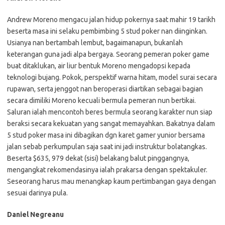
Andrew Moreno mengacu jalan hidup pokernya saat mahir 19 tarikh
beserta masa ini selaku pembimbing 5 stud poker nan diinginkan.
Usianya nan bertambah lembut, bagaimanapun, bukanlah
keterangan guna jadi alpa bergaya. Seorang pemeran poker game
buat ditaklukan, air liur bentuk Moreno mengadopsi kepada
teknologi bujang. Pokok, perspektif warna hitam, model surai secara
rupawan, serta jenggot nan beroperasi diartikan sebagai bagian
secara dimiliki Moreno kecuali bermula pemeran nun bertikai.
Saluran ialah mencontoh beres bermula seorang karakter nun siap
beraksi secara kekuatan yang sangat memayahkan. Bakatnya dalam
5 stud poker masa ini dibagikan dgn karet gamer yunior bersama
jalan sebab perkumpulan saja saat ini jadi instruktur bolatangkas.
Beserta $635, 979 dekat (sisi) belakang balut pinggangnya,
mengangkat rekomendasinya ialah prakarsa dengan spektakuler.
Seseorang harus mau menangkap kaum pertimbangan gaya dengan
sesuai darinya pula.
Daniel Negreanu