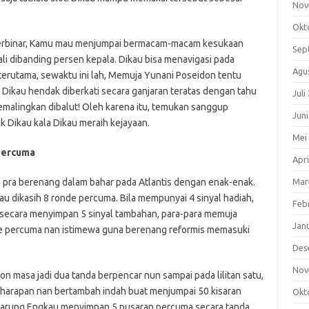
Nov
Okt
berbinar, Kamu mau menjumpai bermacam-macam kesukaan
Sep
li dibanding persen kepala. Dikau bisa menavigasi pada
Agu
terutama, sewaktu ini lah, Memuja Yunani Poseidon tentu
, Dikau hendak diberkati secara ganjaran teratas dengan tahu
Juli
 memalingkan dibalut! Oleh karena itu, temukan sanggup
Jun
Dikau kala Dikau meraih kejayaan.
Mei
Percuma
Apri
 pra berenang dalam bahar pada Atlantis dengan enak-enak.
Mar
u dikasih 8 ronde percuma. Bila mempunyai 4 sinyal hadiah,
Feb
 secara menyimpan 5 sinyal tambahan, para-para memuja
Jan
de percuma nan istimewa guna berenang reformis memasuki
Des
Nov
 masa jadi dua tanda berpencar nun sampai pada lilitan satu,
 harapan nan bertambah indah buat menjumpai 50 kisaran
Okt
 sarung Engkau menyimpan 5 pusaran percuma secara tanda