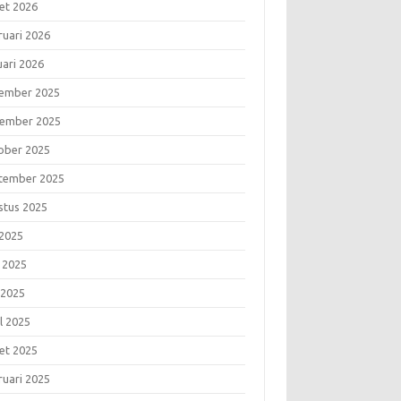
et 2026
ruari 2026
uari 2026
ember 2025
ember 2025
ober 2025
tember 2025
stus 2025
 2025
i 2025
 2025
l 2025
et 2025
ruari 2025