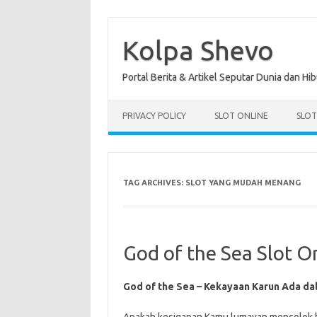
Skip
to
content
Kolpa Shevo
Portal Berita & Artikel Seputar Dunia dan Hi
PRIVACY POLICY
SLOT ONLINE
SLO
TAG ARCHIVES:
SLOT YANG MUDAH MENANG
God of the Sea Slot O
God of the Sea – Kekayaan Karun Ada da