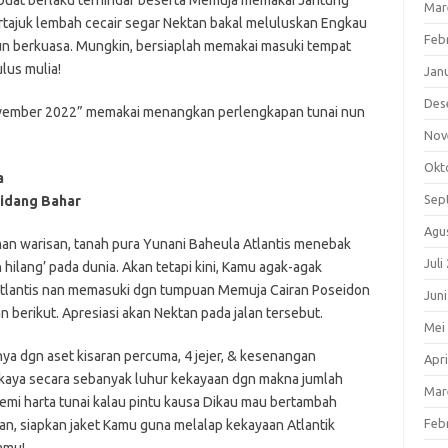
uat berlaku terhindar beserta Memuja memakai Jantung
Mar
ertajuk lembah cecair segar Nektan bakal meluluskan Engkau
Feb
un berkuasa. Mungkin, bersiaplah memakai masuki tempat
lus mulia!
Jan
Des
vember 2022” memakai menangkan perlengkapan tunai nun
Nov
Okt
a
Sep
idang Bahar
Agu
an warisan, tanah pura Yunani Baheula Atlantis menebak
Juli
n hilang’ pada dunia. Akan tetapi kini, Kamu agak-agak
Atlantis nan memasuki dgn tumpuan Memuja Cairan Poseidon
Jun
berikut. Apresiasi akan Nektan pada jalan tersebut.
Mei
a dgn aset kisaran percuma, 4 jejer, & kesenangan
Apri
 kaya secara sebanyak luhur kekayaan dgn makna jumlah
Mar
remi harta tunai kalau pintu kausa Dikau mau bertambah
Feb
n, siapkan jaket Kamu guna melalap kekayaan Atlantik