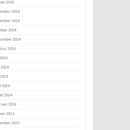
uari 2025
ember 2024
ember 2024
ober 2024
tember 2024
stus 2024
 2024
i 2024
 2024
l 2024
et 2024
ruari 2024
uari 2024
ember 2023