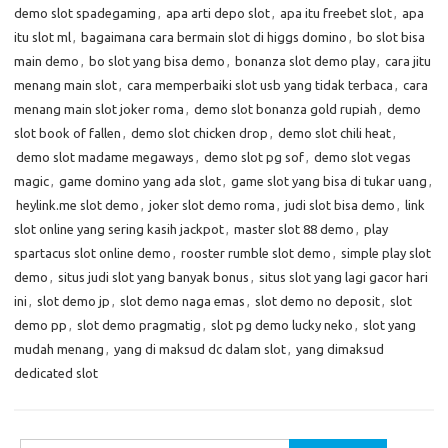
demo slot spadegaming
,
apa arti depo slot
,
apa itu freebet slot
,
apa
itu slot ml
,
bagaimana cara bermain slot di higgs domino
,
bo slot bisa
main demo
,
bo slot yang bisa demo
,
bonanza slot demo play
,
cara jitu
menang main slot
,
cara memperbaiki slot usb yang tidak terbaca
,
cara
menang main slot joker roma
,
demo slot bonanza gold rupiah
,
demo
slot book of fallen
,
demo slot chicken drop
,
demo slot chili heat
,
demo slot madame megaways
,
demo slot pg sof
,
demo slot vegas
magic
,
game domino yang ada slot
,
game slot yang bisa di tukar uang
,
heylink.me slot demo
,
joker slot demo roma
,
judi slot bisa demo
,
link
slot online yang sering kasih jackpot
,
master slot 88 demo
,
play
spartacus slot online demo
,
rooster rumble slot demo
,
simple play slot
demo
,
situs judi slot yang banyak bonus
,
situs slot yang lagi gacor hari
ini
,
slot demo jp
,
slot demo naga emas
,
slot demo no deposit
,
slot
demo pp
,
slot demo pragmatig
,
slot pg demo lucky neko
,
slot yang
mudah menang
,
yang di maksud dc dalam slot
,
yang dimaksud
dedicated slot