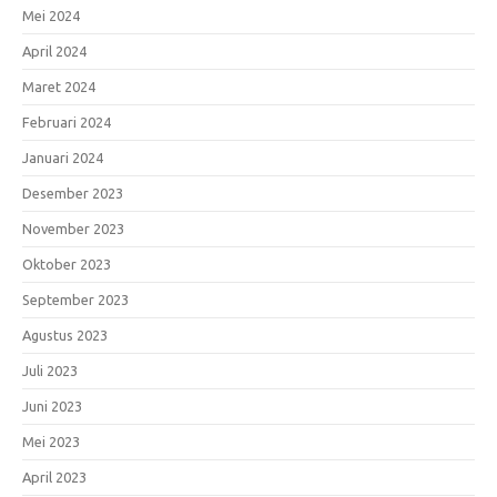
Mei 2024
April 2024
Maret 2024
Februari 2024
Januari 2024
Desember 2023
November 2023
Oktober 2023
September 2023
Agustus 2023
Juli 2023
Juni 2023
Mei 2023
April 2023