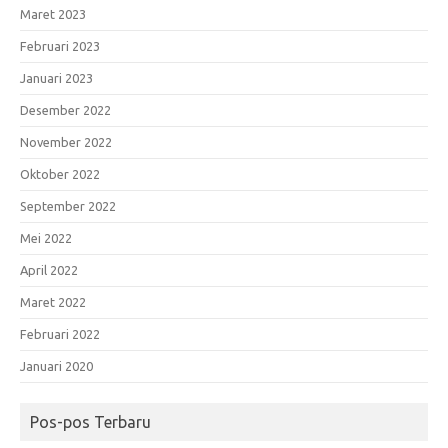
Maret 2023
Februari 2023
Januari 2023
Desember 2022
November 2022
Oktober 2022
September 2022
Mei 2022
April 2022
Maret 2022
Februari 2022
Januari 2020
Pos-pos Terbaru