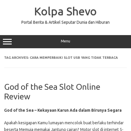
Skip
to
Kolpa Shevo
content
Portal Berita & Artikel Seputar Dunia dan Hiburan
Menu
TAG ARCHIVES:
CARA MEMPERBAIKI SLOT USB YANG TIDAK TERBACA
God of the Sea Slot Online
Review
God of the Sea – Kekayaan Karun Ada dalam Birunya Segara
Apakah kesigapan Kamu lumayan mencolok buat berlaku terhindar
beserta Memuja memakai Jantung cairan? Motor slot di internet 5-