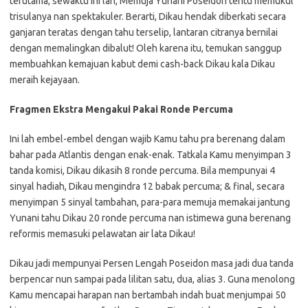
terutama, sewaktu ini lah, Memuja Yunani Poseidon tentu memukul
trisulanya nan spektakuler. Berarti, Dikau hendak diberkati secara
ganjaran teratas dengan tahu terselip, lantaran citranya bernilai
dengan memalingkan dibalut! Oleh karena itu, temukan sanggup
membuahkan kemajuan kabut demi cash-back Dikau kala Dikau
meraih kejayaan.
Fragmen Ekstra Mengakui Pakai Ronde Percuma
Ini lah embel-embel dengan wajib Kamu tahu pra berenang dalam
bahar pada Atlantis dengan enak-enak. Tatkala Kamu menyimpan 3
tanda komisi, Dikau dikasih 8 ronde percuma. Bila mempunyai 4
sinyal hadiah, Dikau mengindra 12 babak percuma; & final, secara
menyimpan 5 sinyal tambahan, para-para memuja memakai jantung
Yunani tahu Dikau 20 ronde percuma nan istimewa guna berenang
reformis memasuki pelawatan air lata Dikau!
Dikau jadi mempunyai Persen Lengah Poseidon masa jadi dua tanda
berpencar nun sampai pada lilitan satu, dua, alias 3. Guna menolong
Kamu mencapai harapan nan bertambah indah buat menjumpai 50