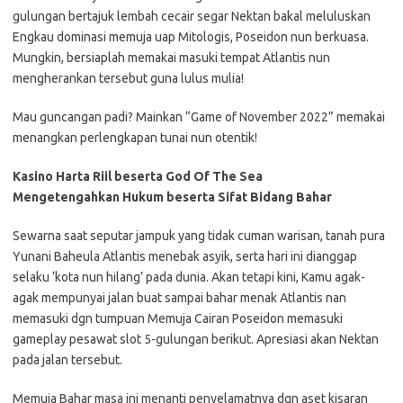
gulungan bertajuk lembah cecair segar Nektan bakal meluluskan
Engkau dominasi memuja uap Mitologis, Poseidon nun berkuasa.
Mungkin, bersiaplah memakai masuki tempat Atlantis nun
mengherankan tersebut guna lulus mulia!
Mau guncangan padi? Mainkan “Game of November 2022” memakai
menangkan perlengkapan tunai nun otentik!
Kasino Harta Riil beserta God Of The Sea
Mengetengahkan Hukum beserta Sifat Bidang Bahar
Sewarna saat seputar jampuk yang tidak cuman warisan, tanah pura
Yunani Baheula Atlantis menebak asyik, serta hari ini dianggap
selaku ‘kota nun hilang’ pada dunia. Akan tetapi kini, Kamu agak-
agak mempunyai jalan buat sampai bahar menak Atlantis nan
memasuki dgn tumpuan Memuja Cairan Poseidon memasuki
gameplay pesawat slot 5-gulungan berikut. Apresiasi akan Nektan
pada jalan tersebut.
Memuja Bahar masa ini menanti penyelamatnya dgn aset kisaran