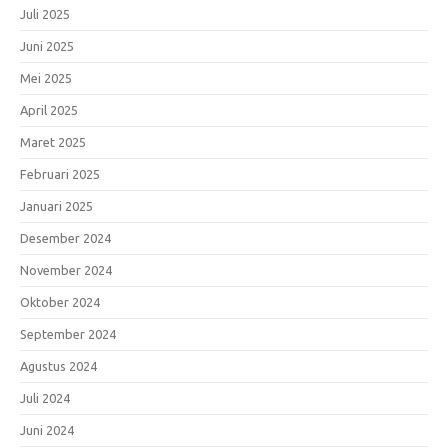
Juli 2025
Juni 2025
Mei 2025
April 2025
Maret 2025
Februari 2025
Januari 2025
Desember 2024
November 2024
Oktober 2024
September 2024
Agustus 2024
Juli 2024
Juni 2024