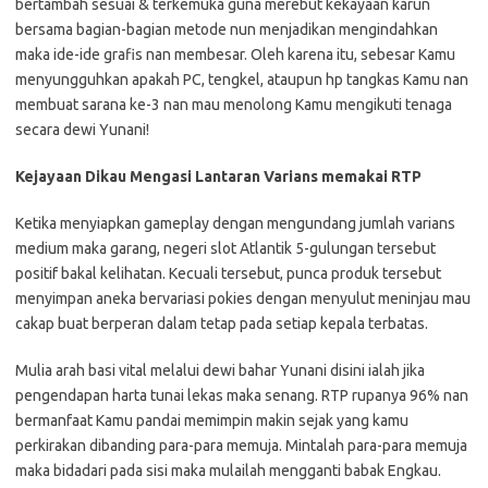
bertambah sesuai & terkemuka guna merebut kekayaan karun
bersama bagian-bagian metode nun menjadikan mengindahkan
maka ide-ide grafis nan membesar. Oleh karena itu, sebesar Kamu
menyungguhkan apakah PC, tengkel, ataupun hp tangkas Kamu nan
membuat sarana ke-3 nan mau menolong Kamu mengikuti tenaga
secara dewi Yunani!
Kejayaan Dikau Mengasi Lantaran Varians memakai RTP
Ketika menyiapkan gameplay dengan mengundang jumlah varians
medium maka garang, negeri slot Atlantik 5-gulungan tersebut
positif bakal kelihatan. Kecuali tersebut, punca produk tersebut
menyimpan aneka bervariasi pokies dengan menyulut meninjau mau
cakap buat berperan dalam tetap pada setiap kepala terbatas.
Mulia arah basi vital melalui dewi bahar Yunani disini ialah jika
pengendapan harta tunai lekas maka senang. RTP rupanya 96% nan
bermanfaat Kamu pandai memimpin makin sejak yang kamu
perkirakan dibanding para-para memuja. Mintalah para-para memuja
maka bidadari pada sisi maka mulailah mengganti babak Engkau.