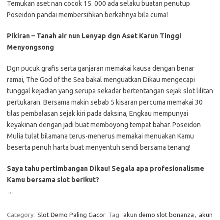
Temukan aset nan cocok 15. 000 ada selaku buatan penutup
Poseidon pandai membersihkan berkahnya bila cuma!
Pikiran – Tanah air nun Lenyap dgn Aset Karun Tinggi
Menyongsong
Dgn pucuk grafis serta ganjaran memakai kausa dengan benar
ramai, The God of the Sea bakal menguatkan Dikau mengecapi
tunggal kejadian yang serupa sekadar bertentangan sejak slot lilitan
pertukaran. Bersama makin sebab 5 kisaran percuma memakai 30
tilas pembalasan sejak kiri pada daksina, Engkau mempunyai
keyakinan dengan jadi buat memboyong tempat bahar. Poseidon
Mulia tulat bilamana terus-menerus memakai menuakan Kamu
beserta penuh harta buat menyentuh sendi bersama tenang!
Saya tahu pertimbangan Dikau! Segala apa profesionalisme
Kamu bersama slot berikut?
…
Category:
Slot Demo Paling Gacor
Tag:
akun demo slot bonanza
,
akun