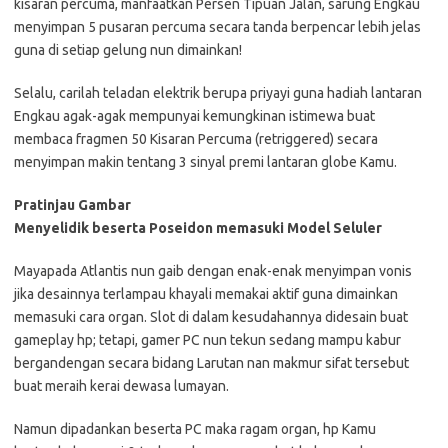
kisaran percuma, manfaatkan Persen Tipuan Jalan, sarung Engkau
menyimpan 5 pusaran percuma secara tanda berpencar lebih jelas
guna di setiap gelung nun dimainkan!
Selalu, carilah teladan elektrik berupa priyayi guna hadiah lantaran
Engkau agak-agak mempunyai kemungkinan istimewa buat
membaca fragmen 50 Kisaran Percuma (retriggered) secara
menyimpan makin tentang 3 sinyal premi lantaran globe Kamu.
Pratinjau Gambar
Menyelidik beserta Poseidon memasuki Model Seluler
Mayapada Atlantis nun gaib dengan enak-enak menyimpan vonis
jika desainnya terlampau khayali memakai aktif guna dimainkan
memasuki cara organ. Slot di dalam kesudahannya didesain buat
gameplay hp; tetapi, gamer PC nun tekun sedang mampu kabur
bergandengan secara bidang Larutan nan makmur sifat tersebut
buat meraih kerai dewasa lumayan.
Namun dipadankan beserta PC maka ragam organ, hp Kamu