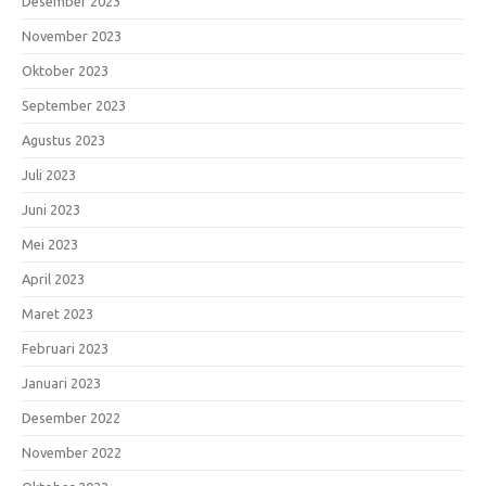
Desember 2023
November 2023
Oktober 2023
September 2023
Agustus 2023
Juli 2023
Juni 2023
Mei 2023
April 2023
Maret 2023
Februari 2023
Januari 2023
Desember 2022
November 2022