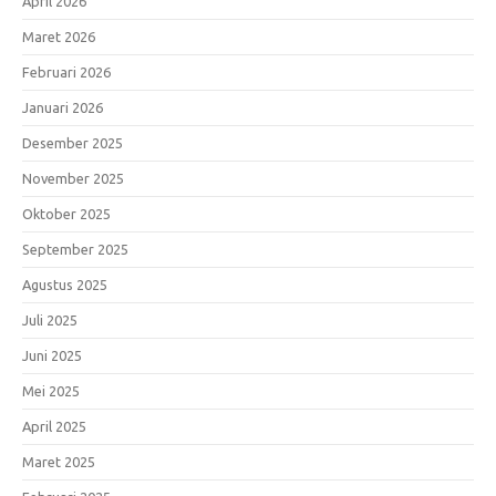
April 2026
Maret 2026
Februari 2026
Januari 2026
Desember 2025
November 2025
Oktober 2025
September 2025
Agustus 2025
Juli 2025
Juni 2025
Mei 2025
April 2025
Maret 2025