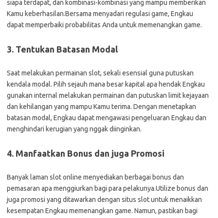
siapa terdapat, dan kombinasi-kombinasi yang mampu memberikan
Kamu keberhasilan.Bersama menyadari regulasi game, Engkau
dapat memperbaiki probabilitas Anda untuk memenangkan game.
3. Tentukan Batasan Modal
Saat melakukan permainan slot, sekali esensial guna putuskan
kendala modal. Pilih sejauh mana besar kapital apa hendak Engkau
gunakan internal melakukan permainan dan putuskan limit kejayaan
dan kehilangan yang mampu Kamu terima. Dengan menetapkan
batasan modal, Engkau dapat mengawasi pengeluaran Engkau dan
menghindari kerugian yang nggak diinginkan.
4. Manfaatkan Bonus dan juga Promosi
Banyak laman slot online menyediakan berbagai bonus dan
pemasaran apa menggiurkan bagi para pelakunya.Utilize bonus dan
juga promosi yang ditawarkan dengan situs slot untuk menaikkan
kesempatan Engkau memenangkan game. Namun, pastikan bagi