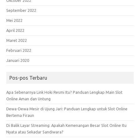
Oktober 2022
September 2022
Mei 2022
April 2022
Maret 2022
Februari 2022
Januari 2020
Pos-pos Terbaru
Apa Sebenarnya Link Hoki Resmi Itu? Panduan Lengkap Main Slot
Online Aman dan Untung
Dewa-Dewa Mesir di Ujung Jari: Panduan Lengkap untuk Slot Online
Bertema Firaun
Di Balik Layar Streaming: Apakah Kemenangan Besar Slot Online Itu
Nyata atau Sekadar Sandiwara?