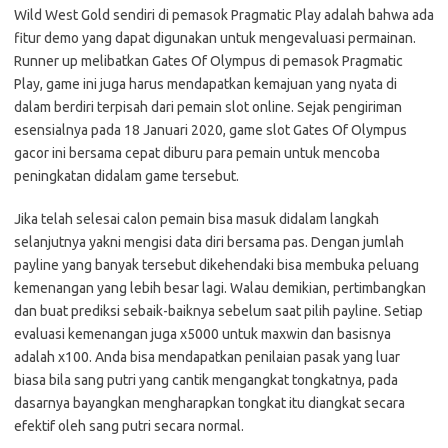
Wild West Gold sendiri di pemasok Pragmatic Play adalah bahwa ada
fitur demo yang dapat digunakan untuk mengevaluasi permainan.
Runner up melibatkan Gates Of Olympus di pemasok Pragmatic
Play, game ini juga harus mendapatkan kemajuan yang nyata di
dalam berdiri terpisah dari pemain slot online. Sejak pengiriman
esensialnya pada 18 Januari 2020, game slot Gates Of Olympus
gacor ini bersama cepat diburu para pemain untuk mencoba
peningkatan didalam game tersebut.
Jika telah selesai calon pemain bisa masuk didalam langkah
selanjutnya yakni mengisi data diri bersama pas. Dengan jumlah
payline yang banyak tersebut dikehendaki bisa membuka peluang
kemenangan yang lebih besar lagi. Walau demikian, pertimbangkan
dan buat prediksi sebaik-baiknya sebelum saat pilih payline. Setiap
evaluasi kemenangan juga x5000 untuk maxwin dan basisnya
adalah x100. Anda bisa mendapatkan penilaian pasak yang luar
biasa bila sang putri yang cantik mengangkat tongkatnya, pada
dasarnya bayangkan mengharapkan tongkat itu diangkat secara
efektif oleh sang putri secara normal.