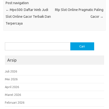
Post navigation
←
Mpo500: Daftar Web Judi
Rtp Slot Online Pragmatic Paling
Slot Online Gacor Terbaik Dan
Gacor
→
Terpercaya
Cari
untuk:
Arsip
Juli 2026
Mei 2026
April 2026
Maret 2026
Februari 2026