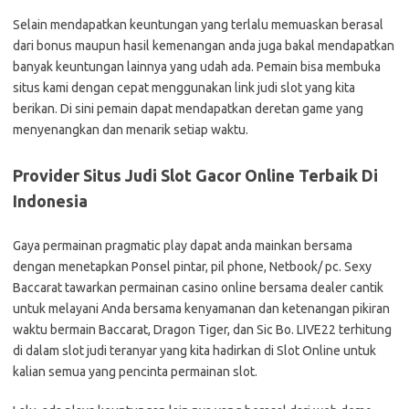
Selain mendapatkan keuntungan yang terlalu memuaskan berasal
dari bonus maupun hasil kemenangan anda juga bakal mendapatkan
banyak keuntungan lainnya yang udah ada. Pemain bisa membuka
situs kami dengan cepat menggunakan link judi slot yang kita
berikan. Di sini pemain dapat mendapatkan deretan game yang
menyenangkan dan menarik setiap waktu.
Provider Situs Judi Slot Gacor Online Terbaik Di
Indonesia
Gaya permainan pragmatic play dapat anda mainkan bersama
dengan menetapkan Ponsel pintar, pil phone, Netbook/ pc. Sexy
Baccarat tawarkan permainan casino online bersama dealer cantik
untuk melayani Anda bersama kenyamanan dan ketenangan pikiran
waktu bermain Baccarat, Dragon Tiger, dan Sic Bo. LIVE22 terhitung
di dalam slot judi teranyar yang kita hadirkan di Slot Online untuk
kalian semua yang pencinta permainan slot.