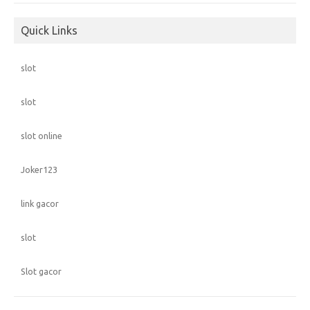
Quick Links
slot
slot
slot online
Joker123
link gacor
slot
Slot gacor