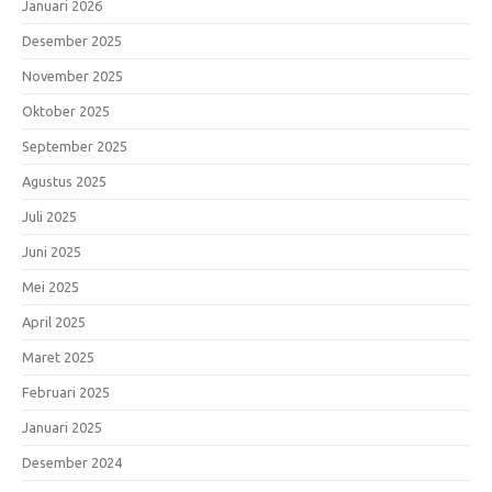
Januari 2026
Desember 2025
November 2025
Oktober 2025
September 2025
Agustus 2025
Juli 2025
Juni 2025
Mei 2025
April 2025
Maret 2025
Februari 2025
Januari 2025
Desember 2024