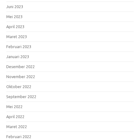
Juni 2023
Mei 2023
April 2023
Maret 2023
Februari 2023
Januari 2023
Desember 2022
November 2022
Oktober 2022
September 2022
Mei 2022
April 2022
Maret 2022
Februari 2022