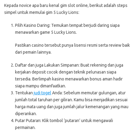
Kepada novice apa baru kenal gim slot online, berikut adalah steps
simpel untuk memulai gim 5 Lucky Lions:
Pilih Kasino Daring: Temukan tempat berjudi daring siapa
menawarkan game 5 Lucky Lions.
Pastikan casino tersebut punya lisensi resmi serta review baik
dari pemain lainnya.
Daftar dan juga Lakukan Simpanan: Buat rekening dan juga
kerjakan deposit cocok dengan teknik pelunasan siapa
tersedia. Berlimpah kasino menawarkan bonus aman hadir
siapa mampu dimanfaatkan.
Tentukan
judi togel
Anda: Sebelum memutar gulungan, atur
jumlah total taruhan per giliran. Kamu bisa menjadikan sesuai
harga mata uang dan juga jumlah jalur kemenangan yang mau
diperankan.
Putar Putaran: Klik tombol ‘putaran’ untuk mengawali
permainan.