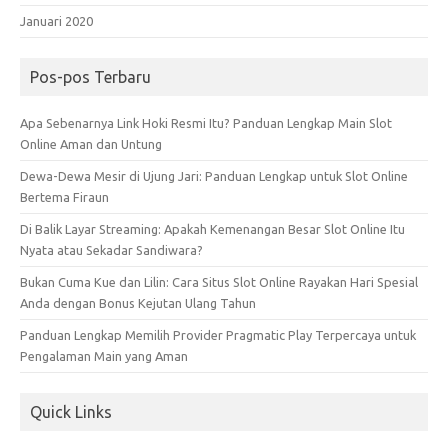
Januari 2020
Pos-pos Terbaru
Apa Sebenarnya Link Hoki Resmi Itu? Panduan Lengkap Main Slot
Online Aman dan Untung
Dewa-Dewa Mesir di Ujung Jari: Panduan Lengkap untuk Slot Online
Bertema Firaun
Di Balik Layar Streaming: Apakah Kemenangan Besar Slot Online Itu
Nyata atau Sekadar Sandiwara?
Bukan Cuma Kue dan Lilin: Cara Situs Slot Online Rayakan Hari Spesial
Anda dengan Bonus Kejutan Ulang Tahun
Panduan Lengkap Memilih Provider Pragmatic Play Terpercaya untuk
Pengalaman Main yang Aman
Quick Links