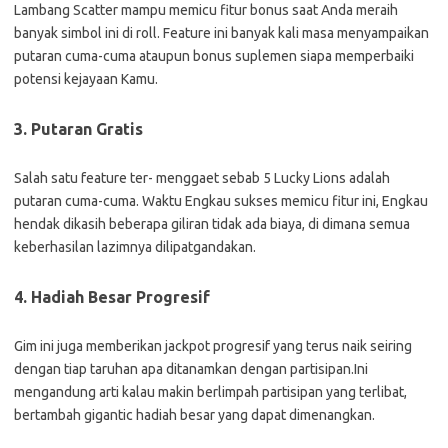
Lambang Scatter mampu memicu fitur bonus saat Anda meraih
banyak simbol ini di roll. Feature ini banyak kali masa menyampaikan
putaran cuma-cuma ataupun bonus suplemen siapa memperbaiki
potensi kejayaan Kamu.
3. Putaran Gratis
Salah satu feature ter- menggaet sebab 5 Lucky Lions adalah
putaran cuma-cuma. Waktu Engkau sukses memicu fitur ini, Engkau
hendak dikasih beberapa giliran tidak ada biaya, di dimana semua
keberhasilan lazimnya dilipatgandakan.
4. Hadiah Besar Progresif
Gim ini juga memberikan jackpot progresif yang terus naik seiring
dengan tiap taruhan apa ditanamkan dengan partisipan.Ini
mengandung arti kalau makin berlimpah partisipan yang terlibat,
bertambah gigantic hadiah besar yang dapat dimenangkan.