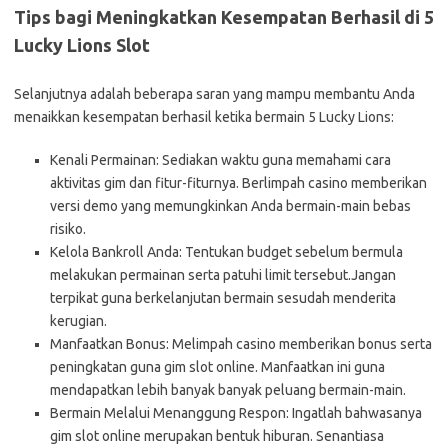
Tips bagi Meningkatkan Kesempatan Berhasil di 5
Lucky Lions Slot
Selanjutnya adalah beberapa saran yang mampu membantu Anda
menaikkan kesempatan berhasil ketika bermain 5 Lucky Lions:
Kenali Permainan: Sediakan waktu guna memahami cara
aktivitas gim dan fitur-fiturnya. Berlimpah casino memberikan
versi demo yang memungkinkan Anda bermain-main bebas
risiko.
Kelola Bankroll Anda: Tentukan budget sebelum bermula
melakukan permainan serta patuhi limit tersebut.Jangan
terpikat guna berkelanjutan bermain sesudah menderita
kerugian.
Manfaatkan Bonus: Melimpah casino memberikan bonus serta
peningkatan guna gim slot online. Manfaatkan ini guna
mendapatkan lebih banyak banyak peluang bermain-main.
Bermain Melalui Menanggung Respon: Ingatlah bahwasanya
gim slot online merupakan bentuk hiburan. Senantiasa