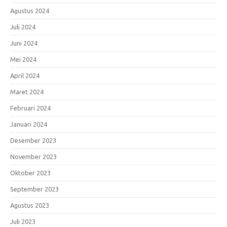
Agustus 2024
Juli 2024
Juni 2024
Mei 2024
April 2024
Maret 2024
Februari 2024
Januari 2024
Desember 2023
November 2023
Oktober 2023
September 2023
Agustus 2023
Juli 2023