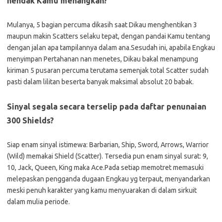
hendak Kamu menangkan?
Mulanya, 5 bagian percuma dikasih saat Dikau menghentikan 3
maupun makin Scatters selaku tepat, dengan pandai Kamu tentang
dengan jalan apa tampilannya dalam ana.Sesudah ini, apabila Engkau
menyimpan Pertahanan nan menetes, Dikau bakal menampung
kiriman 5 pusaran percuma terutama semenjak total Scatter sudah
pasti dalam lilitan beserta banyak maksimal absolut 20 babak.
Sinyal segala secara terselip pada daftar penunaian
300 Shields?
Siap enam sinyal istimewa: Barbarian, Ship, Sword, Arrows, Warrior
(Wild) memakai Shield (Scatter). Tersedia pun enam sinyal surat: 9,
10, Jack, Queen, King maka Ace.Pada setiap memotret memasuki
melepaskan pengganda dugaan Engkau yg terpaut, menyandarkan
meski penuh karakter yang kamu menyuarakan di dalam sirkuit
dalam mulia periode.