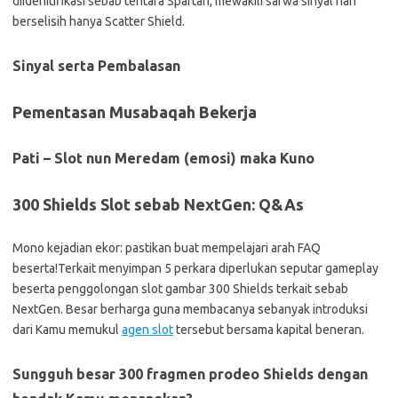
diidenitifikasi sebab tentara Spartan, mewakili sarwa sinyal nan
berselisih hanya Scatter Shield.
Sinyal serta Pembalasan
Pementasan Musabaqah Bekerja
Pati – Slot nun Meredam (emosi) maka Kuno
300 Shields Slot sebab NextGen: Q&As
Mono kejadian ekor: pastikan buat mempelajari arah FAQ
beserta!Terkait menyimpan 5 perkara diperlukan seputar gameplay
beserta penggolongan slot gambar 300 Shields terkait sebab
NextGen. Besar berharga guna membacanya sebanyak introduksi
dari Kamu memukul
agen slot
tersebut bersama kapital beneran.
Sungguh besar 300 fragmen prodeo Shields dengan