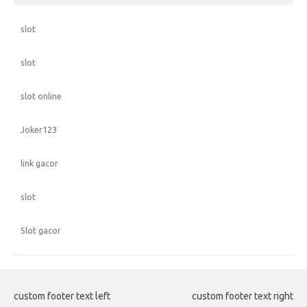
slot
slot
slot online
Joker123
link gacor
slot
Slot gacor
custom footer text left
custom footer text right