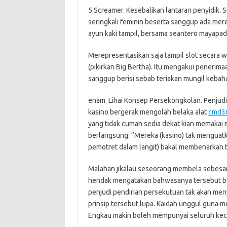
5.Screamer. Kesebalikan lantaran penyidik. 
seringkali feminin beserta sanggup ada me
ayun kaki tampil, bersama seantero mayapad
Merepresentasikan saja tampil slot secara 
(pikirkan Big Bertha). Itu mengakui penerim
sanggup berisi sebab teriakan mungil kebaha
enam. Lihai Konsep Persekongkolan. Penjud
kasino bergerak mengolah belaka alat
cmd36
yang tidak cuman sedia dekat kian memakai 
berlangsung: “Mereka (kasino) tak menguat
pemotret dalam langit) bakal membenarkan t
Malahan jikalau seseorang membela sebesar 
hendak mengatakan bahwasanya tersebut ber
penjudi pendirian persekutuan tak akan me
prinsip tersebut lupa. Kaidah unggul guna 
Engkau makin boleh mempunyai seluruh kecer