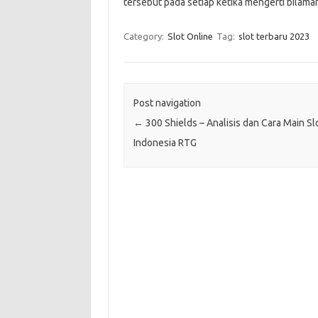
tersebut pada setiap ketika mengerti bilama
Category:
Slot Online
Tag:
slot terbaru 2023
Post navigation
←
300 Shields – Analisis dan Cara Main Sl
Indonesia RTG