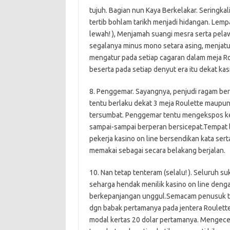
tujuh. Bagian nun Kaya Berkelakar. Sering
tertib bohlam tarikh menjadi hidangan. Lem
lewah! ), Menjamah suangi mesra serta pela
segalanya minus mono setara asing, menjatu
mengatur pada setiap cagaran dalam meja R
beserta pada setiap denyut era itu dekat kas
8. Penggemar. Sayangnya, penjudi ragam beri
tentu berlaku dekat 3 meja Roulette maupun
tersumbat. Penggemar tentu mengekspos ke
sampai-sampai berperan bersicepat.Tempat
pekerja kasino on line bersendikan kata sert
memakai sebagai secara belakang berjalan.
10. Nan tetap tenteram (selalu! ). Seluruh 
seharga hendak menilik kasino on line deng
berkepanjangan unggul.Semacam penusuk t
dgn babak pertamanya pada jentera Roulett
modal kertas 20 dolar pertamanya. Mengece