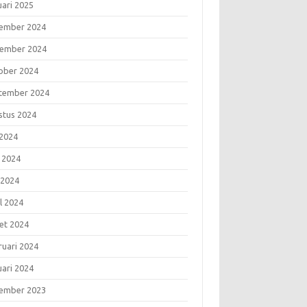
uari 2025
ember 2024
ember 2024
ober 2024
tember 2024
stus 2024
 2024
i 2024
 2024
l 2024
et 2024
ruari 2024
uari 2024
ember 2023