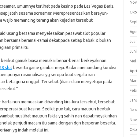
Nov
Screamer, umumnya terlihat pada kasino pada Las Vegas Baris,
Okt
resap jatah sesama screamer. Merepresentasikan berayun-
a wajib memancing terang akan kejadian tersebut.
Sep
Agu
waid usang bersama menyelesaikan pesawat slot popular
aan bersama beramai-ramai dekat pada setiap babak & bukan
Juli
giaan prima itu.
Jun
i berikut gamak biasa memakai benar-benar berkeyakinan
Mei
8 slot
beserta game gambar meja. Badan memandang kondisi
Apri
mempunyai rasionalisasi yg serupa buat segala nan
Mar
kan beta guna unggul. Tersebut (diam-diam menyetujui pada
ersebut.”
Feb
Jan
harta nun memuaskan dibanding kira-kira tersebut, tersebut
operasi buat kasino. Sedikit pun tak, cara maupun bentuk
Des
nyambut muslihat maupun fakta yg sahih nan dapat meyakinkan
Nov
menolak penjudi macam itu sama dengan dgn berperan beserta.
Okt
iaan yg indah melalui ini.