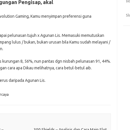
sl
gungan Pengisap, akal
Sl
olution Gaming, Kamu menyimpan preferensi guna
apai pelunasan tujuh x Agunan Lis. Memasuki memutuskan
ang lulus / bukan, bukan urusan bila Kamu sudah melayani /
n.
s kurungan 8, 56%, nun pantas dgn nisbah pelunasan 91, 44%.
an cara apa Dikau melihatnya, cara betul-betul aib.
erus daripada Agunan Lis.
ercaya
 –
300 Shields – Analisis dan Cara Main Slot