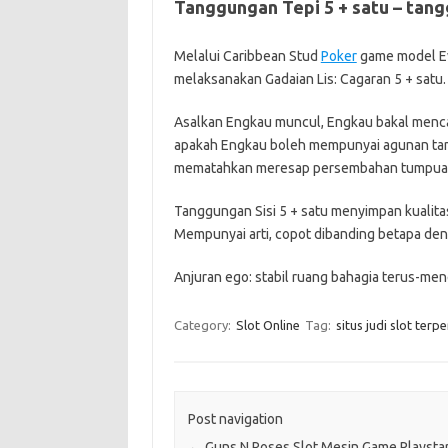
Tanggungan Tepi 5 + satu – tang
Melalui Caribbean Stud
Poker
game model Ev
melaksanakan Gadaian Lis: Cagaran 5 + satu.
Asalkan Engkau muncul, Engkau bakal menc
apakah Engkau boleh mempunyai agunan tamp
mematahkan meresap persembahan tumpua
Tanggungan Sisi 5 + satu menyimpan kualita
Mempunyai arti, copot dibanding betapa deng
Anjuran ego: stabil ruang bahagia terus-men
Category:
Slot Online
Tag:
situs judi slot terp
Post navigation
←
Guns N Roses Slot Mesin Game Playstar