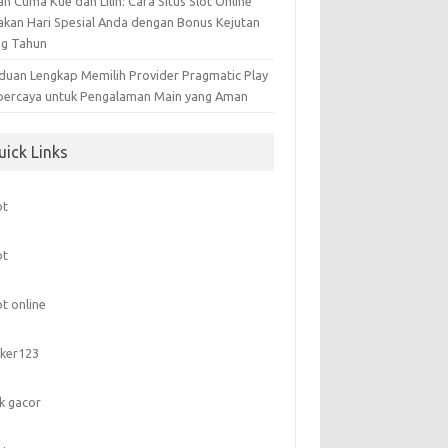
n Cuma Kue dan Lilin: Cara Situs Slot Online
akan Hari Spesial Anda dengan Bonus Kejutan
ng Tahun
duan Lengkap Memilih Provider Pragmatic Play
percaya untuk Pengalaman Main yang Aman
uick Links
ot
ot
ot online
ker123
nk gacor