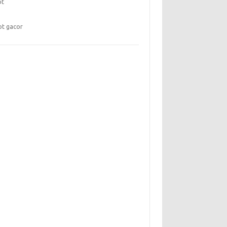
ot
ot gacor