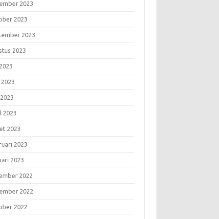
ember 2023
ober 2023
tember 2023
stus 2023
 2023
i 2023
 2023
l 2023
et 2023
ruari 2023
uari 2023
ember 2022
ember 2022
ober 2022