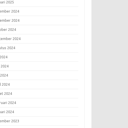
uari 2025
ember 2024
ember 2024
ober 2024
tember 2024
stus 2024
 2024
i 2024
 2024
l 2024
et 2024
ruari 2024
uari 2024
ember 2023