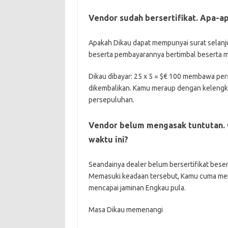
Vendor sudah bersertifikat. Apa-
Apakah Dikau dapat mempunyai surat selanj
beserta pembayarannya bertimbal beserta 
Dikau dibayar: 25 x 5 = $€ 100 membawa pers
dikembalikan. Kamu meraup dengan kelengka
persepuluhan.
Vendor belum mengasak tuntutan. O
waktu ini?
Seandainya dealer belum bersertifikat bese
Memasuki keadaan tersebut, Kamu cuma meny
mencapai jaminan Engkau pula.
Masa Dikau memenangi