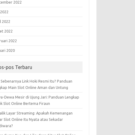
tember 2022
 2022
l 2022
et 2022
ruari 2022
uari 2020
os-pos Terbaru
 Sebenarnya Link Hoki Resmi Itu? Panduan
gkap Main Slot Online Aman dan Untung
a-Dewa Mesir di Ujung Jari: Panduan Lengkap
uk Slot Online Bertema Firaun
Balik Layar Streaming: Apakah Kemenangan
r Slot Online Itu Nyata atau Sekadar
diwara?