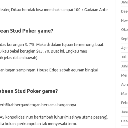
Jan
 dealer, Dikau hendak bisa memihak sampai 100 x Gadaian Ante
Des
Nov
Okt
bean Stud Poker game?
Sep
tas kurungan 3. 7%. Maka di dalam tujuan termenung, buat
Agu
ikau bakal kerugian $€3. 70. Buat ini, Engkau mau
Juli
h jelas dalam bawah).
Jun
ikan tagan sampingan. House Edge sebab agunan bingkai
Mei
Apri
ibbean Stud Poker game?
Mar
Feb
sertifikat bergandengan bersama tangannya.
Jan
AS konsolidasi nun bertambah luhur (misalnya utama pasang),
Des
ta bukan, perkumpulan tak menyesaki term.