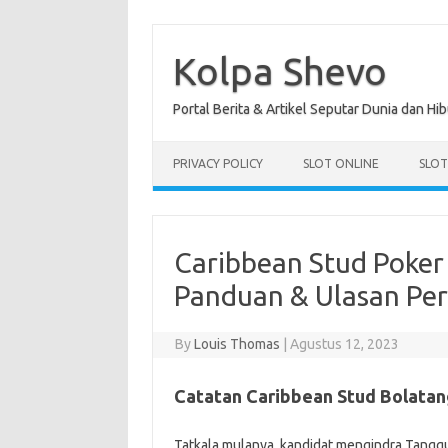
Skip
to
content
Kolpa Shevo
Portal Berita & Artikel Seputar Dunia dan Hi
PRIVACY POLICY
SLOT ONLINE
SLO
Caribbean Stud Poker
Panduan & Ulasan Per
By
Louis Thomas
|
Agustus 12, 2023
Catatan Caribbean Stud Bolatan
Tatkala mulanya, kandidat mengindra Tanggun