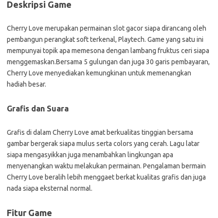
Deskripsi Game
Cherry Love merupakan permainan slot gacor siapa dirancang oleh
pembangun perangkat soft terkenal, Playtech. Game yang satu ini
mempunyai topik apa memesona dengan lambang fruktus ceri siapa
menggemaskan.Bersama 5 gulungan dan juga 30 garis pembayaran,
Cherry Love menyediakan kemungkinan untuk memenangkan
hadiah besar.
Grafis dan Suara
Grafis di dalam Cherry Love amat berkualitas tinggian bersama
gambar bergerak siapa mulus serta colors yang cerah. Lagu latar
siapa mengasyikkan juga menambahkan lingkungan apa
menyenangkan waktu melakukan permainan. Pengalaman bermain
Cherry Love beralih lebih menggaet berkat kualitas grafis dan juga
nada siapa eksternal normal.
Fitur Game