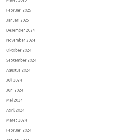
Februari 2025
Januari 2025
Desember 2024
November 2024
Oktober 2024
September 2024
Agustus 2024
Juli 2024
Juni 2024
Mei 2024
April 2024
Maret 2024
Februari 2024
Januari 2024