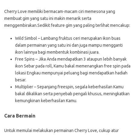
Cherry Love memiliki bermacam-macam ciri memesona yang
membuat gim yang satu ini makin menarik serta
menggembirakan.Sedikit feature gim yang paling terlihat mencakup:
Wild Simbol – Lambang fruktus ceri merupakan ikon buas
dalam permainan yang satu ini dan juga mampu mengganti
ikon lainnya bagi membentuk kombinasi juara.
Free Spins – Jika Anda mendapatkan 3 ataupun lebih banyak
ikon Sebar pada roll, Kamu bakal memenangkan free spin pada
lokasi Engkau mempunyai peluang bagi mendapatkan hadiah
besar.
Multiplier – Sepanjang freespin, segala keberhasilan Kamu
bakal dikalikan serta penyebab pengali khusus, meningkatkan
kemungkinan keberhasilan Kamu.
Cara Bermain
Untuk memulai melakukan permainan Cherry Love, cukup atur