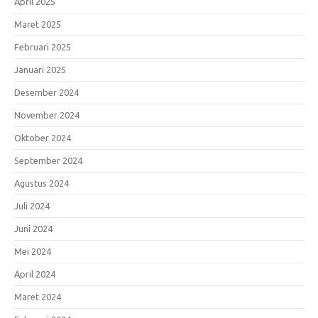
April 2025
Maret 2025
Februari 2025
Januari 2025
Desember 2024
November 2024
Oktober 2024
September 2024
Agustus 2024
Juli 2024
Juni 2024
Mei 2024
April 2024
Maret 2024