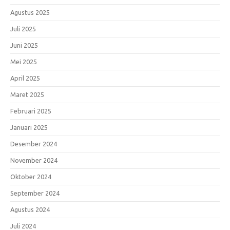
Agustus 2025
Juli 2025
Juni 2025
Mei 2025
April 2025
Maret 2025
Februari 2025
Januari 2025
Desember 2024
November 2024
Oktober 2024
September 2024
Agustus 2024
Juli 2024