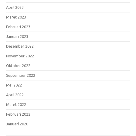
April 2023
Maret 2023
Februari 2023
Januari 2023
Desember 2022
November 2022
Oktober 2022
September 2022
Mei 2022
April 2022
Maret 2022
Februari 2022
Januari 2020