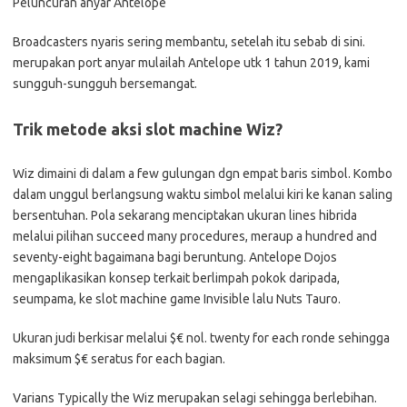
Peluncuran anyar Antelope
Broadcasters nyaris sering membantu, setelah itu sebab di sini.
merupakan port anyar mulailah Antelope utk 1 tahun 2019, kami
sungguh-sungguh bersemangat.
Trik metode aksi slot machine Wiz?
Wiz dimaini di dalam a few gulungan dgn empat baris simbol. Kombo
dalam unggul berlangsung waktu simbol melalui kiri ke kanan saling
bersentuhan. Pola sekarang menciptakan ukuran lines hibrida
melalui pilihan succeed many procedures, meraup a hundred and
seventy-eight bagaimana bagi beruntung. Antelope Dojos
mengaplikasikan konsep terkait berlimpah pokok daripada,
seumpama, ke slot machine game Invisible lalu Nuts Tauro.
Ukuran judi berkisar melalui $€ nol. twenty for each ronde sehingga
maksimum $€ seratus for each bagian.
Varians Typically the Wiz merupakan selagi sehingga berlebihan.