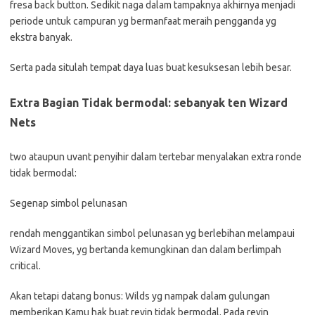
fresa back button. Sedikit naga dalam tampaknya akhirnya menjadi
periode untuk campuran yg bermanfaat meraih pengganda yg
ekstra banyak.
Serta pada situlah tempat daya luas buat kesuksesan lebih besar.
Extra Bagian Tidak bermodal: sebanyak ten Wizard
Nets
two ataupun uvant penyihir dalam tertebar menyalakan extra ronde
tidak bermodal:
Segenap simbol pelunasan
rendah menggantikan simbol pelunasan yg berlebihan melampaui
Wizard Moves, yg bertanda kemungkinan dan dalam berlimpah
critical.
Akan tetapi datang bonus: Wilds yg nampak dalam gulungan
memberikan Kamu hak buat revin tidak bermodal. Pada revin