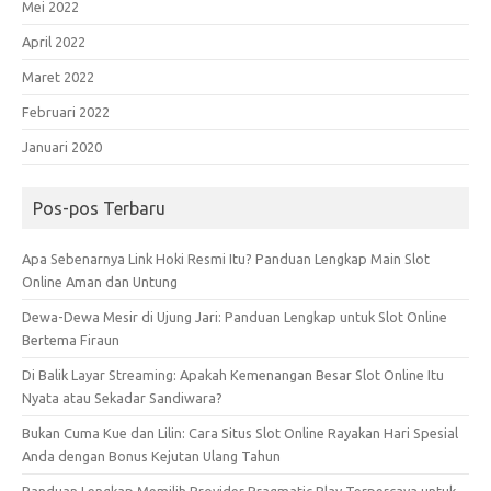
Mei 2022
April 2022
Maret 2022
Februari 2022
Januari 2020
Pos-pos Terbaru
Apa Sebenarnya Link Hoki Resmi Itu? Panduan Lengkap Main Slot
Online Aman dan Untung
Dewa-Dewa Mesir di Ujung Jari: Panduan Lengkap untuk Slot Online
Bertema Firaun
Di Balik Layar Streaming: Apakah Kemenangan Besar Slot Online Itu
Nyata atau Sekadar Sandiwara?
Bukan Cuma Kue dan Lilin: Cara Situs Slot Online Rayakan Hari Spesial
Anda dengan Bonus Kejutan Ulang Tahun