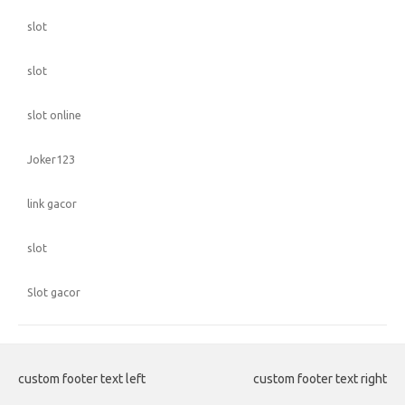
slot
slot
slot online
Joker123
link gacor
slot
Slot gacor
custom footer text left
custom footer text right