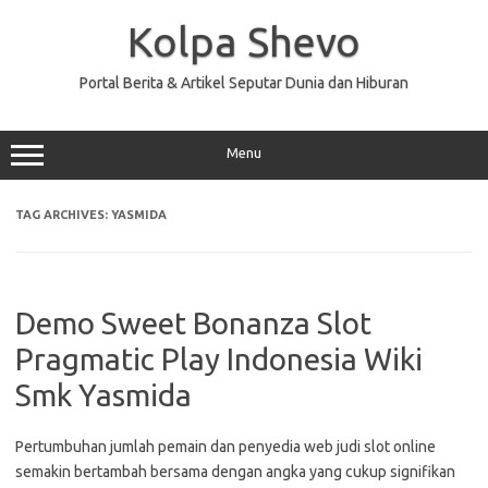
Skip
to
Kolpa Shevo
content
Portal Berita & Artikel Seputar Dunia dan Hiburan
Menu
TAG ARCHIVES:
YASMIDA
Demo Sweet Bonanza Slot
Pragmatic Play Indonesia Wiki
Smk Yasmida
Pertumbuhan jumlah pemain dan penyedia web judi slot online
semakin bertambah bersama dengan angka yang cukup signifikan