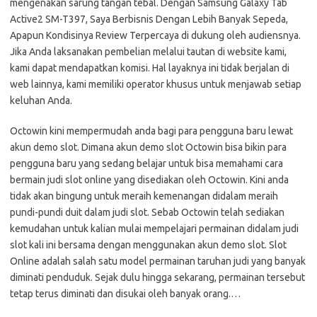
mengenakan sarung tangan tebal. Dengan Samsung Galaxy Tab
Active2 SM-T397, Saya Berbisnis Dengan Lebih Banyak Sepeda,
Apapun Kondisinya Review Terpercaya di dukung oleh audiensnya.
Jika Anda laksanakan pembelian melalui tautan di website kami,
kami dapat mendapatkan komisi. Hal layaknya ini tidak berjalan di
web lainnya, kami memiliki operator khusus untuk menjawab setiap
keluhan Anda.
Octowin kini mempermudah anda bagi para pengguna baru lewat
akun demo slot. Dimana akun demo slot Octowin bisa bikin para
pengguna baru yang sedang belajar untuk bisa memahami cara
bermain judi slot online yang disediakan oleh Octowin. Kini anda
tidak akan bingung untuk meraih kemenangan didalam meraih
pundi-pundi duit dalam judi slot. Sebab Octowin telah sediakan
kemudahan untuk kalian mulai mempelajari permainan didalam judi
slot kali ini bersama dengan menggunakan akun demo slot. Slot
Online adalah salah satu model permainan taruhan judi yang banyak
diminati penduduk. Sejak dulu hingga sekarang, permainan tersebut
tetap terus diminati dan disukai oleh banyak orang.…