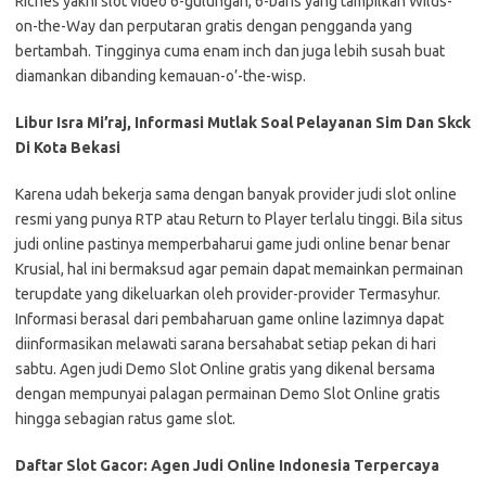
Riches yakni slot video 6-gulungan, 6-baris yang tampilkan Wilds-
on-the-Way dan perputaran gratis dengan pengganda yang
bertambah. Tingginya cuma enam inch dan juga lebih susah buat
diamankan dibanding kemauan-o’-the-wisp.
Libur Isra Mi’raj, Informasi Mutlak Soal Pelayanan Sim Dan Skck
Di Kota Bekasi
Karena udah bekerja sama dengan banyak provider judi slot online
resmi yang punya RTP atau Return to Player terlalu tinggi. Bila situs
judi online pastinya memperbaharui game judi online benar benar
Krusial, hal ini bermaksud agar pemain dapat memainkan permainan
terupdate yang dikeluarkan oleh provider-provider Termasyhur.
Informasi berasal dari pembaharuan game online lazimnya dapat
diinformasikan melawati sarana bersahabat setiap pekan di hari
sabtu. Agen judi Demo Slot Online gratis yang dikenal bersama
dengan mempunyai palagan permainan Demo Slot Online gratis
hingga sebagian ratus game slot.
Daftar Slot Gacor: Agen Judi Online Indonesia Terpercaya