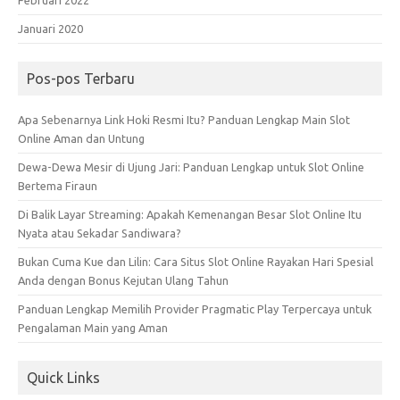
Februari 2022
Januari 2020
Pos-pos Terbaru
Apa Sebenarnya Link Hoki Resmi Itu? Panduan Lengkap Main Slot
Online Aman dan Untung
Dewa-Dewa Mesir di Ujung Jari: Panduan Lengkap untuk Slot Online
Bertema Firaun
Di Balik Layar Streaming: Apakah Kemenangan Besar Slot Online Itu
Nyata atau Sekadar Sandiwara?
Bukan Cuma Kue dan Lilin: Cara Situs Slot Online Rayakan Hari Spesial
Anda dengan Bonus Kejutan Ulang Tahun
Panduan Lengkap Memilih Provider Pragmatic Play Terpercaya untuk
Pengalaman Main yang Aman
Quick Links