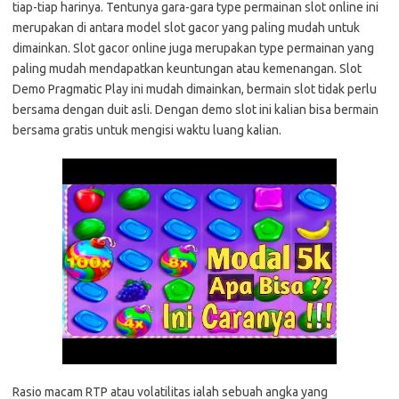
tiap-tiap harinya. Tentunya gara-gara type permainan slot online ini
merupakan di antara model slot gacor yang paling mudah untuk
dimainkan. Slot gacor online juga merupakan type permainan yang
paling mudah mendapatkan keuntungan atau kemenangan. Slot
Demo Pragmatic Play ini mudah dimainkan, bermain slot tidak perlu
bersama dengan duit asli. Dengan demo slot ini kalian bisa bermain
bersama gratis untuk mengisi waktu luang kalian.
Rasio macam RTP atau volatilitas ialah sebuah angka yang