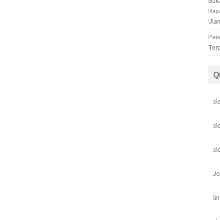
Buka
Ray
Ula
Pan
Ter
Q
sl
sl
sl
Jo
li