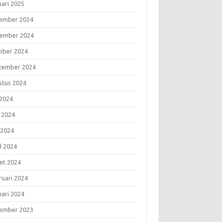
uari 2025
ember 2024
ember 2024
ober 2024
tember 2024
stus 2024
 2024
i 2024
 2024
l 2024
et 2024
ruari 2024
uari 2024
ember 2023