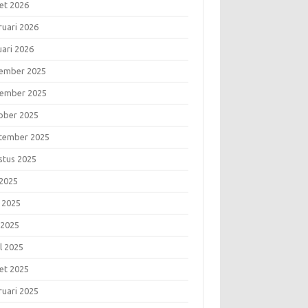
et 2026
ruari 2026
uari 2026
ember 2025
ember 2025
ober 2025
tember 2025
stus 2025
 2025
i 2025
 2025
l 2025
et 2025
ruari 2025