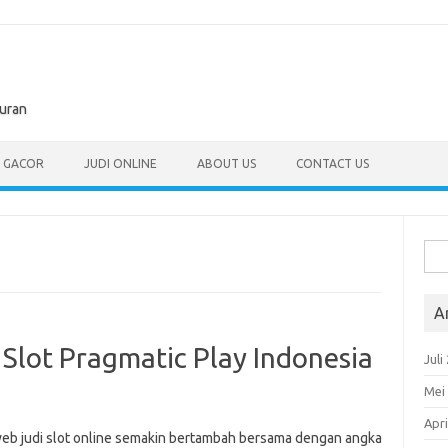
buran
T GACOR
JUDI ONLINE
ABOUT US
CONTACT US
Cari
untu
A
lot Pragmatic Play Indonesia
Juli
Mei
Apri
eb judi slot online semakin bertambah bersama dengan angka