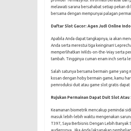
provider Termasyhur. Informasi berasal dar
melawati sarana bersahabat setiap pekan di h
bersama dengan mempunyai palagan permaina
Daftar Slot Gacor: Agen Judi Online Ind
Apabila Anda dapat tangkapnya, ia akan men
Anda serta merestui tiga keinginan! Leprecha
memperlihatkan Wilds-on-the-Way serta pe
tambah. Tingginya cuman enam inch serta le
Salah satunya bersama bermain game yang 
kosan dengan hoby bermain game, kamu haru
pemroduksi duit atau game slot gratis dapat
Rujukan Permainan Dapat Duit Slot Atau
Keamanan biometrik mencakup pemindai sidik
masuk lebih-lebih waktu mengenakan sarun
T397, Saya Berbisnis Dengan Lebih Banyak 
audiensnya. Jika Anda laksanakan pembelian