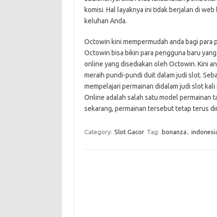
komisi. Hal layaknya ini tidak berjalan di w
keluhan Anda.
Octowin kini mempermudah anda bagi para p
Octowin bisa bikin para pengguna baru yang 
online yang disediakan oleh Octowin. Kini 
meraih pundi-pundi duit dalam judi slot. Se
mempelajari permainan didalam judi slot ka
Online adalah salah satu model permainan ta
sekarang, permainan tersebut tetap terus di
Category:
Slot Gacor
Tag:
bonanza
,
indonesi