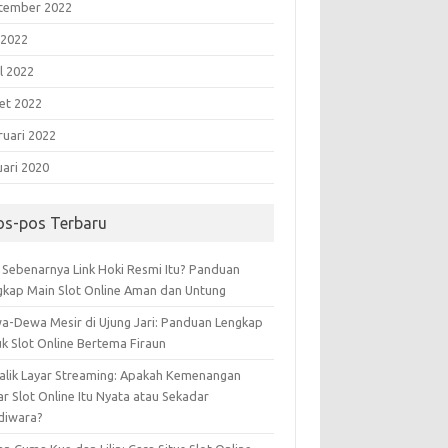
tember 2022
 2022
l 2022
et 2022
ruari 2022
uari 2020
os-pos Terbaru
 Sebenarnya Link Hoki Resmi Itu? Panduan
gkap Main Slot Online Aman dan Untung
a-Dewa Mesir di Ujung Jari: Panduan Lengkap
uk Slot Online Bertema Firaun
Balik Layar Streaming: Apakah Kemenangan
r Slot Online Itu Nyata atau Sekadar
diwara?