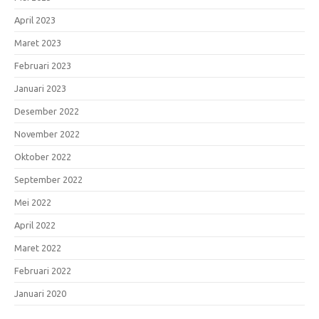
April 2023
Maret 2023
Februari 2023
Januari 2023
Desember 2022
November 2022
Oktober 2022
September 2022
Mei 2022
April 2022
Maret 2022
Februari 2022
Januari 2020