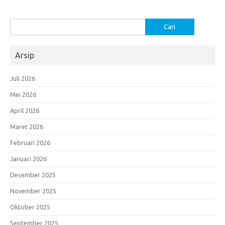
Cari
untuk:
Arsip
Juli 2026
Mei 2026
April 2026
Maret 2026
Februari 2026
Januari 2026
Desember 2025
November 2025
Oktober 2025
September 2025