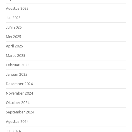
Agustus 2025
Juli 2025
Juni 2025
Mei 2025
April 2025
Maret 2025
Februari 2025
Januari 2025
Desember 2024
November 2024
Oktober 2024
September 2024
Agustus 2024
Juli 2024