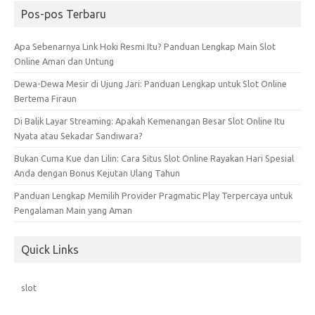
Pos-pos Terbaru
Apa Sebenarnya Link Hoki Resmi Itu? Panduan Lengkap Main Slot
Online Aman dan Untung
Dewa-Dewa Mesir di Ujung Jari: Panduan Lengkap untuk Slot Online
Bertema Firaun
Di Balik Layar Streaming: Apakah Kemenangan Besar Slot Online Itu
Nyata atau Sekadar Sandiwara?
Bukan Cuma Kue dan Lilin: Cara Situs Slot Online Rayakan Hari Spesial
Anda dengan Bonus Kejutan Ulang Tahun
Panduan Lengkap Memilih Provider Pragmatic Play Terpercaya untuk
Pengalaman Main yang Aman
Quick Links
slot