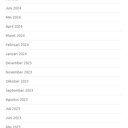
Juni 2024
Mei 2024
April 2024
Maret 2024
Februari 2024
Januari 2024
Desember 2023
November 2023
Oktober 2023
September 2023
Agustus 2023
Juli 2023
Juni 2023
Mei 2023