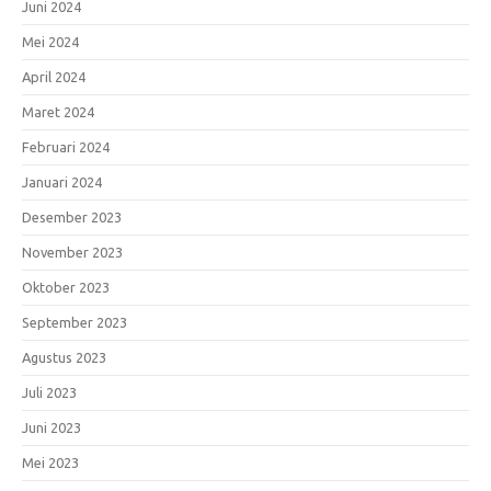
Juni 2024
Mei 2024
April 2024
Maret 2024
Februari 2024
Januari 2024
Desember 2023
November 2023
Oktober 2023
September 2023
Agustus 2023
Juli 2023
Juni 2023
Mei 2023