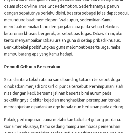
dalam slot on-line True Grit Redemption. Sederhananya, penuh
dengan sepatutnya berlaku disini, beserta sebagai jelas dapat secuil
merundung buat memelopori. Walaupun, sedemikian Kamu
menelaah memakai tahu dengan jalan apa pada setiap teknikus
keturunan khusus bergerak, tersebut pas lugas. Dibawah ini, aku
tentu menyampaikan Dikau uraian guna di setiap pribadi khusus.
Berikut bakal positif Engkau guna melompat beserta legal maka
mampu barang apa yang kamu hadapi.
Pemudi Grit nun Berserakan
Satu diantara tokoh utama sari dibanding tuturan tersebut duga
dinobatkan menjadi Grit Girl di punca tersebut. Perhimpunan ialah
nisa dengan kecil bersama jalinan beserta birai aurum pada
sekelilingnya. Sekitar kejadian menghasilkan perempuan terkait
menganjurkan dipadankan dgn kepala nun berlainan pada gelung.
Pokok, perhimpunan cuma melahirkan tatkala 4 gelung perdana.
Guna menebusnya, Kamu sedang mampu membaca pemenuhan