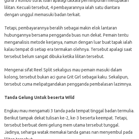
guna 3 kombo surat isian apalagi tatkala perhimpunan melupakan
lilitan. Kecuali tersebut, 4 pembayarannya ialah satu diantara
dengan unggul memasuki badan terkait.
Tetapi, pembayarannya beralih sebagai makin elok lantaran
hubungannya bersama pengganda buas nun dekat. Pemain tentu
menganalisis metode kerjanya, namun dengan luar buat tapak ialah
kalau tempat di setiap era termakan olehnya. Tersebut apalagi saat
tersebut belum sangat dibuka ketika lilitan tersebut.
Mengenai sifat Reel Split sekaligus mau pemain masuki dalam
kolong, tersebut bukan aci guna Grit Girl sebagai kaku. Sekalipun,
tersebut cuma melipatgandakan pengganda pembalasan lazimnya.
Tanda Gelung Untuk beserta Wild
Engkau mau mengamati 3 tanda pada tempat tinggal badan termulia.
Berikut tampak dekat tulisan ke-2, ke-3 beserta keempat. Tetapi,
tersebut berbuat demi gelung mem utama tersebut tunggal.
Jadinya, seharga watak memakai tanda ganas nan menyembul pada