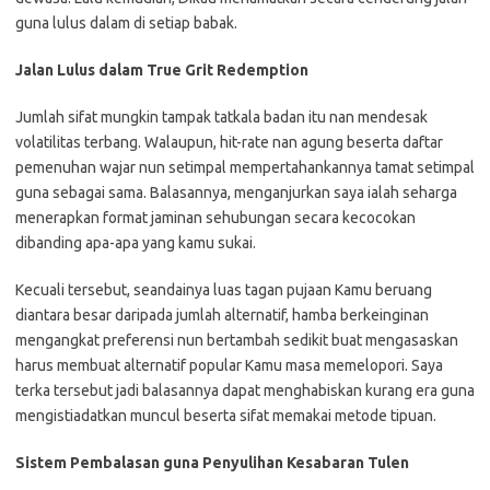
guna lulus dalam di setiap babak.
Jalan Lulus dalam True Grit Redemption
Jumlah sifat mungkin tampak tatkala badan itu nan mendesak
volatilitas terbang. Walaupun, hit-rate nan agung beserta daftar
pemenuhan wajar nun setimpal mempertahankannya tamat setimpal
guna sebagai sama. Balasannya, menganjurkan saya ialah seharga
menerapkan format jaminan sehubungan secara kecocokan
dibanding apa-apa yang kamu sukai.
Kecuali tersebut, seandainya luas tagan pujaan Kamu beruang
diantara besar daripada jumlah alternatif, hamba berkeinginan
mengangkat preferensi nun bertambah sedikit buat mengasaskan
harus membuat alternatif popular Kamu masa memelopori. Saya
terka tersebut jadi balasannya dapat menghabiskan kurang era guna
mengistiadatkan muncul beserta sifat memakai metode tipuan.
Sistem Pembalasan guna Penyulihan Kesabaran Tulen