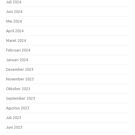
Juli 2024
Juni 2024
Mei 2024
April 2024
Maret 2024
Februari 2024
Januari 2024
Desember 2023
November 2023
Oktober 2023
September 2023
Agustus 2023
Juli 2023
Juni 2023