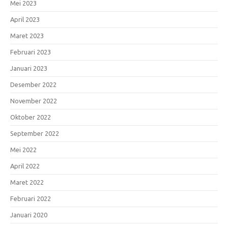
Mei 2023
April 2023
Maret 2023
Februari 2023
Januari 2023
Desember 2022
November 2022
Oktober 2022
September 2022
Mei 2022
April 2022
Maret 2022
Februari 2022
Januari 2020