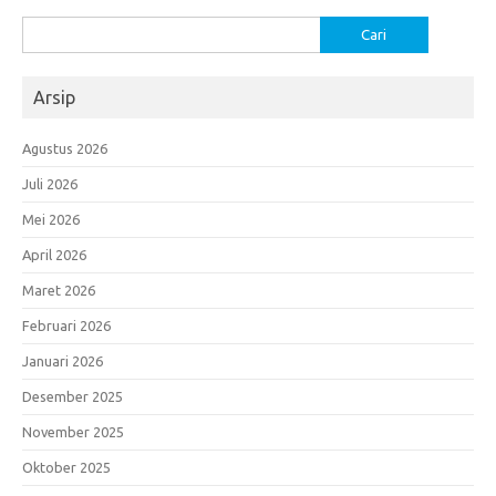
Cari
untuk:
Arsip
Agustus 2026
Juli 2026
Mei 2026
April 2026
Maret 2026
Februari 2026
Januari 2026
Desember 2025
November 2025
Oktober 2025