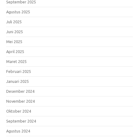
September 2025
Agustus 2025
Juli 2025
Juni 2025
Mei 2025
April 2025
Maret 2025
Februari 2025
Januari 2025
Desember 2024
November 2024
Oktober 2024
September 2024
Agustus 2024