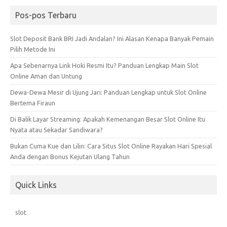
Pos-pos Terbaru
Slot Deposit Bank BRI Jadi Andalan? Ini Alasan Kenapa Banyak Pemain
Pilih Metode Ini
Apa Sebenarnya Link Hoki Resmi Itu? Panduan Lengkap Main Slot
Online Aman dan Untung
Dewa-Dewa Mesir di Ujung Jari: Panduan Lengkap untuk Slot Online
Bertema Firaun
Di Balik Layar Streaming: Apakah Kemenangan Besar Slot Online Itu
Nyata atau Sekadar Sandiwara?
Bukan Cuma Kue dan Lilin: Cara Situs Slot Online Rayakan Hari Spesial
Anda dengan Bonus Kejutan Ulang Tahun
Quick Links
slot