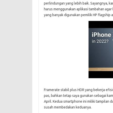
perlindungan yang lebih baik. Sayangnya, 
harus menggunakan aplikasi tambahan agar ha
yang banyak digunakan pemilik HP flagship 
Framerate stabil plus HDR yang bekerja efisi
pas, bahkan tetap saya gunakan sebagai kam
April. Kedua smartphone ini miliki tampilan
susah membedakan keduanya.